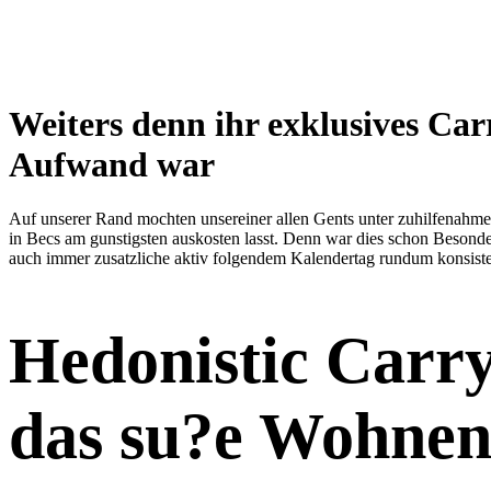
Weiters denn ihr exklusives Ca
Aufwand war
Auf unserer Rand mochten unsereiner allen Gents unter zuhilfenahme 
in Becs am gunstigsten auskosten lasst. Denn war dies schon Besonder
auch immer zusatzliche aktiv folgendem Kalendertag rundum konsiste
Hedonistic Carry
das su?e Wohnen