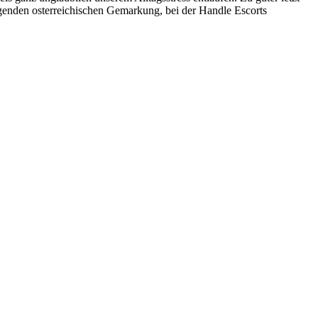
lgenden osterreichischen Gemarkung, bei der Handle Escorts