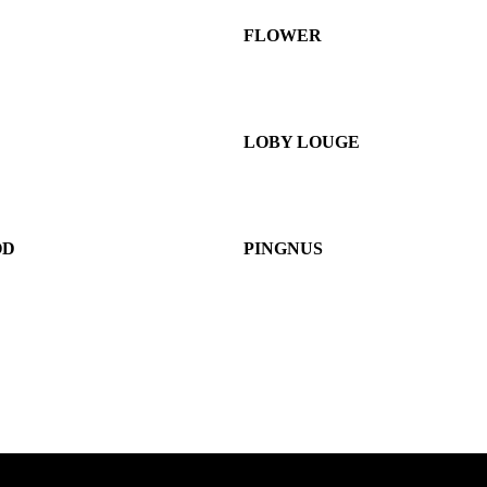
FLOWER
LOBY LOUGE
OD
PINGNUS