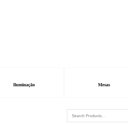
Iluminação
Mesas