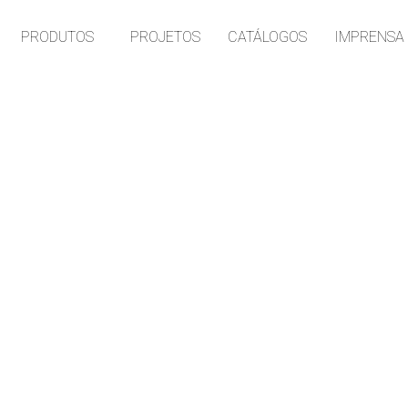
PRODUTOS
PROJETOS
CATÁLOGOS
IMPRENSA