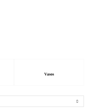
Vasos