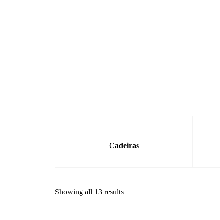
Cadeiras
Showing all 13 results