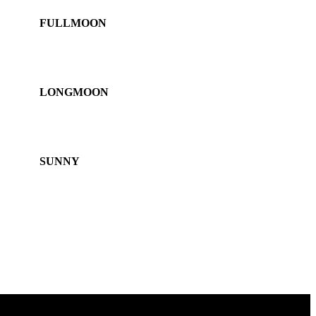
FULLMOON
LONGMOON
SUNNY