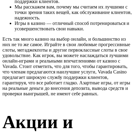
поддержки клиентов.
Мы расскажем вам, почему мы считаем их лучшими с
точки зрения таких вещей, как обслуживание клиентов,
надежность.
Игры в казино — отличный способ потренироваться и
усовершенствовать свои навыки.
Есть так много казино на выбор онлайн, и большинство из
них не то же самое. Играйте в свои любимые прогрессивные
слоты, мегаджекпоты и другие первоклассные слоты в свое
удовольствие. Как игрок, вы можете наслаждаться лучшими
онлайн-играми и реальными впечатлениями от казино с
Vavada. Стоит отметить, что для того, чтобы гарантировать,
что членам предлагаются наилучшие услуги, Vavada Casino
предлагает широкую службу поддержки клиентов,
гарантируя, что все работает гладко. Азартные игры, от игры
на реальные деньги до внесения депозита, вывода средств и
проверки выигрышей, не имеют себе равных.
Акции и