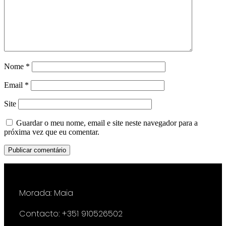
Nome
*
Email
*
Site
Guardar o meu nome, email e site neste navegador para a
próxima vez que eu comentar.
Morada: Maia
Contacto: +351 910526502