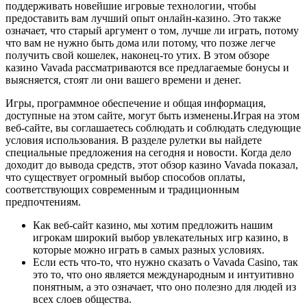
поддерживать новейшие игровые технологии, чтобы
предоставить вам лучший опыт онлайн-казино. Это также
означает, что старый аргумент о том, лучше ли играть, потому
что вам не нужно быть дома или потому, что позже легче
получить свой кошелек, наконец-то утих. В этом обзоре
казино Vavada рассматриваются все предлагаемые бонусы и
выясняется, стоят ли они вашего времени и денег.
Игры, программное обеспечение и общая информация,
доступные на этом сайте, могут быть изменены.Играя на этом
веб-сайте, вы соглашаетесь соблюдать и соблюдать следующие
условия использования. В разделе рулетки вы найдете
специальные предложения на сегодня и новости. Когда дело
доходит до вывода средств, этот обзор казино Vavada показал,
что существует огромный выбор способов оплаты,
соответствующих современным и традиционным
предпочтениям.
Как веб-сайт казино, мы хотим предложить нашим
игрокам широкий выбор увлекательных игр казино, в
которые можно играть в самых разных условиях.
Если есть что-то, что нужно сказать о Vavada Casino, так
это то, что оно является международным и интуитивно
понятным, а это означает, что оно полезно для людей из
всех слоев общества.