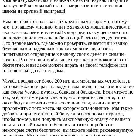
компанию уважаемых и надежных казино PayPal. Получите
наилучший возможный старт в мире казино и наилучшие
шансы на крупный выигрыш!
Нам не нравится называть их кредитными картами, потому
что, по нашему мнению, они не являются мошенничеством и
являются мошенничеством.Вывод средств осуществляется с
использованием того же набора опций, что и для депозитов.
Это первое место, где можно проверить, является ли казино
безопасным и надежным, так как многие люди часто
испытывают отвращение к выводу своих денег из онлайн-
казино. Во все наши мобильные игры казино можно играть
бесплатно, и вы даже можете играть на своем телефоне или
планшете, когда вас нет дома.
Vavada предлагает более 200 игр для мобильных устройств, в
которые можно играть на ходу, в том числе игры казино, такие
как слоты Vavada, рулетка, баккара и блэкджек. Если что-то не
так, все, что им нужно сделать, это поднять флаг чата, и их
очки будут автоматически восстановлены, и они смогут
продолжить с того места, на котором остановились. Мы также
добавили приветственный бонус для всех новых игроков,
чтобы помочь вам получить максимальную отдачу от вашего
опыта в онлайн-казино. Если вы хотите попробовать
некоторые слоты бесплатно, вы можете найти рекомендуемую
игру ниже. Мы предлагаем множество игр, бонусов и