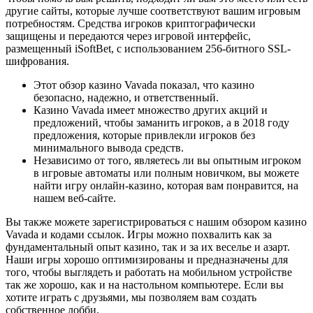
другие сайты, которые лучше соответствуют вашим игровым
потребностям. Средства игроков криптографически
защищены и передаются через игровой интерфейс,
размещенный iSoftBet, с использованием 256-битного SSL-
шифрования.
Этот обзор казино Vavada показал, что казино
безопасно, надежно, и ответственный.
Казино Vavada имеет множество других акций и
предложений, чтобы заманить игроков, а в 2018 году
предложения, которые привлекли игроков без
минимального вывода средств.
Независимо от того, являетесь ли вы опытным игроком
в игровые автоматы или полным новичком, вы можете
найти игру онлайн-казино, которая вам понравится, на
нашем веб-сайте.
Вы также можете зарегистрироваться с нашим обзором казино
Vavada и кодами ссылок. Игры можно похвалить как за
фундаментальный опыт казино, так и за их веселье и азарт.
Наши игры хорошо оптимизированы и предназначены для
того, чтобы выглядеть и работать на мобильном устройстве
так же хорошо, как и на настольном компьютере. Если вы
хотите играть с друзьями, мы позволяем вам создать
собственное лобби.