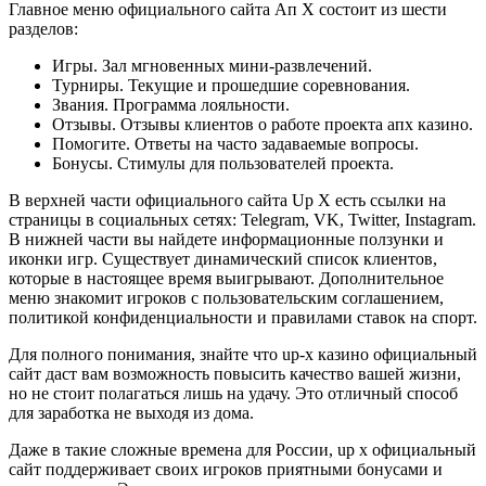
Главное меню официального сайта Ап Х состоит из шести
разделов:
Игры. Зал мгновенных мини-развлечений.
Турниры. Текущие и прошедшие соревнования.
Звания. Программа лояльности.
Отзывы. Отзывы клиентов о работе проекта апх казино.
Помогите. Ответы на часто задаваемые вопросы.
Бонусы. Стимулы для пользователей проекта.
В верхней части официального сайта Up X есть ссылки на
страницы в социальных сетях: Telegram, VK, Twitter, Instagram.
В нижней части вы найдете информационные ползунки и
иконки игр. Существует динамический список клиентов,
которые в настоящее время выигрывают. Дополнительное
меню знакомит игроков с пользовательским соглашением,
политикой конфиденциальности и правилами ставок на спорт.
Для полного понимания, знайте что up-x казино официальный
сайт даст вам возможность повысить качество вашей жизни,
но не стоит полагаться лишь на удачу. Это отличный способ
для заработка не выходя из дома.
Даже в такие сложные времена для России, up x официальный
сайт поддерживает своих игроков приятными бонусами и