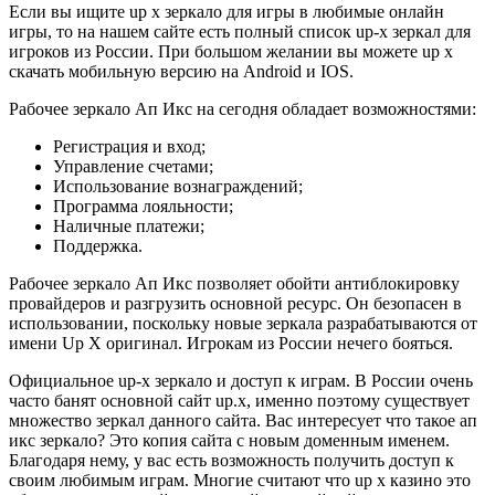
Если вы ищите up x зеркало для игры в любимые онлайн
игры, то на нашем сайте есть полный список up-x зеркал для
игроков из России. При большом желании вы можете up x
скачать мобильную версию на Android и IOS.
Рабочее зеркало Ап Икс на сегодня обладает возможностями:
Регистрация и вход;
Управление счетами;
Использование вознаграждений;
Программа лояльности;
Наличные платежи;
Поддержка.
Рабочее зеркало Ап Икс позволяет обойти антиблокировку
провайдеров и разгрузить основной ресурс. Он безопасен в
использовании, поскольку новые зеркала разрабатываются от
имени Up X оригинал. Игрокам из России нечего бояться.
Официальное up-x зеркало и доступ к играм. В России очень
часто банят основной сайт up.x, именно поэтому существует
множество зеркал данного сайта. Вас интересует что такое ап
икс зеркало? Это копия сайта с новым доменным именем.
Благодаря нему, у вас есть возможность получить доступ к
своим любимым играм. Многие считают что up x казино это