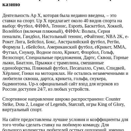
казино
Деятельность Ар Х, которая была недавно введена, – это
ставки на спорт. Up X предлагает около 40 видов спорта на
выбор: Футбол, ФИФА, Теннис, Esports, Баскетбол, Хоккей,
Волейбол (включая пляжный), ФИФА: Вольта, Серия
пенальти, Гандбол, Настольный теннис, eФайтинг, NBA 2K, e-
Рокет Лига, Бейсбол, Бокс, Австралийский футбол, Регби,
Формула 1, eБейсбол, Американский футбол, еКрикет, ММА,
Футзал, Снукер, Водное поло, Крикет, Флорбол, Гольф,
Велоспорт, Специальные предложения, Дартс, Сквош, Горные
лыжи, Биатлон, Прыжки с трамплина, смешанные
единоборства, Пляжный футбол, Песапалло, Сумо, Спидвей,
Хёрлинг, Гонки на мотоциклах. Не остались незамеченными и
любители сквоша, дартса, крикета, гольфа, снукера,
бадминтона. Up-x официальный сайт вход для игроков из
России доступен 24/7, из любых устройств.
Спортивное направление широко распространено: Counter
Strike, Dota 2, League of Legends, Starcraft, игры King of Glory,
виртуальный спорт.
На сайте предоставлены лучшие условия и коэффициенты для
того чтобы сделать ставку на любимую команду. Для
большого количества любителей острых ощущений, именно