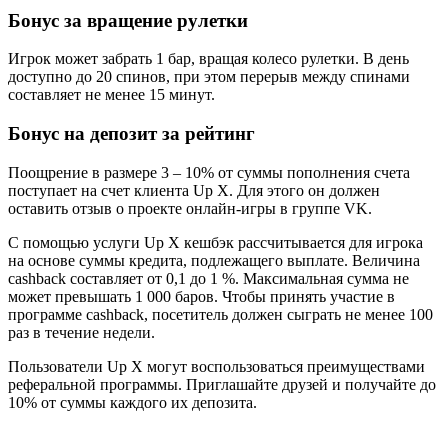
Бонус за вращение рулетки
Игрок может забрать 1 бар, вращая колесо рулетки. В день
доступно до 20 спинов, при этом перерыв между спинами
составляет не менее 15 минут.
Бонус на депозит за рейтинг
Поощрение в размере 3 – 10% от суммы пополнения счета
поступает на счет клиента Up X. Для этого он должен
оставить отзыв о проекте онлайн-игры в группе VK.
С помощью услуги Up X кешбэк рассчитывается для игрока
на основе суммы кредита, подлежащего выплате. Величина
cashback составляет от 0,1 до 1 %. Максимальная сумма не
может превышать 1 000 баров. Чтобы принять участие в
программе cashback, посетитель должен сыграть не менее 100
раз в течение недели.
Пользователи Up X могут воспользоваться преимуществами
реферальной программы. Приглашайте друзей и получайте до
10% от суммы каждого их депозита.