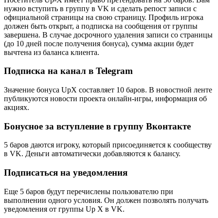
нужно вступить в группу в VK и сделать репост записи с
официальной страницы на свою страницу. Профиль игрока
должен быть открыт, а подписка на сообщения от группы
завершена. В случае досрочного удаления записи со страницы
(до 10 дней после получения бонуса), сумма акции будет
вычтена из баланса клиента.
Подписка на канал в Telegram
Значение бонуса UpX составляет 10 баров. В новостной ленте
публикуются новости проекта онлайн-игры, информация об
акциях.
Бонусное за вступление в группу Вконтакте
5 баров даются игроку, который присоединяется к сообществу
в VK. Деньги автоматически добавляются к балансу.
Подписаться на уведомления
Еще 5 баров будут перечислены пользователю при
выполнении одного условия. Он должен позволять получать
уведомления от группы Up X в VK.