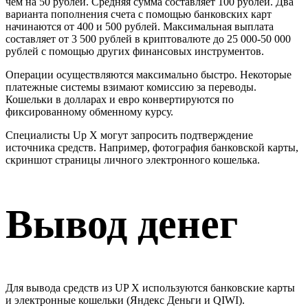
чем на 50 рублей. Средняя сумма составляет 100 рублей. Два
варианта пополнения счета с помощью банковских карт
начинаются от 400 и 500 рублей. Максимальная выплата
составляет от 3 500 рублей в криптовалюте до 25 000-50 000
рублей с помощью других финансовых инструментов.
Операции осуществляются максимально быстро. Некоторые
платежные системы взимают комиссию за переводы.
Кошельки в долларах и евро конвертируются по
фиксированному обменному курсу.
Специалисты Up X могут запросить подтверждение
источника средств. Например, фотография банковской карты,
скриншот страницы личного электронного кошелька.
Вывод денег
Для вывода средств из UP X используются банковские карты
и электронные кошельки (Яндекс Деньги и QIWI).