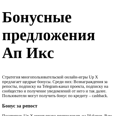
Бонусные
предложения
Ап Икс
Стратегия многопользовательской онлайн-игры Up X
предлагает щедрые бонусы. Среди них: Вознаграждения за
репосты, подписку на Telegram-канал проекта, подписку на
сообщество и получение уведомлений от него и так далее.
Пользователи могут получить бонус по кредиту – cashback.
Бонус за репост
Посетитель Up-X имеет право претендовать на 50 баров. Вам