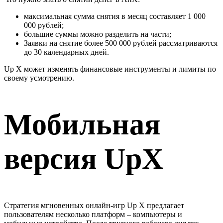
максимальная сумма снятия в месяц составляет 1 000
000 рублей;
большие суммы можно разделить на части;
Заявки на снятие более 500 000 рублей рассматриваются
до 30 календарных дней.
Up X может изменять финансовые инструменты и лимиты по
своему усмотрению.
Мобильная
версия UpX
Стратегия мгновенных онлайн-игр Up X предлагает
пользователям несколько платформ – компьютеры и