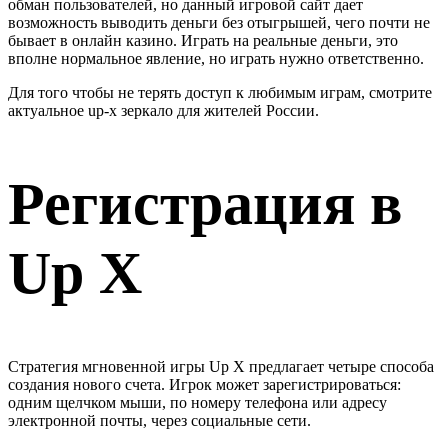
обман пользователей, но данный игровой сайт дает
возможность выводить деньги без отыгрышей, чего почти не
бывает в онлайн казино. Играть на реальные деньги, это
вполне нормальное явление, но играть нужно ответственно.
Для того чтобы не терять доступ к любимым играм, смотрите
актуальное up-x зеркало для жителей России.
Регистрация в
Up X
Стратегия мгновенной игры Up X предлагает четыре способа
создания нового счета. Игрок может зарегистрироваться:
одним щелчком мыши, по номеру телефона или адресу
электронной почты, через социальные сети.