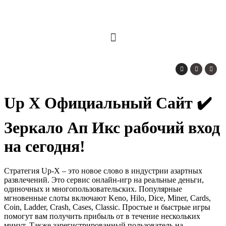
Up X Официальный Сайт ✔️
Зеркало Ап Икс рабочий вход
на сегодня!
Стратегия Up-X – это новое слово в индустрии азартных
развлечений. Это сервис онлайн-игр на реальные деньги,
одиночных и многопользовательских. Популярные
мгновенные слоты включают Keno, Hilo, Dice, Miner, Cards,
Coin, Ladder, Crash, Cases, Classic. Простые и быстрые игры
помогут вам получить прибыль от в течение нескольких
минут. Также зарегистрированный пользователь на