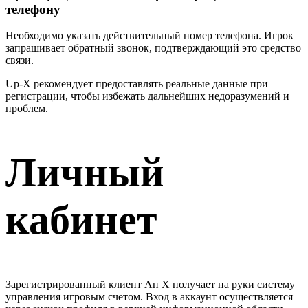
телефону
Необходимо указать действительный номер телефона. Игрок
запрашивает обратный звонок, подтверждающий это средство
связи.
Up-X рекомендует предоставлять реальные данные при
регистрации, чтобы избежать дальнейших недоразумений и
проблем.
Личный
кабинет
Зарегистрированный клиент Ап Х получает на руки систему
управления игровым счетом. Вход в аккаунт осуществляется