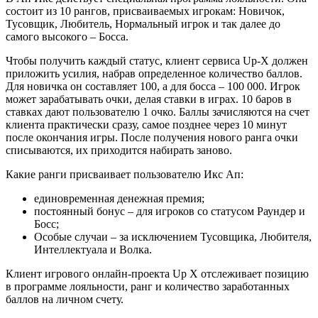
состоит из 10 рангов, присваиваемых игрокам: Новичок,
Тусовщик, Любитель, Нормальный игрок и так далее до
самого высокого – Босса.
Чтобы получить каждый статус, клиент сервиса Up-X должен
приложить усилия, набрав определенное количество баллов.
Для новичка он составляет 100, а для босса – 100 000. Игрок
может зарабатывать очки, делая ставки в играх. 10 баров в
ставках дают пользователю 1 очко. Баллы зачисляются на счет
клиента практически сразу, самое позднее через 10 минут
после окончания игры. После получения нового ранга очки
списываются, их приходится набирать заново.
Какие ранги присваивает пользователю Икс Ап:
единовременная денежная премия;
постоянный бонус – для игроков со статусом Раундер и
Босс;
Особые случаи – за исключением Тусовщика, Любителя,
Интеллектуала и Волка.
Клиент игрового онлайн-проекта Up X отслеживает позицию
в программе лояльности, ранг и количество заработанных
баллов на личном счету.