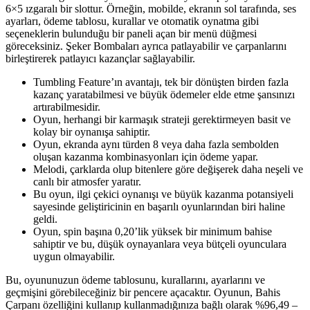
6×5 ızgaralı bir slottur. Örneğin, mobilde, ekranın sol tarafında, ses
ayarları, ödeme tablosu, kurallar ve otomatik oynatma gibi
seçeneklerin bulunduğu bir paneli açan bir menü düğmesi
göreceksiniz. Şeker Bombaları ayrıca patlayabilir ve çarpanlarını
birleştirerek patlayıcı kazançlar sağlayabilir.
Tumbling Feature’ın avantajı, tek bir dönüşten birden fazla
kazanç yaratabilmesi ve büyük ödemeler elde etme şansınızı
artırabilmesidir.
Oyun, herhangi bir karmaşık strateji gerektirmeyen basit ve
kolay bir oynanışa sahiptir.
Oyun, ekranda aynı türden 8 veya daha fazla sembolden
oluşan kazanma kombinasyonları için ödeme yapar.
Melodi, çarklarda olup bitenlere göre değişerek daha neşeli ve
canlı bir atmosfer yaratır.
Bu oyun, ilgi çekici oynanışı ve büyük kazanma potansiyeli
sayesinde geliştiricinin en başarılı oyunlarından biri haline
geldi.
Oyun, spin başına 0,20’lik yüksek bir minimum bahise
sahiptir ve bu, düşük oynayanlara veya bütçeli oyunculara
uygun olmayabilir.
Bu, oyununuzun ödeme tablosunu, kurallarını, ayarlarını ve
geçmişini görebileceğiniz bir pencere açacaktır. Oyunun, Bahis
Çarpanı özelliğini kullanıp kullanmadığınıza bağlı olarak %96,49 –