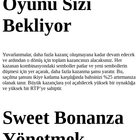
Oyunu Sizi
Bekliyor
Yuvarlanmalar, daha fazla kazanç oluşmayana kadar devam edecek
ve ardından o dönüş için toplam kazancınızı alacaksınız. Her
kazanan kombinasyondaki semboller patlar ve yeni sembollerin
düşmesi için yer açarak, daha fazla kazanma şansı yaratır. Bu,
saçılma şansını ikiye katlama karşılığında bahsinizi %25 artırmanıza
olanak tanır. Büyük kazançlara yol açabilecek yüksek bir oynaklığa
ve yüksek bir RTP’ye sahiptir.
Sweet Bonanza
Yönetmek.