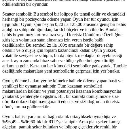
ödüllendirici bir oyundur.
Scatter sembolü: Bu sembol bir lolipop ile temsil edilir ve ekrandaki
herhangi bir pozisyonda ödeme yapar. Oyun her tür oyuncu için
uygundur Oyun, spin başına 0,20 ila 125,00 arasında geniş bir bahis
aralığına sahip olduğundan, farklı bütçeler ve tercihlerle. Bunlar,
bahis boyutunuzu artırmanıza veya Ücretsiz Döndürme Özelliğine
giriş için yolunuzu satın almanıza izin veren isteğe bağlı
özelliklerdir. Bu sembol 2x ila 100x arasında bir değere sahip
olabilir ve o düşüş için toplam kazancınızı katlar. Oyun yüksek
volatilite seviyesine sahiptir, bu da büyük meblağlar ödeyebileceği
ancak aynı zamanda biraz sabır ve bütçe yönetimi gerektirdiği
anlamına gelir. Kazanan her kümedeki semboller patlayarak, Tumble
özelliğinde makaralara yeni sembollerin çarpması için yer bırakır.
Oyun, ödeme hatları yerine kümeler halinde ödeme yapan basit ve
yenilikçi bir oynanışa sahiptir. Tüm kazanan sembolleri
makaralardan kaldırır ve yeni potansiyel kazanan kombinasyonlar
yaratarak yenileriyle değiştirir. Bu, bir sonraki dönüşünüzde size
dört ila dokuz dağılmayı garanti edecek ve sizi doğrudan ücretsiz
dönüş turuna götürecektir.
Oyun, bahis ayarlarınıza bağlı olarak orta/yüksek oynaklığa ve
%96,49 – %96,60’lık bir RTP’ye sahiptir. Arka plan şeker kamışı
ağaçları, pamuk şeker bulutları ve lolipop çiçekleriyle renkli bir