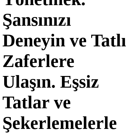
Şansınızı
Deneyin ve Tatlı
Zaferlere
Ulaşın. Eşsiz
Tatlar ve
Şekerlemelerle