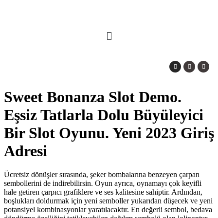
Sweet Bonanza Slot Demo.
Eşsiz Tatlarla Dolu Büyüleyici
Bir Slot Oyunu. Yeni 2023 Giriş
Adresi
Ücretsiz dönüşler sırasında, şeker bombalarına benzeyen çarpan
sembollerini de indirebilirsin. Oyun ayrıca, oynamayı çok keyifli
hale getiren çarpıcı grafiklere ve ses kalitesine sahiptir. Ardından,
boşlukları doldurmak için yeni semboller yukarıdan düşecek ve yeni
potansiyel kombinasyonlar yaratılacaktır. En değerli sembol, bedava