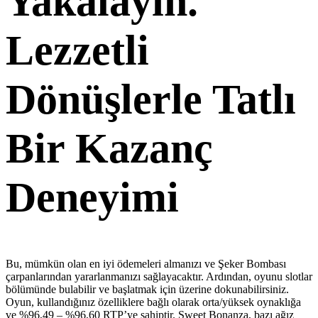
Yakalayın.
Lezzetli
Dönüşlerle Tatlı
Bir Kazanç
Deneyimi
Bu, mümkün olan en iyi ödemeleri almanızı ve Şeker Bombası
çarpanlarından yararlanmanızı sağlayacaktır. Ardından, oyunu slotlar
bölümünde bulabilir ve başlatmak için üzerine dokunabilirsiniz.
Oyun, kullandığınız özelliklere bağlı olarak orta/yüksek oynaklığa
ve %96,49 – %96,60 RTP’ye sahiptir. Sweet Bonanza, bazı ağız