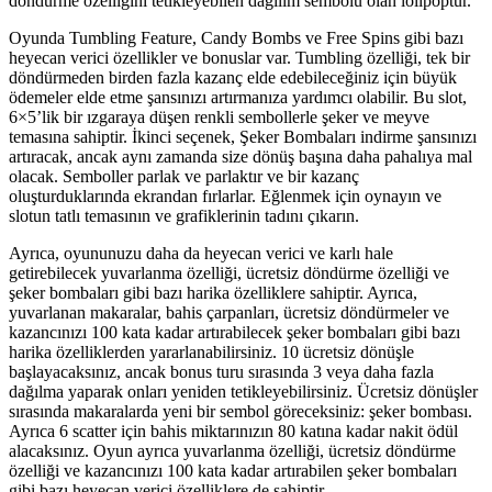
döndürme özelliğini tetikleyebilen dağılım sembolü olan lolipoptur.
Oyunda Tumbling Feature, Candy Bombs ve Free Spins gibi bazı
heyecan verici özellikler ve bonuslar var. Tumbling özelliği, tek bir
döndürmeden birden fazla kazanç elde edebileceğiniz için büyük
ödemeler elde etme şansınızı artırmanıza yardımcı olabilir. Bu slot,
6×5’lik bir ızgaraya düşen renkli sembollerle şeker ve meyve
temasına sahiptir. İkinci seçenek, Şeker Bombaları indirme şansınızı
artıracak, ancak aynı zamanda size dönüş başına daha pahalıya mal
olacak. Semboller parlak ve parlaktır ve bir kazanç
oluşturduklarında ekrandan fırlarlar. Eğlenmek için oynayın ve
slotun tatlı temasının ve grafiklerinin tadını çıkarın.
Ayrıca, oyununuzu daha da heyecan verici ve karlı hale
getirebilecek yuvarlanma özelliği, ücretsiz döndürme özelliği ve
şeker bombaları gibi bazı harika özelliklere sahiptir. Ayrıca,
yuvarlanan makaralar, bahis çarpanları, ücretsiz döndürmeler ve
kazancınızı 100 kata kadar artırabilecek şeker bombaları gibi bazı
harika özelliklerden yararlanabilirsiniz. 10 ücretsiz dönüşle
başlayacaksınız, ancak bonus turu sırasında 3 veya daha fazla
dağılma yaparak onları yeniden tetikleyebilirsiniz. Ücretsiz dönüşler
sırasında makaralarda yeni bir sembol göreceksiniz: şeker bombası.
Ayrıca 6 scatter için bahis miktarınızın 80 katına kadar nakit ödül
alacaksınız. Oyun ayrıca yuvarlanma özelliği, ücretsiz döndürme
özelliği ve kazancınızı 100 kata kadar artırabilen şeker bombaları
gibi bazı heyecan verici özelliklere de sahiptir.