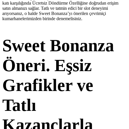
katı karşılığında Ücretsiz Döndürme Özelliğine doğrudan erişim
satın almanızı sağlar. Tatlı ve tatmin edici bir slot deneyimi
arıyorsanız, o halde Sweet Bonanza’yı önerilen çevrimiçi
kumarhanelerimizden birinde denemelisiniz.
Sweet Bonanza
Öneri. Eşsiz
Grafikler ve
Tatlı
Kazançlarla