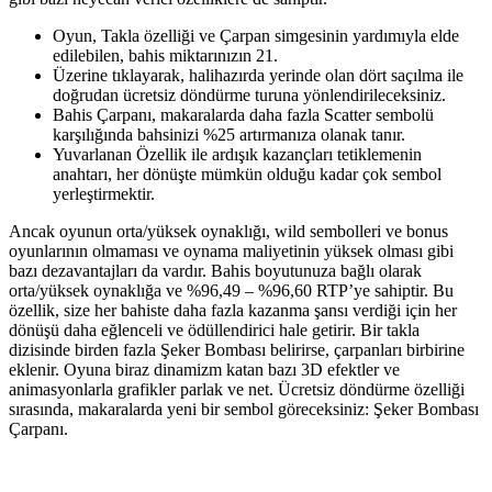
Oyun, Takla özelliği ve Çarpan simgesinin yardımıyla elde
edilebilen, bahis miktarınızın 21.
Üzerine tıklayarak, halihazırda yerinde olan dört saçılma ile
doğrudan ücretsiz döndürme turuna yönlendirileceksiniz.
Bahis Çarpanı, makaralarda daha fazla Scatter sembolü
karşılığında bahsinizi %25 artırmanıza olanak tanır.
Yuvarlanan Özellik ile ardışık kazançları tetiklemenin
anahtarı, her dönüşte mümkün olduğu kadar çok sembol
yerleştirmektir.
Ancak oyunun orta/yüksek oynaklığı, wild sembolleri ve bonus
oyunlarının olmaması ve oynama maliyetinin yüksek olması gibi
bazı dezavantajları da vardır. Bahis boyutunuza bağlı olarak
orta/yüksek oynaklığa ve %96,49 – %96,60 RTP’ye sahiptir. Bu
özellik, size her bahiste daha fazla kazanma şansı verdiği için her
dönüşü daha eğlenceli ve ödüllendirici hale getirir. Bir takla
dizisinde birden fazla Şeker Bombası belirirse, çarpanları birbirine
eklenir. Oyuna biraz dinamizm katan bazı 3D efektler ve
animasyonlarla grafikler parlak ve net. Ücretsiz döndürme özelliği
sırasında, makaralarda yeni bir sembol göreceksiniz: Şeker Bombası
Çarpanı.