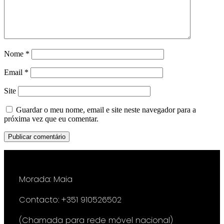
Nome
*
Email
*
Site
Guardar o meu nome, email e site neste navegador para a
próxima vez que eu comentar.
Morada: Maia
Contacto: +351 910526502
(Chamada para rede móvel nacional)