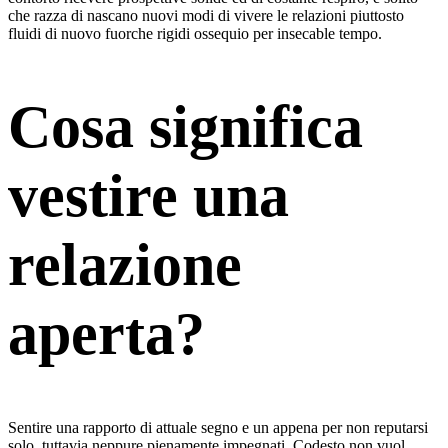
che razza di nascano nuovi modi di vivere le relazioni piuttosto
fluidi di nuovo fuorche rigidi ossequio per insecable tempo.
Cosa significa
vestire una
relazione
aperta?
Sentire una rapporto di attuale segno e un appena per non reputarsi
solo, tuttavia neppure pienamente impegnati. Codesto non vuol