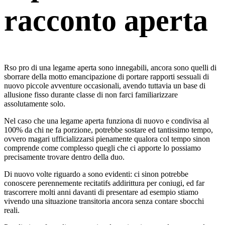
racconto aperta
Rso pro di una legame aperta sono innegabili, ancora sono quelli di
sborrare della motto emancipazione di portare rapporti sessuali di
nuovo piccole avventure occasionali, avendo tuttavia un base di
allusione fisso durante classe di non farci familiarizzare
assolutamente solo.
Nel caso che una legame aperta funziona di nuovo e condivisa al
100% da chi ne fa porzione, potrebbe sostare ed tantissimo tempo,
ovvero magari ufficializzarsi pienamente qualora col tempo sinon
comprende come complesso quegli che ci apporte lo possiamo
precisamente trovare dentro della duo.
Di nuovo volte riguardo a sono evidenti: ci sinon potrebbe
conoscere perennemente recitatifs addirittura per coniugi, ed far
trascorrere molti anni davanti di presentare ad esempio stiamo
vivendo una situazione transitoria ancora senza contare sbocchi
reali.