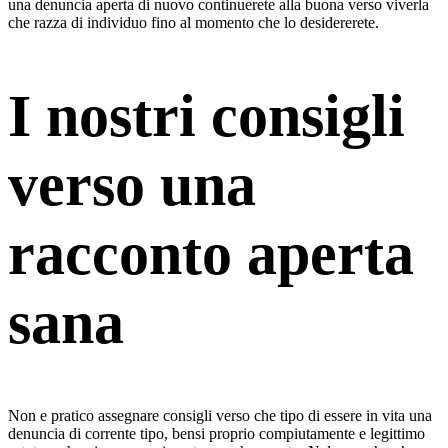
una denuncia aperta di nuovo continuerete alla buona verso viverla
che razza di individuo fino al momento che lo desidererete.
I nostri consigli
verso una
racconto aperta
sana
Non e pratico assegnare consigli verso che tipo di essere in vita una
denuncia di corrente tipo, bensi proprio compiutamente e legittimo