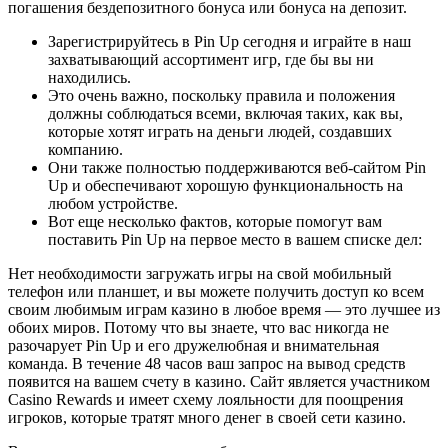
погашения бездепозитного бонуса или бонуса на депозит.
Зарегистрируйтесь в Pin Up сегодня и играйте в наш
захватывающий ассортимент игр, где бы вы ни
находились.
Это очень важно, поскольку правила и положения
должны соблюдаться всеми, включая таких, как вы,
которые хотят играть на деньги людей, создавших
компанию.
Они также полностью поддерживаются веб-сайтом Pin
Up и обеспечивают хорошую функциональность на
любом устройстве.
Вот еще несколько фактов, которые помогут вам
поставить Pin Up на первое место в вашем списке дел:
Нет необходимости загружать игры на свой мобильный
телефон или планшет, и вы можете получить доступ ко всем
своим любимым играм казино в любое время — это лучшее из
обоих миров. Потому что вы знаете, что вас никогда не
разочарует Pin Up и его дружелюбная и внимательная
команда. В течение 48 часов ваш запрос на вывод средств
появится на вашем счету в казино. Сайт является участником
Casino Rewards и имеет схему лояльности для поощрения
игроков, которые тратят много денег в своей сети казино.