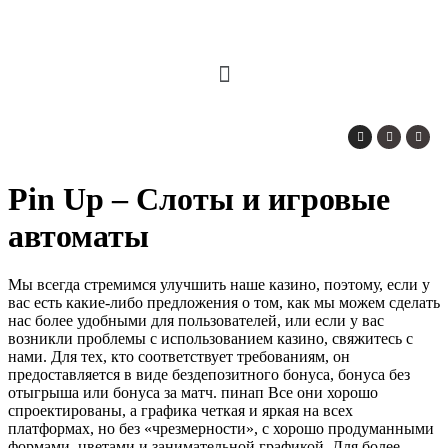
Pin Up – Слоты и игровые
автоматы
Мы всегда стремимся улучшить наше казино, поэтому, если у
вас есть какие-либо предложения о том, как мы можем сделать
нас более удобными для пользователей, или если у вас
возникли проблемы с использованием казино, свяжитесь с
нами. Для тех, кто соответствует требованиям, он
предоставляется в виде бездепозитного бонуса, бонуса без
отыгрыша или бонуса за матч.
пинап
Все они хорошо
спроектированы, а графика четкая и яркая на всех
платформах, но без «чрезмерности», с хорошо продуманными
формами, цветами и занимательной графикой. Для более