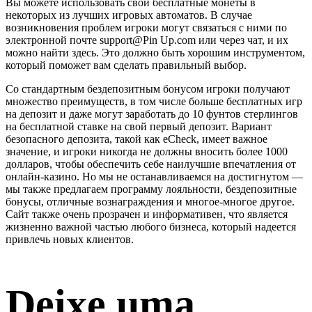
Вы можете использовать свои бесплатные монеты в
некоторых из лучших игровых автоматов. В случае
возникновения проблем игроки могут связаться с ними по
электронной почте support@Pin Up.com или через чат, и их
можно найти здесь. Это должно быть хорошим инструментом,
который поможет вам сделать правильный выбор.
Со стандартным бездепозитным бонусом игроки получают
множество преимуществ, в том числе больше бесплатных игр
на депозит и даже могут заработать до 10 фунтов стерлингов
на бесплатной ставке на свой первый депозит. Вариант
безопасного депозита, такой как eCheck, имеет важное
значение, и игроки никогда не должны вносить более 1000
долларов, чтобы обеспечить себе наилучшие впечатления от
онлайн-казино. Но мы не останавливаемся на достигнутом —
мы также предлагаем программу лояльности, бездепозитные
бонусы, отличные вознаграждения и многое-многое другое.
Сайт также очень прозрачен и информативен, что является
жизненно важной частью любого бизнеса, который надеется
привлечь новых клиентов.
Deixe uma