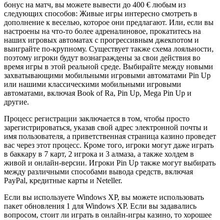
бонус на матч, вы можете вывести до 400 € любым из
следующих способов: Живые игры интересно смотреть в
дополнение к веселью, которое они предлагают. Или, если вы
настроены на что-то более адреналиновое, прокатитесь на
наших игровых автоматах с прогрессивным джекпотом и
выиграйте по-крупному. Существует также схема лояльности,
поэтому игроки будут вознаграждены за свои действия во
время игры в этой реальной среде. Выбирайте между новыми
захватывающими мобильными игровыми автоматами Pin Up
или нашими классическими мобильными игровыми
автоматами, включая Book of Ra, Pin Up, Mega Pin Up и
другие.
Процесс регистрации заключается в том, чтобы просто
зарегистрироваться, указав свой адрес электронной почты и
имя пользователя, а приветственная страница казино проведет
вас через этот процесс. Кроме того, игроки могут даже играть
в баккару в 7 карт, 2 игрока и 3 алмаза, а также холдем в
живой и онлайн-версии. Игроки Pin Up также могут выбирать
между различными способами вывода средств, включая
PayPal, кредитные карты и Neteller.
Если вы используете Windows XP, вы можете использовать
пакет обновления 1 для Windows XP. Если вы задавались
вопросом, стоит ли играть в онлайн-игры казино, то хорошее