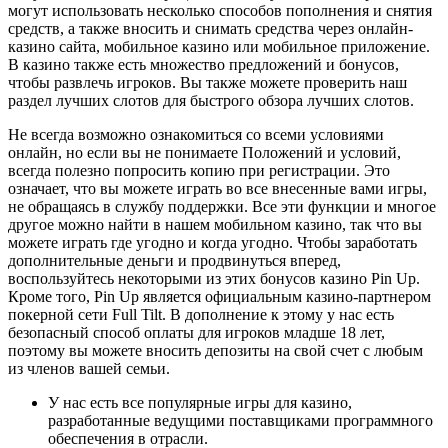
могут использовать несколько способов пополнения и снятия
средств, а также вносить и снимать средства через онлайн-
казино сайта, мобильное казино или мобильное приложение.
В казино также есть множество предложений и бонусов,
чтобы развлечь игроков. Вы также можете проверить наш
раздел лучших слотов для быстрого обзора лучших слотов.
Не всегда возможно ознакомиться со всеми условиями
онлайн, но если вы не понимаете Положений и условий,
всегда полезно попросить копию при регистрации. Это
означает, что вы можете играть во все внесенные вами игры,
не обращаясь в службу поддержки. Все эти функции и многое
другое можно найти в нашем мобильном казино, так что вы
можете играть где угодно и когда угодно. Чтобы заработать
дополнительные деньги и продвинуться вперед,
воспользуйтесь некоторыми из этих бонусов казино Pin Up.
Кроме того, Pin Up является официальным казино-партнером
покерной сети Full Tilt. В дополнение к этому у нас есть
безопасный способ оплаты для игроков младше 18 лет,
поэтому вы можете вносить депозиты на свой счет с любым
из членов вашей семьи.
У нас есть все популярные игры для казино,
разработанные ведущими поставщиками программного
обеспечения в отрасли.