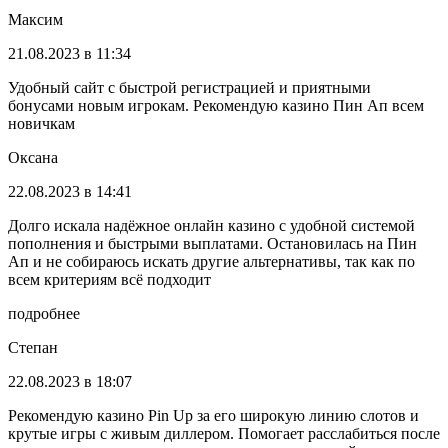
Максим
21.08.2023 в 11:34
Удобный сайт с быстрой регистрацией и приятными
бонусами новым игрокам. Рекомендую казино Пин Ап всем
новичкам
Оксана
22.08.2023 в 14:41
Долго искала надёжное онлайн казино с удобной системой
пополнения и быстрыми выплатами. Остановилась на Пин
Ап и не собираюсь искать другие альтернативы, так как по
всем критериям всё подходит
подробнее
Степан
22.08.2023 в 18:07
Рекомендую казино Pin Up за его широкую линию слотов и
крутые игры с живым диллером. Помогает расслабиться после