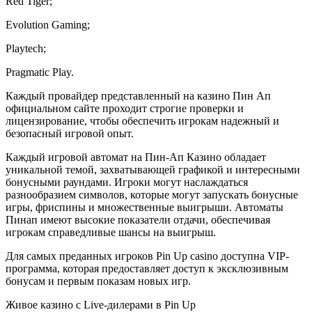
Red Tiger;
Evolution Gaming;
Playtech;
Pragmatic Play.
Каждый провайдер представленный на казино Пин Ап
официальном сайте проходит строгие проверки и
лицензирование, чтобы обеспечить игрокам надежный и
безопасный игровой опыт.
Каждый игровой автомат на Пин-Ап Казино обладает
уникальной темой, захватывающей графикой и интересными
бонусными раундами. Игроки могут наслаждаться
разнообразием символов, которые могут запускать бонусные
игры, фриспины и множественные выигрыши. Автоматы
Пинап имеют высокие показатели отдачи, обеспечивая
игрокам справедливые шансы на выигрыш.
Для самых преданных игроков Pin Up casino доступна VIP-
программа, которая предоставляет доступ к эксклюзивным
бонусам и первым показам новых игр.
Живое казино с Live-дилерами в Pin Up