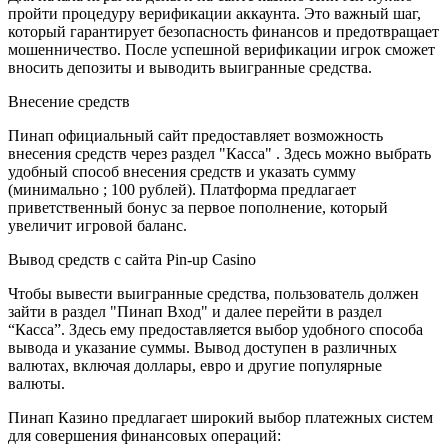
пройти процедуру верификации аккаунта. Это важный шаг,
который гарантирует безопасность финансов и предотвращает
мошенничество. После успешной верификации игрок сможет
вносить депозиты и выводить выигранные средства.
Внесение средств
Пинап официальный сайт предоставляет возможность
внесения средств через раздел "Касса" . Здесь можно выбрать
удобный способ внесения средств и указать сумму
(минимально ; 100 рублей). Платформа предлагает
приветственный бонус за первое пополнение, который
увеличит игровой баланс.
Вывод средств с сайта Pin-up Casino
Чтобы вывести выигранные средства, пользователь должен
зайти в раздел "Пинап Вход" и далее перейти в раздел
“Касса”. Здесь ему предоставляется выбор удобного способа
вывода и указание суммы. Вывод доступен в различных
валютах, включая доллары, евро и другие популярные
валюты.
Пинап Казино предлагает широкий выбор платежных систем
для совершения финансовых операций: