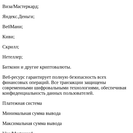
Виза/Мастеркард;
Яндекс.Деньги;
ВебМани;
Киви;
Скрилл;
Нетеллер;
Биткоин и другие криптовалюты.
Веб-ресурс гарантирует полную безопасность всех
финансовых операций. Все транзакции защищены
современными шифровальными технологиями, обеспечивая
конфиденциальность данных пользователей.
Платежная система
Минимальная сумма вывода
Максимальная сумма вывода