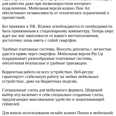
для качества даже при низкоскоростном интернет-
подключении. Мобильная версия казино Пин Ап
обеспечивает независимость от технических ограничений и
препятствий.
Без привязки к ПК. Игроки освобождаются от необходимости
быть привязанным к стационарному компьютеру. Теперь азарт
ждет вас вне зависимости от вашего местоположения,
достаточно лишь иметь с собой смартфон.
Удобные платежные системы. Вносить депозиты с легкостью
удастся прямо через смартфон. Мобильная версия Pin Up
поддерживает разнообразные платежные системы,
обеспечивая безопасные и удобные транзакции.
Корректная работа на всех устройствах. Веб-ресурс
гарантирует стабильную работу на любых мобильных
устройствах, даже на бюджетных моделях.
Специальные слоты для мобильного формата. Широкий
выбор игр включает в себя специально созданные слоты,
предлагающие максимальное удобство и захватывающий
геймплей.
Для начала использования онлайн казино Пинап в мобильной