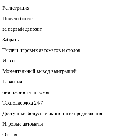
Регистрация
Получи бонус
за первый депозит
Забрать
Тысячи игровых автоматов и столов
Играть
Моментальный вывод выигрышей
Гарантия
безопасности игроков
Техподдержка 24/7
Доступные бонусы и акционные предложения
Игровые автоматы
Отзывы