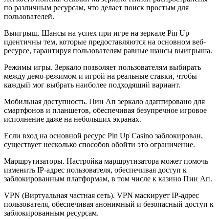
по различным ресурсам, что делает поиск простым для
пользователей.
Выигрыш. Шансы на успех при игре на зеркале Pin Up
идентичны тем, которые предоставляются на основном веб-
ресурсе, гарантируя пользователям равные шансы выигрыша.
Режимы игры. Зеркало позволяет пользователям выбирать
между демо-режимом и игрой на реальные ставки, чтобы
каждый мог выбрать наиболее подходящий вариант.
Мобильная доступность. Пин Ап зеркало адаптировано для
смартфонов и планшетов, обеспечивая безупречное игровое
исполнение даже на небольших экранах.
Если вход на основной ресурс Pin Up Casino заблокирован,
существует несколько способов обойти это ограничение.
Маршрутизаторы. Настройка маршрутизатора может помочь
изменить IP-адрес пользователя, обеспечивая доступ к
заблокированным платформам, в том числе к казино Пин Ап.
VPN (Виртуальная частная сеть). VPN маскирует IP-адрес
пользователя, обеспечивая анонимный и безопасный доступ к
заблокированным ресурсам.