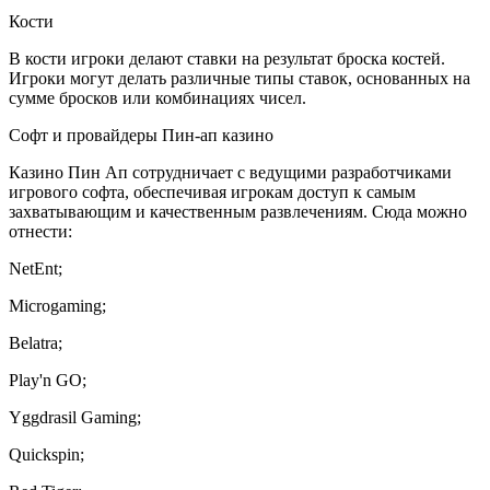
Кости
В кости игроки делают ставки на результат броска костей.
Игроки могут делать различные типы ставок, основанных на
сумме бросков или комбинациях чисел.
Софт и провайдеры Пин-ап казино
Казино Пин Ап сотрудничает с ведущими разработчиками
игрового софта, обеспечивая игрокам доступ к самым
захватывающим и качественным развлечениям. Сюда можно
отнести:
NetEnt;
Microgaming;
Belatra;
Play'n GO;
Yggdrasil Gaming;
Quickspin;