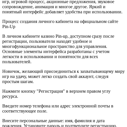
игр, игровой процесс, акционные предложения, звуковое
сопровождение, анимация и многое другое. Яркий и
понятный интерфейс добавляет удобства при использовании.
Процесс создания личного кабинета на официальном сайте
Pin-Up
В личном кабинете казино Pin-up, доступном сразу после
регистрации, пользователи находят удобное и
многофункциональное пространство для управления.
Основные элементы интерфейса разработаны с учетом
легкости в использовании и понятности для всех
пользователей.
Новичок, желающий присоединиться к захватывающему миру
игр на удачу, может легко создать свой аккаунт, следуя
простым шагам.
Нажмите кнопку "Регистрация" в верхнем правом углу
ресурса.
Введите номер телефона или адрес электронной почты в
соответствующее поле.
Внесите персональные данные: имя, фамилия и дата
рождения. Установите пароль и подтвердите регистрацию.