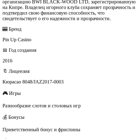
организацию BWI BLACK-WOOD LTD, зарегистрированную
на Кипре. Владелец игорного клуба сохраняет прозрачность и
подтвердил свою финансовую способность, что
свидетельствует о его надежности и прозрачности.
🎰 Бренд
Pin Up Casino
📅 Год создания
2016
🔖 Лицензия
Кюрасао 8048/JAZ2017-0003
🎮 Игры
Разнообразие слотов и столовых игр
💰 Бонусы
Приветственный бонус и фриспины