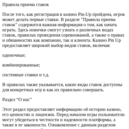
Правила приема ставок
После того, как регистрация в казино Pin-Up пройдена, игрок
может делать первые ставки. В разделе "Правила приема
ставок" содержится важная информация о том, как начать
играть. Здесь новички смогут узнать о различных видах
ставок, правилах проведения соревнований, а также о правах
и обязанностях как компании, так и клиента. Казино Pin Up
предоставляет широкий выбор видов ставок, включая:
одиночные;
комбинированные;
системные ставки и т.д.
В правилах также указывается, какие виды ставок доступны
для конкретных игр и как их правильно совершать.
Раздел “О нас”
Этот раздел предоставляет информацию об истории казино,
его ценностях и лицензии. Перед началом игры пользователи
могут убедиться в честности и надежности платформы, а
также в ее законности. Ознакомление с данным разделом