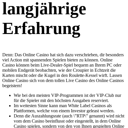
langjährige
Erfahrung
Denn: Das Online Casino hat sich dazu verschrieben, dir besonders
viel Action mit spannenden Spielen bieten zu können. Online
Casino können beim Live-Dealer-Spiel bequem an Ihrem PC oder
mobilen Endgerät beobachten, wie der Croupier in Echtzeit die
Karten mischt oder die Kugel in den Roulette-Kessel wirft. Lassen
Online Casino sich von dem tollen Live Casino des Online Casinos
begeistern!
Wie bei den meisten VIP-Programmen ist der VIP-Club nur
für die Spieler mit den höchsten Ausgaben reserviert.
Im weitesten Sinne kann man White Label Casinos als
Plattformen, welche von einem Investor geleast werden.
Denn die Auszahlungsrate (auch \”RTP\” genannt) wird nicht
vom dem Casino beeinflusst oder eingestellt, in dem Online
Casino spielen, sondern von den von Ihnen gespielten Online