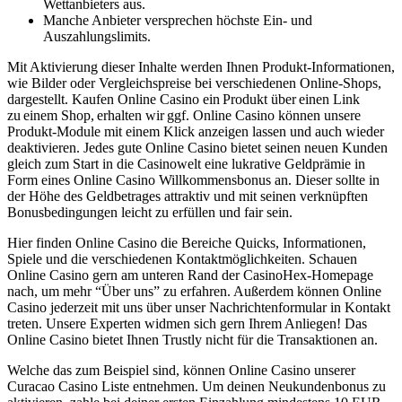
Wettanbieters aus.
Manche Anbieter versprechen höchste Ein- und
Auszahlungslimits.
Mit Aktivierung dieser Inhalte werden Ihnen Produkt-Informationen,
wie Bilder oder Vergleichspreise bei verschiedenen Online-Shops,
dargestellt. Kaufen Online Casino ein Produkt über einen Link
zu einem Shop, erhalten wir ggf. Online Casino können unsere
Produkt-Module mit einem Klick anzeigen lassen und auch wieder
deaktivieren. Jedes gute Online Casino bietet seinen neuen Kunden
gleich zum Start in die Casinowelt eine lukrative Geldprämie in
Form eines Online Casino Willkommensbonus an. Dieser sollte in
der Höhe des Geldbetrages attraktiv und mit seinen verknüpften
Bonusbedingungen leicht zu erfüllen und fair sein.
Hier finden Online Casino die Bereiche Quicks, Informationen,
Spiele und die verschiedenen Kontaktmöglichkeiten. Schauen
Online Casino gern am unteren Rand der CasinoHex-Homepage
nach, um mehr “Über uns” zu erfahren. Außerdem können Online
Casino jederzeit mit uns über unser Nachrichtenformular in Kontakt
treten. Unsere Experten widmen sich gern Ihrem Anliegen! Das
Online Casino bietet Ihnen Trustly nicht für die Transaktionen an.
Welche das zum Beispiel sind, können Online Casino unserer
Curacao Casino Liste entnehmen. Um deinen Neukundenbonus zu