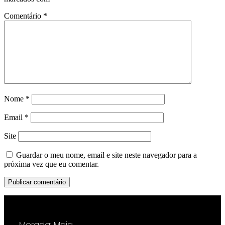
Comentário
*
Nome
*
Email
*
Site
Guardar o meu nome, email e site neste navegador para a
próxima vez que eu comentar.
Morada: Maia