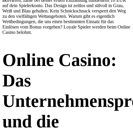
aktivieren, zahle bei deiner ersten Einzahlung mindestens 10 EUR
auf dein Spielerkonto. Das Design ist zeitlos und stilvoll in Grau,
Weiß und Blau gehalten. Kein Schnickschnack versperrt den Weg
zu den vielfältigen Wettangeboten. Warum gibt es eigentlich
Wettbedingungen, die uns einen bestimmten Einsatz für das
Einlösen vom Bonus vorgeben? Loyale Spieler werden beim Online
Casino belohnt.
Online Casino:
Das
Unternehmenspro
und die