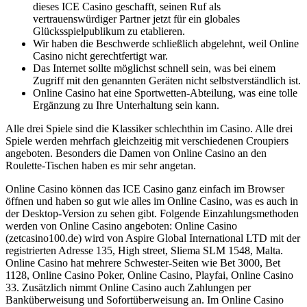
dieses ICE Casino geschafft, seinen Ruf als
vertrauenswürdiger Partner jetzt für ein globales
Glücksspielpublikum zu etablieren.
Wir haben die Beschwerde schließlich abgelehnt, weil Online
Casino nicht gerechtfertigt war.
Das Internet sollte möglichst schnell sein, was bei einem
Zugriff mit den genannten Geräten nicht selbstverständlich ist.
Online Casino hat eine Sportwetten-Abteilung, was eine tolle
Ergänzung zu Ihre Unterhaltung sein kann.
Alle drei Spiele sind die Klassiker schlechthin im Casino. Alle drei
Spiele werden mehrfach gleichzeitig mit verschiedenen Croupiers
angeboten. Besonders die Damen von Online Casino an den
Roulette-Tischen haben es mir sehr angetan.
Online Casino können das ICE Casino ganz einfach im Browser
öffnen und haben so gut wie alles im Online Casino, was es auch in
der Desktop-Version zu sehen gibt. Folgende Einzahlungsmethoden
werden von Online Casino angeboten: Online Casino
(zetcasino100.de) wird von Aspire Global International LTD mit der
registrierten Adresse 135, High street, Sliema SLM 1548, Malta.
Online Casino hat mehrere Schwester-Seiten wie Bet 3000, Bet
1128, Online Casino Poker, Online Casino, Playfai, Online Casino
33. Zusätzlich nimmt Online Casino auch Zahlungen per
Banküberweisung und Sofortüberweisung an. Im Online Casino