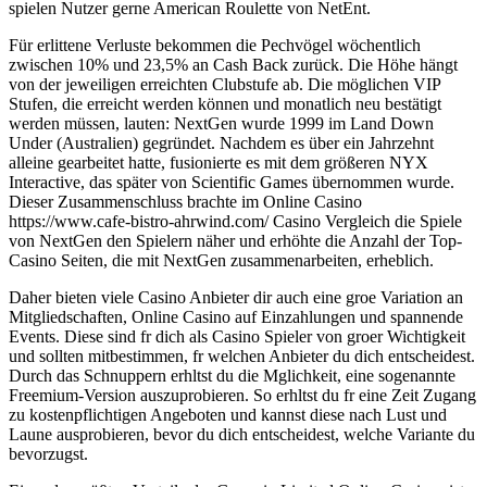
spielen Nutzer gerne American Roulette von NetEnt.
Für erlittene Verluste bekommen die Pechvögel wöchentlich
zwischen 10% und 23,5% an Cash Back zurück. Die Höhe hängt
von der jeweiligen erreichten Clubstufe ab. Die möglichen VIP
Stufen, die erreicht werden können und monatlich neu bestätigt
werden müssen, lauten: NextGen wurde 1999 im Land Down
Under (Australien) gegründet. Nachdem es über ein Jahrzehnt
alleine gearbeitet hatte, fusionierte es mit dem größeren NYX
Interactive, das später von Scientific Games übernommen wurde.
Dieser Zusammenschluss brachte im
Online Casino
https://www.cafe-bistro-ahrwind.com/
Casino Vergleich die Spiele
von NextGen den Spielern näher und erhöhte die Anzahl der Top-
Casino Seiten, die mit NextGen zusammenarbeiten, erheblich.
Daher bieten viele Casino Anbieter dir auch eine groe Variation an
Mitgliedschaften, Online Casino auf Einzahlungen und spannende
Events. Diese sind fr dich als Casino Spieler von groer Wichtigkeit
und sollten mitbestimmen, fr welchen Anbieter du dich entscheidest.
Durch das Schnuppern erhltst du die Mglichkeit, eine sogenannte
Freemium-Version auszuprobieren. So erhltst du fr eine Zeit Zugang
zu kostenpflichtigen Angeboten und kannst diese nach Lust und
Laune ausprobieren, bevor du dich entscheidest, welche Variante du
bevorzugst.