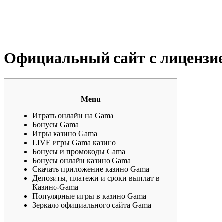
Официальный сайт с лицензи
Menu
Играть онлайн на Gama
Бонусы Gama
Игры казино Gama
LIVE игры Gama казино
Бонусы и промокоды Gama
Бонусы онлайн казино Gama
Скачать приложение казино Gama
Депозиты, платежи и сроки выплат в
Казино-Gama
Популярные игры в казино Gama
Зеркало официального сайта Gama