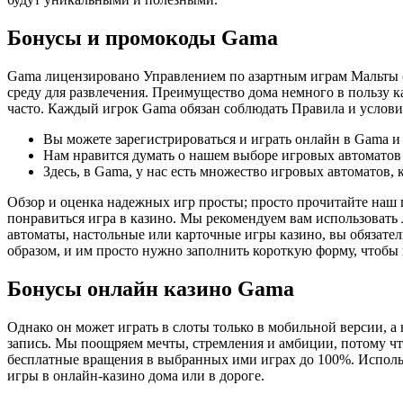
Бонусы и промокоды Gama
Gama лицензировано Управлением по азартным играм Мальты 
среду для развлечения. Преимущество дома немного в пользу 
часто. Каждый игрок Gama обязан соблюдать Правила и условия
Вы можете зарегистрироваться и играть онлайн в Gama и
Нам нравится думать о нашем выборе игровых автоматов 
Здесь, в Gama, у нас есть множество игровых автоматов,
Обзор и оценка надежных игр просты; просто прочитайте наш 
понравиться игра в казино. Мы рекомендуем вам использовать
автоматы, настольные или карточные игры казино, вы обязате
образом, и им просто нужно заполнить короткую форму, чтобы 
Бонусы онлайн казино Gama
Однако он может играть в слоты только в мобильной версии, а
запись. Мы поощряем мечты, стремления и амбиции, потому что
бесплатные вращения в выбранных ими играх до 100%. Использ
игры в онлайн-казино дома или в дороге.