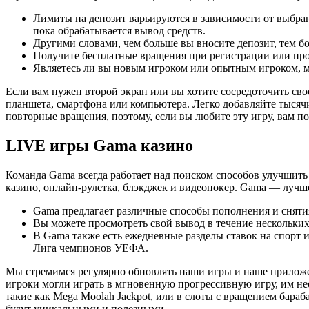
Лимиты на депозит варьируются в зависимости от выбран
пока обрабатывается вывод средств.
Другими словами, чем больше вы вносите депозит, тем б
Получите бесплатные вращения при регистрации или прос
Являетесь ли вы новым игроком или опытным игроком, мы
Если вам нужен второй экран или вы хотите сосредоточить свое
планшета, смартфона или компьютера. Легко добавляйте тысячи
повторные вращения, поэтому, если вы любите эту игру, вам п
LIVE игры Gama казино
Команда Gama всегда работает над поиском способов улучшить 
казино, онлайн-рулетка, блэкджек и видеопокер. Gama — лучше
Gama предлагает различные способы пополнения и снятия
Вы можете просмотреть свой вывод в течение нескольких
В Gama также есть ежедневные разделы ставок на спорт и
Лига чемпионов УЕФА.
Мы стремимся регулярно обновлять наши игры и наше приложен
игроки могли играть в мгновенную прогрессивную игру, им не
такие как Mega Moolah Jackpot, или в слоты с вращением бараба
будут уникальными и полезными.