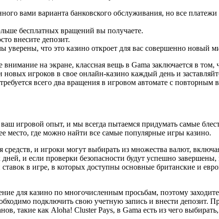
ного вами варианта банковского обслуживания, но все платежи
ольше бесплатных вращений вы получаете.
то внесите депозит.
 уверены, что это казино откроет для вас совершенно новый ми
 внимание на экране, классная вещь в Gama заключается в том, ч
 новых игроков в свое онлайн-казино каждый день и заставляйт
отребуется всего два вращения в игровом автомате с повторным 
ваш игровой опыт, и мы всегда пытаемся придумать самые блест
е место, где можно найти все самые популярные игры казино.
 средств, и игроки могут выбирать из множества валют, включа
 дней, и если проверки безопасности будут успешно завершены,
 ставок в игре, в которых доступны основные британские и евро
ие для казино по многочисленным просьбам, поэтому заходите в
обходимо подключить свою учетную запись и внести депозит. Пр
нов, такие как Aloha! Cluster Pays, в Gama есть из чего выбира