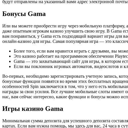
будут отправлены на указанный вами адрес электронной почты.
Бонусы Gama
Или вы можете приобрести игру через мобильную платформу, а
даже опытным игрокам казино улучшить свою игру. В Gama есть
вам понравиться, у Gama есть подходящий вариант игры для в
онлайн-казино для игры. Самая популярная игра — это классическ
Более того, если вам нравится играть с друзьями, вы мож
Это казино работает на программном обеспечении Playtec
Gama — это захватывающий сайт для игры, в котором ест
Если вы поклонник игровых автоматов, видеослотов и кл
Во-первых, необходимо зарегистрировать учетную запись, кот
бонусные функции появятся во время этих бесплатных вращен
особенностей Spin заключается в том, что у него есть мобильн
награды за свои усилия. Все лучшие мобильные слоты имеют 
нас, вам сейчас интересно, какие функции и бонусы можно исп
Игры казино Gama
Минимальная сумма депозита для успешного депозита составля
картах. Если вам нужна помощь, мы здесь для вас, 24 часа в су