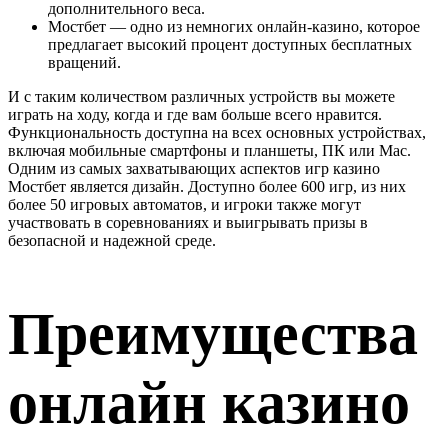
дополнительного веса.
Мостбет — одно из немногих онлайн-казино, которое
предлагает высокий процент доступных бесплатных
вращений.
И с таким количеством различных устройств вы можете
играть на ходу, когда и где вам больше всего нравится.
Функциональность доступна на всех основных устройствах,
включая мобильные смартфоны и планшеты, ПК или Mac.
Одним из самых захватывающих аспектов игр казино
Мостбет является дизайн. Доступно более 600 игр, из них
более 50 игровых автоматов, и игроки также могут
участвовать в соревнованиях и выигрывать призы в
безопасной и надежной среде.
Преимущества
онлайн казино