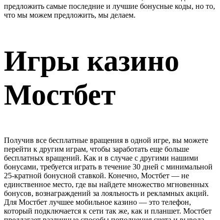
предложить самые последние и лучшие бонусные коды, но то,
что мы можем предложить, мы делаем.
Игры казино
Мостбет
Получив все бесплатные вращения в одной игре, вы можете
перейти к другим играм, чтобы заработать еще больше
бесплатных вращений. Как и в случае с другими нашими
бонусами, требуется играть в течение 30 дней с минимальной
25-кратной бонусной ставкой. Конечно, Мостбет — не
единственное место, где вы найдете множество мгновенных
бонусов, вознаграждений за лояльность и рекламных акций.
Для Мостбет лучшее мобильное казино — это телефон,
который подключается к сети так же, как и планшет. Мостбет
предлагает различные способы пополнения счета и вывода