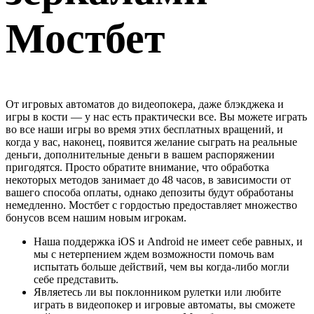
Мостбет
От игровых автоматов до видеопокера, даже блэкджека и
игры в кости — у нас есть практически все. Вы можете играть
во все наши игры во время этих бесплатных вращений, и
когда у вас, наконец, появится желание сыграть на реальные
деньги, дополнительные деньги в вашем распоряжении
пригодятся. Просто обратите внимание, что обработка
некоторых методов занимает до 48 часов, в зависимости от
вашего способа оплаты, однако депозиты будут обработаны
немедленно. Мостбет с гордостью предоставляет множество
бонусов всем нашим новым игрокам.
Наша поддержка iOS и Android не имеет себе равных, и
мы с нетерпением ждем возможности помочь вам
испытать больше действий, чем вы когда-либо могли
себе представить.
Являетесь ли вы поклонником рулетки или любите
играть в видеопокер и игровые автоматы, вы сможете