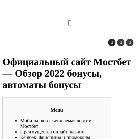
Официальный сайт Мостбет
— Обзор 2022 бонусы,
автоматы бонусы
Menu
Мобильная и скачиваемая версии
Мостбет
Преимущества онлайн казино
Кешбэк, фриспины и промокоды