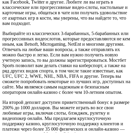
как Facebook, Twitter и другие. Любите ли вы играть в
классические или прогрессивные видео-слоты, настольные и
карточные игры, общаться в чате или получать удовольствие
от азартных игр в кости, мы уверены, что вы найдете то, что
вам подходит.
Выбирайте из классических 3-барабанных, 5-барабанных или
прогрессивных видеослотов, которые предоставляются не кем
иным, как Betsoft, Microgaming, NetEnt и многими другими.
Отвечать на любые ваши вопросы, а также отправлять их
можно быстро и легко. Если вам нужно получить новую
учетную запись, то вы должны зарегистрироваться. Мостбет
Sports позволит вам делать ставки на киберспорт, а также на
ряд других видов спорта, в том числе такие известные, как
UFC, UFC 2, WWE, NHL, NBA, FIFA и другие. Теперь вы
сможете попробовать некоторые из лучших игр, доступных на
сайте. Мы являемся самым надежным и безопасным
оператором онлайн-казино с более чем 10-летним опытом.
На второй депозит доступен приветственный бонус в размере
200% до 1000 долларов. Вы можете играть во все свои
любимые игры, включая слоты, блэкджек, рулетку и
видеопокер онлайн. Мы предлагаем круглосуточную
поддержку казино, круглосуточную поддержку клиентов и
платежи через более 35 000 физических и онлайн-казино —