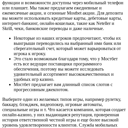
функции и возможности доступны через мобильный телефон
или планшет. Мы также предлагаем ежедневные и
ежемесячные акции, и сезонные
Mostbet
акции. Для депозита
вы можете использовать кредитные карты, дебетовые карты,
интернет-банкинг, онлайн-кошельки, такие как Neteller и
Skrill, чеки, банковские переводы и даже наличные.
Некоторые из наших игроков предпочитают, чтобы их
выигрыши переводились на выбранный ими банк или
сберегательный счет, который может варьироваться от
игрока к игроку.
Это стало возможным благодаря тому, что у Мостбет
есть все ведущие поставщики программного
обеспечения, поэтому вы можете исследовать
удивительный ассортимент высококачественных и
удобных игр казино.
Мостбет предлагает вам длинный список слотов с
прогрессивным джекпотом.
Выберите один из желаемых типов игры, например рулетку,
баккару, блэкджек, видеопокер, игровые автоматы,
специальные игры и т. Что касается компании, которая создает
онлайн-казино, у них выдающаяся репутация, проверенная
история ответственной честной игры и еще более высокий
уровень удовлетворенности клиентов. Служба мобильных