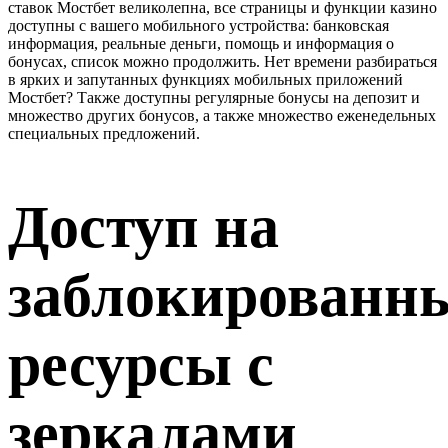
ставок Мостбет великолепна, все страницы и функции казино
доступны с вашего мобильного устройства: банковская
информация, реальные деньги, помощь и информация о
бонусах, список можно продолжить. Нет времени разбираться
в ярких и запутанных функциях мобильных приложений
Мостбет? Также доступны регулярные бонусы на депозит и
множество других бонусов, а также множество еженедельных
специальных предложений.
Доступ на
заблокированн
ресурсы с
зеркалами