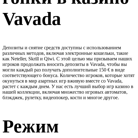
Vavada
Депозиты и снятие средств доступны с использованием
различных методов, включая электронные кошельки, такие
как Neteller, Skrill и Qiwi. С этой целью мы призываем наших
игроков продолжать вносить депозиты в Vavada, чтобы вы
могли каждый раз получать дополнительные 150 € в виде
соответствующего бонуса. Количество игроков, которые хотят
окунуться в мир азартных игр вживую вместе со Vavada,
растет с каждым днем. У нас есть лучший выбор игр казино в
нашей коллекции, включая множество игровых автоматов,
блэкджек, рулетку, видеопокер, кости и многое другое.
Режим