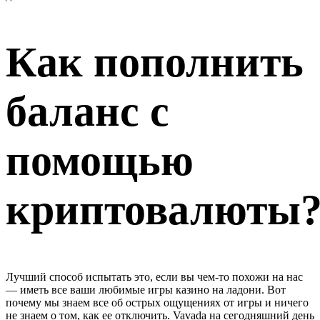
Как пополнить
баланс с
помощью
криптовалюты
Лучший способ испытать это, если вы чем-то похожи на нас
— иметь все ваши любимые игры казино на ладони. Вот
почему мы знаем все об острых ощущениях от игры и ничего
не знаем о том, как ее отключить. Vavada на сегодняшний день