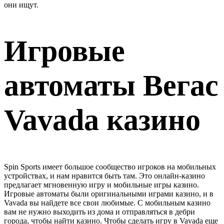
они ищут.
Игровые
автоматы Вегас
Vavada казино
Spin Sports имеет большое сообщество игроков на мобильных
устройствах, и нам нравится быть там. Это онлайн-казино
предлагает мгновенную игру и мобильные игры казино.
Игровые автоматы были оригинальными играми казино, и в
Vavada вы найдете все свои любимые. С мобильным казино
вам не нужно выходить из дома и отправляться в дебри
города, чтобы найти казино. Чтобы сделать игру в Vavada еще