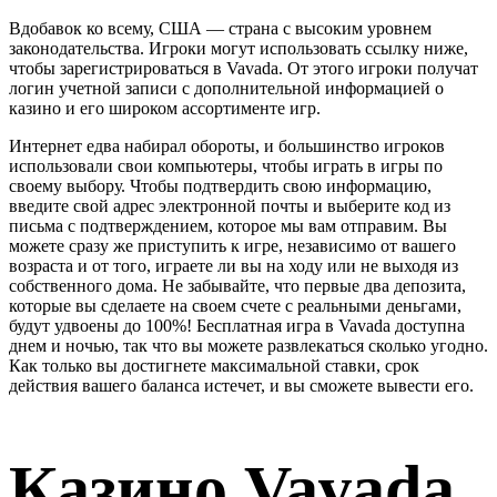
Вдобавок ко всему, США — страна с высоким уровнем
законодательства. Игроки могут использовать ссылку ниже,
чтобы зарегистрироваться в Vavada. От этого игроки получат
логин учетной записи с дополнительной информацией о
казино и его широком ассортименте игр.
Интернет едва набирал обороты, и большинство игроков
использовали свои компьютеры, чтобы играть в игры по
своему выбору. Чтобы подтвердить свою информацию,
введите свой адрес электронной почты и выберите код из
письма с подтверждением, которое мы вам отправим. Вы
можете сразу же приступить к игре, независимо от вашего
возраста и от того, играете ли вы на ходу или не выходя из
собственного дома. Не забывайте, что первые два депозита,
которые вы сделаете на своем счете с реальными деньгами,
будут удвоены до 100%! Бесплатная игра в Vavada доступна
днем и ночью, так что вы можете развлекаться сколько угодно.
Как только вы достигнете максимальной ставки, срок
действия вашего баланса истечет, и вы сможете вывести его.
Казино Vavada