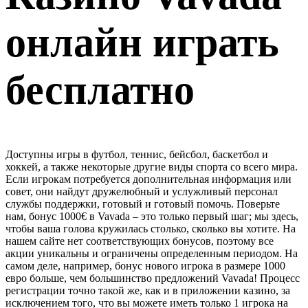
онлайн играть
бесплатно
Доступны игры в футбол, теннис, бейсбол, баскетбол и
хоккей, а также некоторые другие виды спорта со всего мира.
Если игрокам потребуется дополнительная информация или
совет, они найдут дружелюбный и услужливый персонал
службы поддержки, готовый и готовый помочь. Поверьте
нам, бонус 1000€ в Vavada – это только первый шаг; мы здесь,
чтобы ваша голова кружилась столько, сколько вы хотите. На
нашем сайте нет соответствующих бонусов, поэтому все
акции уникальны и ограничены определенным периодом. На
самом деле, например, бонус нового игрока в размере 1000
евро больше, чем большинство предложений Vavada! Процесс
регистрации точно такой же, как и в приложении казино, за
исключением того, что вы можете иметь только 1 игрока на