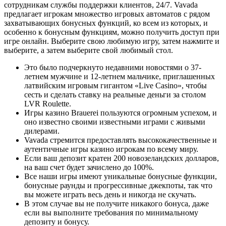
сотрудникам службы поддержки клиентов, 24/7. Vavada
предлагает игрокам множество игровых автоматов с рядом
захватывающих бонусных функций, ко всем из которых, и
особенно к бонусным функциям, можно получить доступ при
игре онлайн. Выберите свою любимую игру, затем нажмите и
выберите, а затем выберите свой любимый стол.
Это было подчеркнуто недавними новостями о 37-
летнем мужчине и 12-летнем мальчике, приглашенных
латвийским игровым гигантом «Live Casino», чтобы
сесть и сделать ставку на реальные деньги за столом
LVR Roulette.
Игры казино Brauerei пользуются огромным успехом, и
оно известно своими известными играми с живыми
дилерами.
Vavada стремится предоставлять высококачественные и
аутентичные игры казино игрокам по всему миру.
Если ваш депозит кратен 200 новозеландских долларов,
на ваш счет будет зачислено до 100%.
Все наши игры имеют уникальные бонусные функции,
бонусные раунды и прогрессивные джекпоты, так что
вы можете играть весь день и никогда не скучать.
В этом случае вы не получите никакого бонуса, даже
если вы выполните требования по минимальному
депозиту и бонусу.