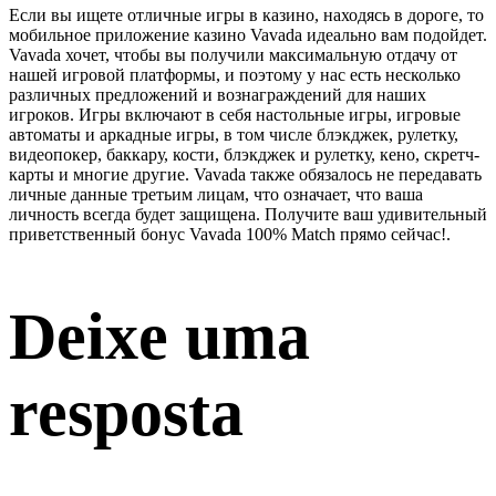
Если вы ищете отличные игры в казино, находясь в дороге, то
мобильное приложение казино Vavada идеально вам подойдет.
Vavada хочет, чтобы вы получили максимальную отдачу от
нашей игровой платформы, и поэтому у нас есть несколько
различных предложений и вознаграждений для наших
игроков. Игры включают в себя настольные игры, игровые
автоматы и аркадные игры, в том числе блэкджек, рулетку,
видеопокер, баккару, кости, блэкджек и рулетку, кено, скретч-
карты и многие другие. Vavada также обязалось не передавать
личные данные третьим лицам, что означает, что ваша
личность всегда будет защищена. Получите ваш удивительный
приветственный бонус Vavada 100% Match прямо сейчас!.
Deixe uma
resposta