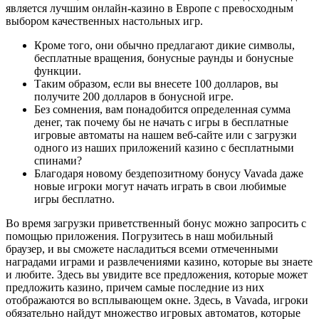
является лучшим онлайн-казино в Европе с превосходным
выбором качественных настольных игр.
Кроме того, они обычно предлагают дикие символы,
бесплатные вращения, бонусные раунды и бонусные
функции.
Таким образом, если вы внесете 100 долларов, вы
получите 200 долларов в бонусной игре.
Без сомнения, вам понадобится определенная сумма
денег, так почему бы не начать с игры в бесплатные
игровые автоматы на нашем веб-сайте или с загрузки
одного из наших приложений казино с бесплатными
спинами?
Благодаря новому бездепозитному бонусу Vavada даже
новые игроки могут начать играть в свои любимые
игры бесплатно.
Во время загрузки приветственный бонус можно запросить с
помощью приложения. Погрузитесь в наш мобильный
браузер, и вы сможете насладиться всеми отмеченными
наградами играми и развлечениями казино, которые вы знаете
и любите. Здесь вы увидите все предложения, которые может
предложить казино, причем самые последние из них
отображаются во всплывающем окне. Здесь, в Vavada, игроки
обязательно найдут множество игровых автоматов, которые