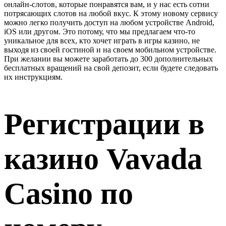
онлайн-слотов, которые понравятся вам, и у нас есть сотни
потрясающих слотов на любой вкус. К этому новому сервису
можно легко получить доступ на любом устройстве Android,
iOS или другом. Это потому, что мы предлагаем что-то
уникальное для всех, кто хочет играть в игры казино, не
выходя из своей гостиной и на своем мобильном устройстве.
При желании вы можете заработать до 300 дополнительных
бесплатных вращений на свой депозит, если будете следовать
их инструкциям.
Регистрации в
казино Vavada
Casino по