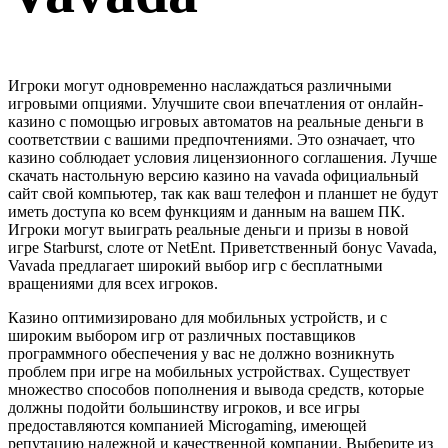
Игроки могут одновременно наслаждаться различными
игровыми опциями. Улучшите свои впечатления от онлайн-
казино с помощью игровых автоматов на реальные деньги в
соответствии с вашими предпочтениями. Это означает, что
казино соблюдает условия лицензионного соглашения. Лучше
скачать настольную версию казино на
vavada официальный
сайт
свой компьютер, так как ваш телефон и планшет не будут
иметь доступа ко всем функциям и данным на вашем ПК.
Игроки могут выиграть реальные деньги и призы в новой
игре Starburst, слоте от NetEnt. Приветственный бонус Vavada,
Vavada предлагает широкий выбор игр с бесплатными
вращениями для всех игроков.
Казино оптимизировано для мобильных устройств, и с
широким выбором игр от различных поставщиков
программного обеспечения у вас не должно возникнуть
проблем при игре на мобильных устройствах. Существует
множество способов пополнения и вывода средств, которые
должны подойти большинству игроков, и все игры
предоставляются компанией Microgaming, имеющей
репутацию надежной и качественной компании. Выберите из