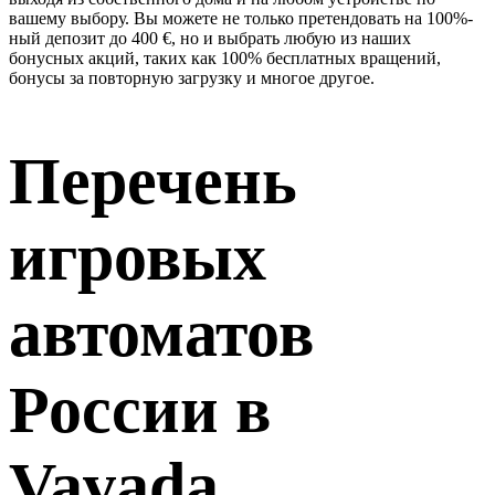
вашему выбору. Вы можете не только претендовать на 100%-
ный депозит до 400 €, но и выбрать любую из наших
бонусных акций, таких как 100% бесплатных вращений,
бонусы за повторную загрузку и многое другое.
Перечень
игровых
автоматов
России в
Vavada