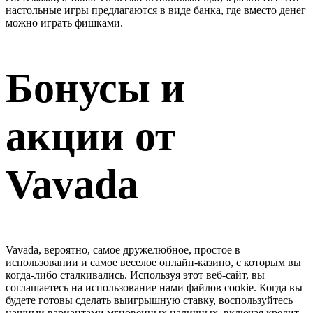
настольные игры предлагаются в виде банка, где вместо денег
можно играть фишками.
Бонусы и
акции от
Vavada
Vavada, вероятно, самое дружелюбное, простое в
использовании и самое веселое онлайн-казино, с которым вы
когда-либо сталкивались. Используя этот веб-сайт, вы
соглашаетесь на использование нами файлов cookie. Когда вы
будете готовы сделать выигрышную ставку, воспользуйтесь
нашими вариантами мгновенных наличных, включая кредит,