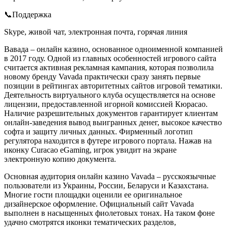
📞Поддержка
Skype, живой чат, электронная почта, горячая линия
Вавада – онлайн казино, основанное одноименной компанией
в 2017 году. Одной из главных особенностей игрового сайта
считается активная рекламная кампания, которая позволила
новому бренду Vavada практически сразу занять первые
позиции в рейтингах авторитетных сайтов игровой тематики.
Деятельность виртуального клуба осуществляется на основе
лицензии, предоставленной игорной комиссией Кюрасао.
Наличие разрешительных документов гарантирует клиентам
онлайн-заведения вывод выигранных денег, высокое качество
софта и защиту личных данных. Фирменный логотип
регулятора находится в футере игрового портала. Нажав на
иконку Curacao eGaming, игрок увидит на экране
электронную копию документа.
Основная аудитория онлайн казино Vavada – русскоязычные
пользователи из Украины, России, Беларуси и Казахстана.
Многие гости площадки оценили ее оригинальное
дизайнерское оформление. Официальный сайт Vavada
выполнен в насыщенных фиолетовых тонах. На таком фоне
удачно смотрятся иконки тематических разделов,