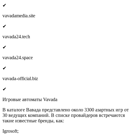
✔
vavadamedia.site
✔
vavada24.tech
✔
vavada24.space
✔
vavada-official.biz
✔
Игровые автоматы Vavada
В каталоге Вавада представлено около 3300 азартных игр от
30 ведущих компаний. В списке провайдеров встречаются
такие известные бренды, как:
Igrosoft;