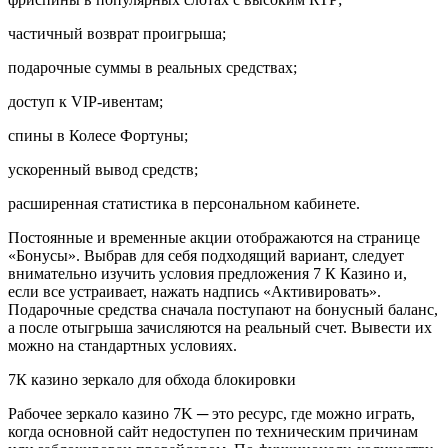
частичный возврат проигрыша;
подарочные суммы в реальных средствах;
доступ к VIP-ивентам;
спины в Колесе Фортуны;
ускоренный вывод средств;
расширенная статистика в персональном кабинете.
Постоянные и временные акции отображаются на странице
«Бонусы». Выбрав для себя подходящий вариант, следует
внимательно изучить условия предложения 7 К Казино и,
если все устраивает, нажать надпись «Активировать».
Подарочные средства сначала поступают на бонусный баланс,
а после отыгрыша зачисляются на реальный счет. Вывести их
можно на стандартных условиях.
7К казино зеркало для обхода блокировки
Рабочее зеркало казино 7K ─ это ресурс, где можно играть,
когда основной сайт недоступен по техническим причинам