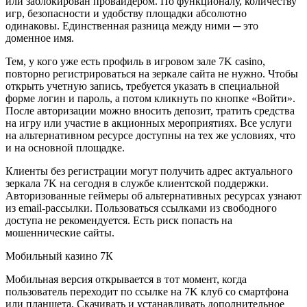
или заблокирован провайдером. По функционалу, количеству
игр, безопасности и удобству площадки абсолютно
одинаковы. Единственная разница между ними ─ это
доменное имя.
Тем, у кого уже есть профиль в игровом зале 7K casino,
повторно регистрироваться на зеркале сайта не нужно. Чтобы
открыть учетную запись, требуется указать в специальной
форме логин и пароль, а потом кликнуть по кнопке «Войти».
После авторизации можно вносить депозит, тратить средства
на игру или участие в акционных мероприятиях. Все услуги
на альтернативном ресурсе доступны на тех же условиях, что
и на основной площадке.
Клиенты без регистрации могут получить адрес актуального
зеркала 7K на сегодня в службе клиентской поддержки.
Авторизованные геймеры об альтернативных ресурсах узнают
из email-рассылки. Пользоваться ссылками из свободного
доступа не рекомендуется. Есть риск попасть на
мошеннические сайты.
Мобильный казино 7К
Мобильная версия открывается в тот момент, когда
пользователь переходит по ссылке на 7K клуб со смартфона
или планшета. Скачивать и устанавливать дополнительное