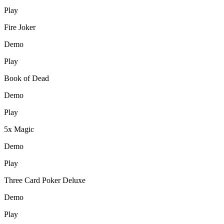
Play
Fire Joker
Demo
Play
Book of Dead
Demo
Play
5x Magic
Demo
Play
Three Card Poker Deluxe
Demo
Play