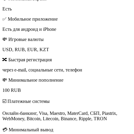
Есть
✅ Мобильное приложение
Есть для андроид и iPhone
💸 Игровые валюты
USD, RUB, EUR, KZT
🔀 Быстрая регистрация
через e-mail, социальные сети, телефон
💸 Минимальное пополнение
100 RUB
☑️ Платежные системы
Онлайн-банкинг, Visa, Maestro, MaterCard, СБП, Piastrix,
WebMoney, Bitcoin, Litecoin, Binance, Ripple, TRON
💳 Минимальный вывод