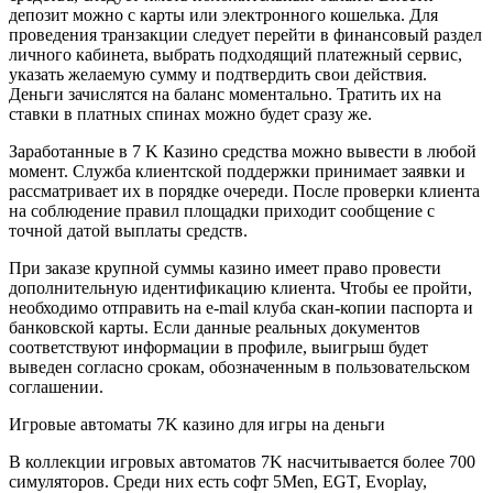
депозит можно с карты или электронного кошелька. Для
проведения транзакции следует перейти в финансовый раздел
личного кабинета, выбрать подходящий платежный сервис,
указать желаемую сумму и подтвердить свои действия.
Деньги зачислятся на баланс моментально. Тратить их на
ставки в платных спинах можно будет сразу же.
Заработанные в 7 K Казино средства можно вывести в любой
момент. Служба клиентской поддержки принимает заявки и
рассматривает их в порядке очереди. После проверки клиента
на соблюдение правил площадки приходит сообщение с
точной датой выплаты средств.
При заказе крупной суммы казино имеет право провести
дополнительную идентификацию клиента. Чтобы ее пройти,
необходимо отправить на e-mail клуба скан-копии паспорта и
банковской карты. Если данные реальных документов
соответствуют информации в профиле, выигрыш будет
выведен согласно срокам, обозначенным в пользовательском
соглашении.
Игровые автоматы 7K казино для игры на деньги
В коллекции игровых автоматов 7K насчитывается более 700
симуляторов. Среди них есть софт 5Men, EGT, Evoplay,