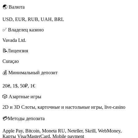
🌏 Валюта
USD, EUR, RUB, UAH, BRL
✅ Владелец казино
Vavada Ltd.
📝Лицензия
Curaçao
💰 Минимальный депозит
20₴, 1$, 50₽, 1€
🎲 Азартные игры
2D и 3D Слоты, карточные и настольные игры, live-casino
💳Методы депозита
Apple Pay, Bitcoin, Moneta RU, Neteller, Skrill, WebMoney,
Карты Visa/MasterCard, Mobile payment