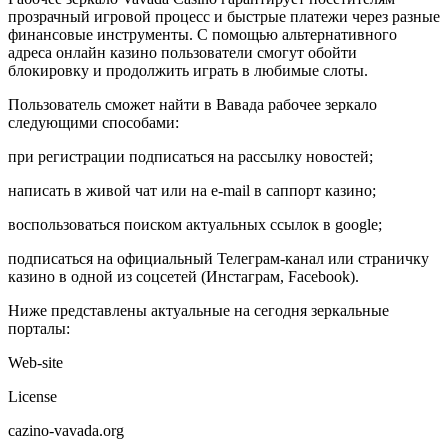
прозрачный игровой процесс и быстрые платежи через разные
финансовые инструменты. С помощью альтернативного
адреса онлайн казино пользователи смогут обойти
блокировку и продолжить играть в любимые слоты.
Пользователь сможет найти в Вавада рабочее зеркало
следующими способами:
при регистрации подписаться на рассылку новостей;
написать в живой чат или на e-mail в саппорт казино;
воспользоваться поиском актуальных ссылок в google;
подписаться на официальный Телеграм-канал или страничку
казино в одной из соцсетей (Инстаграм, Facebook).
Ниже представлены актуальные на сегодня зеркальные
порталы:
Web-site
License
cazino-vavada.org