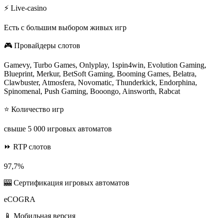
⚡ Live-casino
Есть с большим выбором живых игр
🎮 Провайдеры слотов
Gamevy, Turbo Games, Onlyplay, 1spin4win, Evolution Gaming,
Blueprint, Merkur, BetSoft Gaming, Booming Games, Belatra,
Clawbuster, Atmosfera, Novomatic, Thunderkick, Endorphina,
Spinomenal, Push Gaming, Booongo, Ainsworth, Rabcat
⭐ Количество игр
свыше 5 000 игровых автоматов
⏩ RTP слотов
97,7%
🎰 Сертификация игровых автоматов
eCOGRA
📱 Мобильная версия