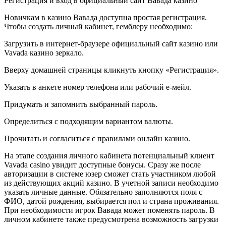
Регистрация и вход в официальный сайт Вавада казино
Новичкам в казино Вавада доступна простая регистрация.
Чтобы создать личный кабинет, гемблеру необходимо:
Загрузить в интернет-браузере официальный сайт казино или
Vavada казино зеркало.
Вверху домашней страницы кликнуть кнопку «Регистрация».
Указать в анкете номер телефона или рабочий е-мейл.
Придумать и запомнить выбранный пароль.
Определиться с подходящим вариантом валюты.
Прочитать и согласиться с правилами онлайн казино.
На этапе создания личного кабинета потенциальный клиент
Vavada casino увидит доступные бонусы. Сразу же после
авторизации в системе юзер сможет стать участником любой
из действующих акций казино. В учетной записи необходимо
указать личные данные. Обязательно заполняются поля с
ФИО, датой рождения, выбирается пол и страна проживания.
При необходимости игрок Вавада может поменять пароль. В
личном кабинете также предусмотрена возможность загрузки