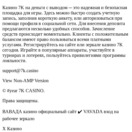
Казино 7K на деньги с выводом ─ это надежная и безопасная
площадка для игры. Здесь можно быстро создать учетную
запись, заполнив короткую анкету, или авторизоваться при
помощи профиля в социальной сети. Для внесения депозита
предлагаются несколько удобных способов. Зачисление
средств происходит моментально. Клиенты с положительным
балансом имеют право пользоваться всеми платными
услугами. Регистрируйтесь на сайте или зеркале казино 7K
сегодня. Играйте в популярные аппараты, участвуйте в
турнирах и лотереях, пользуйтесь привилегиями программы
лояльности.
support@7k.casino
View Non-AMP Version
© #year 7K CASINO.
Права защищены.
ВАВАДА казино официальный сайт ✔️ VAVADA вход на
рабочее зеркало
X Казино