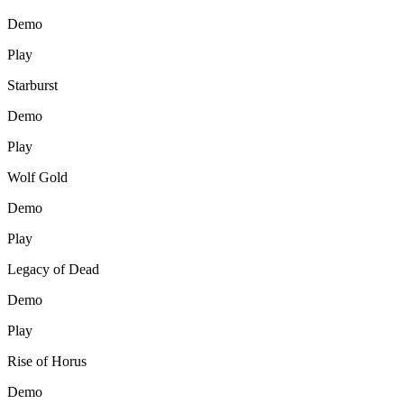
Demo
Play
Starburst
Demo
Play
Wolf Gold
Demo
Play
Legacy of Dead
Demo
Play
Rise of Horus
Demo