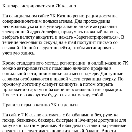
Как зарегистрироваться в 7К казино
На официальном сайте 7К Казино регистрация доступна
совершеннолетним пользователям. Для прохождения
необходимо указать в универсальной анкете актуальный
электронный адрес/телефон, придумать сложный пароль,
выбрать валюту аккаунта и нажать «Зарегистрироваться». В
течение нескольких секунд на e-mail поступит письмо со
ссылкой. По ней следует перейти, чтобы активировать
учетную запись.
Кроме стандартного метода регистрации, в онлайн-казино 7K
можно авторизоваться с помощью личного профиля в
социальной сети, поисковике или мессенджере. Доступные
сервисы отображаются в правой части страницы сверху. По
нужному логотипу следует кликнуть, а потом открыть
приложению доступ к базовой персональной информации.
После этого аккаунты будут связаны между собой.
Правила игры в казино 7K на деньги
На сайте 7 K casino автоматы с барабанами и без, рулетка,
покер, блэкджек, баккара, быстрые и live-игры доступны для
запуска в платном режиме. Чтобы делать ставки на реальные
средства, следует иметь положительный баланс. Внести