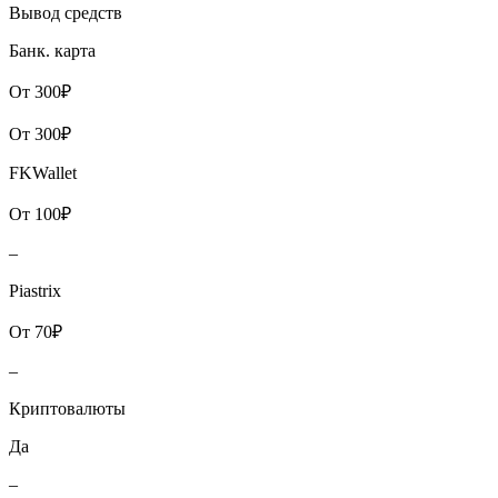
Вывод средств
Банк. карта
От 300₽
От 300₽
FKWallet
От 100₽
–
Piastrix
От 70₽
–
Криптовалюты
Да
–