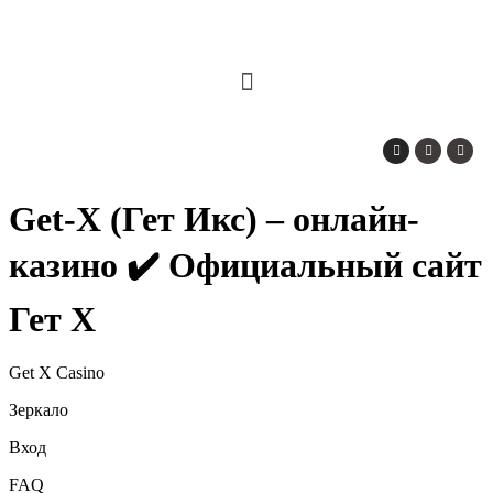
Get-X (Гет Икс) – онлайн-
казино ✔️ Официальный сайт
Гет Х
Get X Casino
Зеркало
Вход
FAQ