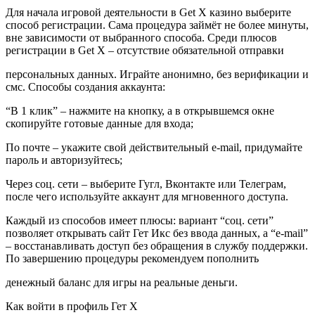
Для начала игровой деятельности в Get X казино выберите
способ регистрации. Сама процедура займёт не более минуты,
вне зависимости от выбранного способа. Среди плюсов
регистрации в Get X – отсутствие обязательной отправки
персональных данных. Играйте анонимно, без верификации и
смс. Способы создания аккаунта:
“В 1 клик” – нажмите на кнопку, а в открывшемся окне
скопируйте готовые данные для входа;
По почте – укажите свой действительный e-mail, придумайте
пароль и авторизуйтесь;
Через соц. сети – выберите Гугл, Вконтакте или Телеграм,
после чего используйте аккаунт для мгновенного доступа.
Каждый из способов имеет плюсы: вариант “соц. сети”
позволяет открывать сайт Гет Икс без ввода данных, а “e-mail”
– восстанавливать доступ без обращения в службу поддержки.
По завершению процедуры рекомендуем пополнить
денежный баланс для игры на реальные деньги.
Как войти в профиль Гет Х