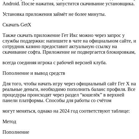
Android. После нажатия, запустится скачивание установщика.
Установка приложения займёт не более минуты.
Скачать GetX
Также скачать приложение Гет Икс можно через запрос у
службы поддержки: напишите в чате на официальном сайте, и
сотрудник казино предоставит актуальную ссылку на
скачивание софта. Приложение не подвергается блокировкам,
всегда соединяя игрока с рабочей версией клуба.
Пополнение и вывод средств
Для того, чтобы начать игру через официальный сайт Гет Х на
реальные деньги, необходимо пополнить баланс профиля. Все
процедуры происходят через раздел “кошелёк” в верхней
панели платформы. Способы для работы со счётом
могут меняться, однако на 2024 год соответствуют таблице:
Метод
Пополнение