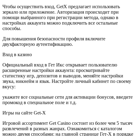
Чтобы осуществить вход, GetX предлагает использовать
зеркало или приложение. Авторизация происходит при
помощи выбранного при регистрации метода, однако в
настройках аккаунта можно подключить все остальные
способы.
Для повышения безопасности профиля включите
двухфакторную аутентификацию.
Вход в казино
Официальный вход в Гет Икс открывает пользователю
расширенные настройки аккаунта: просматривайте
статистику игр, депозитов и выводов, меняйте настройки
звука, никнейм и язык. Настройте личный кабинет по своему
вкусу:
укажите все социальные сети для активации бонусов, введите
промокод в специальное поле и т.д.
Игры на сайте Get-X
Игровой ассортимент Get Casino состоит из более чем 5 тысяч
развлечений в разных жанрах. Ознакомиться с каталогом
можно двумя способами: на главной странице Гет-Х в порядке