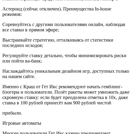
Астероид (сейчас отключен). Преимущества In-house
режимов:
Соревнуйтесь с другими пользователями онлайн, наблюдая
все ставки в прямом эфире;
Выстраивайте стратегию, отталкиваясь от статистики
последних исходов;
Регулируйте ставку детально, чтобы минимизировать риски
или пойти ва-банк;
Наслаждайтесь уникальным дизайном игр, доступных только
на нашем сайте.
Именно с Краш от Гет Икс рекомендуют начать гемблинг-
блогеры и пользователи. Полёт ракеты может умножить даже
скромную ставку: если будет преодолена отметка в 10x, даже
ставка в 100 рублей принесёт вам 900 рублей чистой
прибыли.
Игровые автоматы
Многие пользователи Гет Икс казино предпочитают