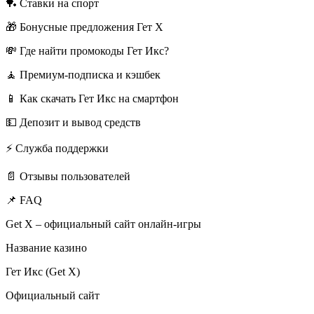
🏓 Ставки на спорт
🎁 Бонусные предложения Гет Х
💸 Где найти промокоды Гет Икс?
🧘 Премиум-подписка и кэшбек
📱 Как скачать Гет Икс на смартфон
💵 Депозит и вывод средств
⚡️ Служба поддержки
📄 Отзывы пользователей
📌 FAQ
Get X – официальный сайт онлайн-игры
Название казино
Гет Икс (Get X)
Официальный сайт