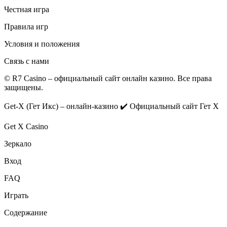
Честная игра
Правила игр
Условия и положения
Связь с нами
© R7 Casino – официальный сайт онлайн казино. Все права
защищены.
Get-X (Гет Икс) – онлайн-казино ✔️ Официальный сайт Гет Х
Get X Casino
Зеркало
Вход
FAQ
Играть
Содержание