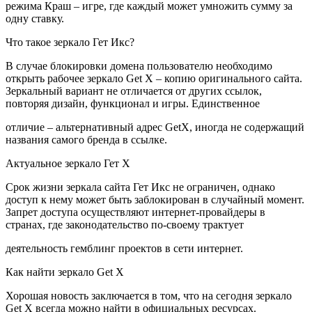
режима Краш – игре, где каждый может умножить сумму за
одну ставку.
Что такое зеркало Гет Икс?
В случае блокировки домена пользователю необходимо
открыть рабочее зеркало Get X – копию оригинального сайта.
Зеркальный вариант не отличается от других ссылок,
повторяя дизайн, функционал и игры. Единственное
отличие – альтернативный адрес GetX, иногда не содержащий
названия самого бренда в ссылке.
Актуальное зеркало Гет Х
Срок жизни зеркала сайта Гет Икс не ограничен, однако
доступ к нему может быть заблокирован в случайный момент.
Запрет доступа осуществляют интернет-провайдеры в
странах, где законодательство по-своему трактует
деятельность гемблинг проектов в сети интернет.
Как найти зеркало Get X
Хорошая новость заключается в том, что на сегодня зеркало
Get X всегда можно найти в официальных ресурсах.