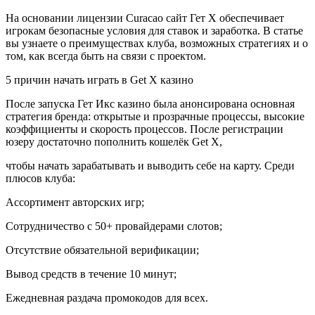
На основании лицензии Curacao сайт Гет Х обеспечивает
игрокам безопасные условия для ставок и заработка. В статье
вы узнаете о преимуществах клуба, возможных стратегиях и о
том, как всегда быть на связи с проектом.
5 причин начать играть в Get X казино
После запуска Гет Икс казино была анонсирована основная
стратегия бренда: открытые и прозрачные процессы, высокие
коэффициенты и скорость процессов. После регистрации
юзеру достаточно пополнить кошелёк Get X,
чтобы начать зарабатывать и выводить себе на карту. Среди
плюсов клуба:
Ассортимент авторских игр;
Сотрудничество с 50+ провайдерами слотов;
Отсутствие обязательной верификации;
Вывод средств в течение 10 минут;
Ежедневная раздача промокодов для всех.