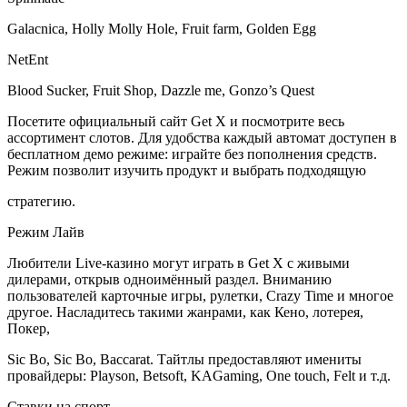
Galacnica, Holly Molly Hole, Fruit farm, Golden Egg
NetEnt
Blood Sucker, Fruit Shop, Dazzle me, Gonzo’s Quest
Посетите официальный сайт Get X и посмотрите весь
ассортимент слотов. Для удобства каждый автомат доступен в
бесплатном демо режиме: играйте без пополнения средств.
Режим позволит изучить продукт и выбрать подходящую
стратегию.
Режим Лайв
Любители Live-казино могут играть в Get X с живыми
дилерами, открыв одноимённый раздел. Вниманию
пользователей карточные игры, рулетки, Crazy Time и многое
другое. Насладитесь такими жанрами, как Кено, лотерея,
Покер,
Sic Bo, Sic Bo, Baccarat. Тайтлы предоставляют имениты
провайдеры: Playson, Betsoft, KAGaming, One touch, Felt и т.д.
Ставки на спорт