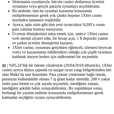
Slotomania oyunlarıyla, bitcoin casino slotlarınızı ücretsiz
oynamayı veya gerçek parayla oynamayı seçebilirsiniz.
Bu nedenle, tüm bu oyunları kazanma konusunda
endişelenmenize gerek yok çünkü hepsine 1Xbet casino
üzerinden tamamen erişilebilir.
Ayrıca, tıpkı sizin gibi tüm yeni oyunculara %200’e varan
para yatırma bonusu sunuyoruz.
Ücretsiz dönüşlerinizi talep etmek için, sadece 1Xbet casino
web sitesini ziyaret edin, bir hesap açın, 1 $ depozito yatırın
ve çarkın ücretsiz dönüşlerini kazanın.
1Xbet casino, oynaması gerçekten eğlenceli, izlemesi heyecan
verici ve kazanmanın ödüllendirici olduğu çok çeşitli oyunlara
katılmak isteyen herkes için mükemmel bir seçenektir.
📖 | %95,24’lük bir ödeme yüzdesiyle (20/04/2018 itibariyle), 1Xbet
casino ayrıca dünya çapında en saygın oyun yargı bölgelerinden biri
olan Malta’da tam lisanslıdır. Para çekme yöntemine bağlı olarak,
paranızın kullanılabilir olması 7 iş günü kadar sürebilir. 200’e yakın
farklı para birimi ve çok sayıda seçenekle, istediğiniz zaman,
istediğiniz şekilde bahis oynayabilirsiniz. Bu yapıldıktan sonra,
herhangi bir yazılım indirme konusunda endişelenmenize gerek
kalmadan seçtiğiniz oyunu oynayabilirsiniz.