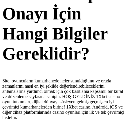
Onayı İçin
Hangi Bilgiler
Gereklidir?
Site, oyuncuların kumarhanede neler sunulduğunu ve orada
zamanlarını nasıl en iyi şekilde değerlendirebileceklerini
anlamalarına yardımcı olmak için çok basit ama kapsamlı bir kural
ve düzenleme sayfasına sahiptir. HOŞ GELDİNİZ 1Xbet casino
oyun tutkunları, dijital dünyayı süsleyen gelmiş geçmiş en iyi
çevrimiçi kumarhanelerden birine! 1Xbet casino, Android, iOS ve
diğer cihaz platformlarında casino oyunları için ilk ve tek çevrimiçi
hedeftir.