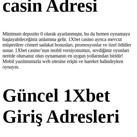
casin Adresi
Minimum depozito 0 olarak ayarlanmıştır, bu da hemen oynamaya
başlayabileceğiniz anlamına gelir. 1Xbet casino ayrıca mevcut
müşterilere cömert sadakat bonusları, promosyonlar ve özel ödüller
sunar. 1Xbet casino’nun mobil versiyonumuz, sevdiğiniz oyunları
nerede olursanız olun oynamanın en uygun yollarından biridir!
Mobil yazılımımızla web sitesine erişin ve hareket halindeyken
oynayın.
Güncel 1Xbet
Giriş Adresleri