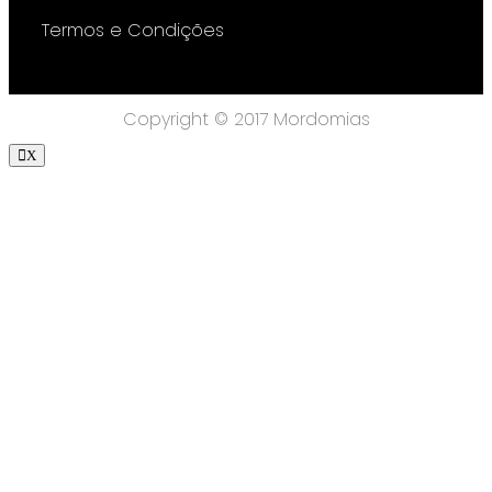
Termos e Condições
Copyright © 2017 Mordomias
X