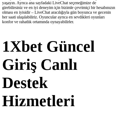
yaşayın. Ayrıca ana sayfadaki LiveChat seçeneğimize de
girebilirsiniz ve en iyi deneyim için bizimle çevrimiçi bir hesabınızın
olması en iyisidir – LiveChat aracılığıyla gün boyunca ve gecenin
her saati ulaşılabiliriz. Oyuncular ayrıca en sevdikleri oyunları
konfor ve rahatlık ortamında oynayabilirler.
1Xbet Güncel
Giriş Canlı
Destek
Hizmetleri