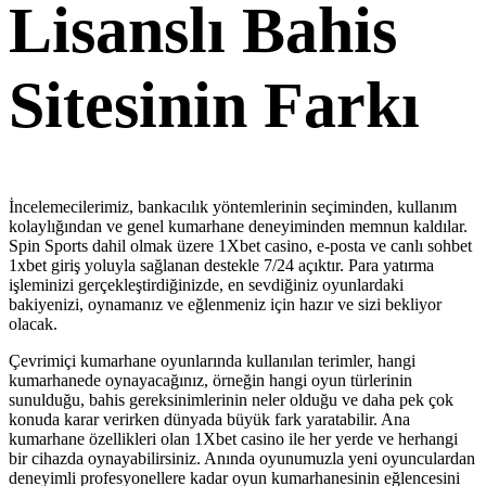
Lisanslı Bahis
Sitesinin Farkı
İncelemecilerimiz, bankacılık yöntemlerinin seçiminden, kullanım
kolaylığından ve genel kumarhane deneyiminden memnun kaldılar.
Spin Sports dahil olmak üzere 1Xbet casino, e-posta ve canlı sohbet
1xbet giriş
yoluyla sağlanan destekle 7/24 açıktır. Para yatırma
işleminizi gerçekleştirdiğinizde, en sevdiğiniz oyunlardaki
bakiyenizi, oynamanız ve eğlenmeniz için hazır ve sizi bekliyor
olacak.
Çevrimiçi kumarhane oyunlarında kullanılan terimler, hangi
kumarhanede oynayacağınız, örneğin hangi oyun türlerinin
sunulduğu, bahis gereksinimlerinin neler olduğu ve daha pek çok
konuda karar verirken dünyada büyük fark yaratabilir. Ana
kumarhane özellikleri olan 1Xbet casino ile her yerde ve herhangi
bir cihazda oynayabilirsiniz. Anında oyunumuzla yeni oyunculardan
deneyimli profesyonellere kadar oyun kumarhanesinin eğlencesini