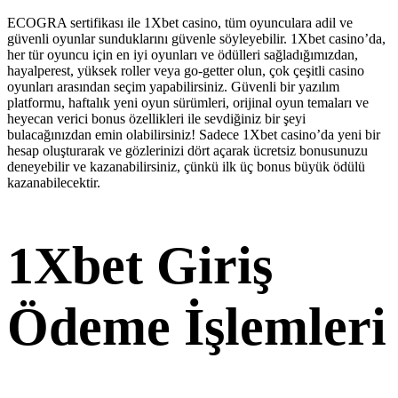
ECOGRA sertifikası ile 1Xbet casino, tüm oyunculara adil ve
güvenli oyunlar sunduklarını güvenle söyleyebilir. 1Xbet casino’da,
her tür oyuncu için en iyi oyunları ve ödülleri sağladığımızdan,
hayalperest, yüksek roller veya go-getter olun, çok çeşitli casino
oyunları arasından seçim yapabilirsiniz. Güvenli bir yazılım
platformu, haftalık yeni oyun sürümleri, orijinal oyun temaları ve
heyecan verici bonus özellikleri ile sevdiğiniz bir şeyi
bulacağınızdan emin olabilirsiniz! Sadece 1Xbet casino’da yeni bir
hesap oluşturarak ve gözlerinizi dört açarak ücretsiz bonusunuzu
deneyebilir ve kazanabilirsiniz, çünkü ilk üç bonus büyük ödülü
kazanabilecektir.
1Xbet Giriş
Ödeme İşlemleri