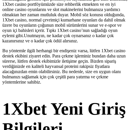
1Xbet casino portföyümüzde size rehberlik etmekten ve en iyi
online casino oyunlarını ve slot makinelerini bulmanıza yardımcı
olmaktan her zaman mutluluk duyar. Mobil söz konusu olduğunda,
1Xbet casino, normal çevrimiçi kumarhane oyunları da dahil olmak
üzere bu oyunların çoğunun mobil sürümlerini sunar ve e-spor ve
oyun içi bahisleri içerir. Tıpkı 1Xbet casino’nun sağladığı oyun
eylemi gibi.Unutmayın, ne kadar çok oynarsanız o kadar çok
kazanırsınız ve o kadar çok ödül alırsınız.
Bu yöntemle ilgili herhangi bir endişeniz varsa, lütfen 1Xbet casino
destek ekibini ziyaret edin. Para çekme işleminiz bundan daha uzun
sürerse, lütfen destek ekibimizle iletişime geçin. Bizden sipariş
verdiğinizde en kaliteli hayvansal proteini rakipsiz fiyatlara
alacağınızdan emin olabilirsiniz. Bu nedenle, size en uygun olanı
bulmanızı sağlamak için çok çeşitli para yatırma ve çekme
yöntemlerine sahibiz.
1Xbet Yeni Giriş
Bilgileri