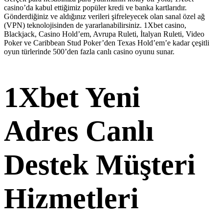
casino’da kabul ettiğimiz popüler kredi ve banka kartlarıdır.
Gönderdiğiniz ve aldığınız verileri şifreleyecek olan sanal özel ağ
(VPN) teknolojisinden de yararlanabilirsiniz. 1Xbet casino,
Blackjack, Casino Hold’em, Avrupa Ruleti, İtalyan Ruleti, Video
Poker ve Caribbean Stud Poker’den Texas Hold’em’e kadar çeşitli
oyun türlerinde 500’den fazla canlı casino oyunu sunar.
1Xbet Yeni
Adres Canlı
Destek Müşteri
Hizmetleri