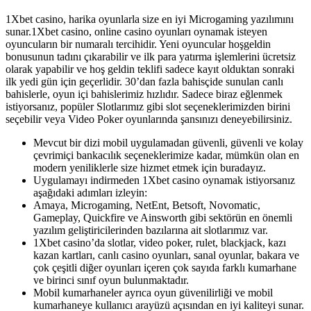
1Xbet casino, harika oyunlarla size en iyi Microgaming yazılımını
sunar.1Xbet casino, online casino oyunları oynamak isteyen
oyuncuların bir numaralı tercihidir. Yeni oyuncular hoşgeldin
bonusunun tadını çıkarabilir ve ilk para yatırma işlemlerini ücretsiz
olarak yapabilir ve hoş geldin teklifi sadece kayıt olduktan sonraki
ilk yedi gün için geçerlidir. 30’dan fazla bahisçide sunulan canlı
bahislerle, oyun içi bahislerimiz hızlıdır. Sadece biraz eğlenmek
istiyorsanız, popüler Slotlarımız gibi slot seçeneklerimizden birini
seçebilir veya Video Poker oyunlarında şansınızı deneyebilirsiniz.
Mevcut bir dizi mobil uygulamadan güvenli, güvenli ve kolay
çevrimiçi bankacılık seçeneklerimize kadar, mümkün olan en
modern yeniliklerle size hizmet etmek için buradayız.
Uygulamayı indirmeden 1Xbet casino oynamak istiyorsanız
aşağıdaki adımları izleyin:
Amaya, Microgaming, NetEnt, Betsoft, Novomatic,
Gameplay, Quickfire ve Ainsworth gibi sektörün en önemli
yazılım geliştiricilerinden bazılarına ait slotlarımız var.
1Xbet casino’da slotlar, video poker, rulet, blackjack, kazı
kazan kartları, canlı casino oyunları, sanal oyunlar, bakara ve
çok çeşitli diğer oyunları içeren çok sayıda farklı kumarhane
ve birinci sınıf oyun bulunmaktadır.
Mobil kumarhaneler ayrıca oyun güvenilirliği ve mobil
kumarhaneye kullanıcı arayüzü açısından en iyi kaliteyi sunar.