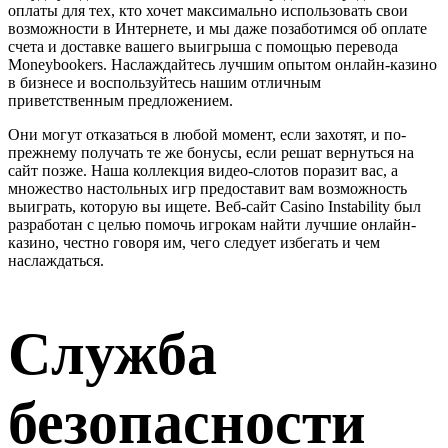
оплаты для тех, кто хочет максимально использовать свои
возможности в Интернете, и мы даже позаботимся об оплате
счета и доставке вашего выигрыша с помощью перевода
Moneybookers. Наслаждайтесь лучшим опытом онлайн-казино
в бизнесе и воспользуйтесь нашим отличным
приветственным предложением.
Они могут отказаться в любой момент, если захотят, и по-
прежнему получать те же бонусы, если решат вернуться на
сайт позже. Наша коллекция видео-слотов поразит вас, а
множество настольных игр предоставит вам возможность
выиграть, которую вы ищете. Веб-сайт Casino Instability был
разработан с целью помочь игрокам найти лучшие онлайн-
казино, честно говоря им, чего следует избегать и чем
наслаждаться.
Служба
безопасности