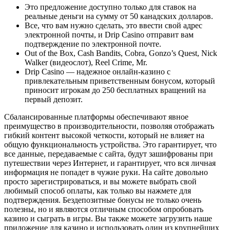
Это предложение доступно только для ставок на
реальные деньги на сумму от 50 канадских долларов.
Все, что вам нужно сделать, это ввести свой адрес
электронной почты, и Drip Casino отправит вам
подтверждение по электронной почте.
Out of the Box, Cash Bandits, Cobra, Gonzo’s Quest, Nick
Walker (видеослот), Reel Crime, Mr.
Drip Casino — надежное онлайн-казино с
привлекательным приветственным бонусом, который
приносит игрокам до 250 бесплатных вращений на
первый депозит.
Сбалансированные платформы обеспечивают явное
преимущество в производительности, позволяя отображать
гибкий контент высокой четкости, который не влияет на
общую функциональность устройства. Это гарантирует, что
все данные, передаваемые с сайта, будут зашифрованы при
путешествии через Интернет, и гарантирует, что вся личная
информация не попадет в чужие руки. На сайте довольно
просто зарегистрироваться, и вы можете выбрать свой
любимый способ оплаты, как только вы нажмете для
подтверждения. Бездепозитные бонусы не только очень
полезны, но и являются отличным способом опробовать
казино и сыграть в игры. Вы также можете загрузить наше
приложение для казино и использовать один из крупнейших