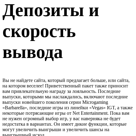
Депозиты и
скорость
вывода
Вы не найдете сайта, который предлагает больше, или сайта,
на котором веселее! Приветственный пакет также приносит
вам привлекательную награду за лояльность. Последние
выпуски, которыми мы наслаждались, включают последние
выпуски новейшего поколения серии Microgaming
«Barbarella», последние игры из линейки «Vegas» IGT, а также
некоторые потрясающие игры от Net Entertainment. Пока вам
не нужен огромный выбор игр, у вас наверняка не будет
недостатка в вариантах. Он имеет дикие функции, которые
могут увеличить выигрыши и увеличить шансы на
выигрышный исход.