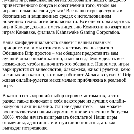
приветственного бонуса и обеспечении того, чтобы вы
играли только на свои деньги! Все наши игры доступны в
безопасных и защищенных средах с использованием
новейших технологий безопасности. Все операторы азартных
игр в Канаде должны иметь лицензию Комиссии по азартным
играм Канаваке, филиала Kahnawake Gaming Corporation.
Ваша конфиденциальность является нашим главным
приоритетом, и мы относимся к этому очень серьезно.
Обещание Drip простое – мы обещаем предоставить вам
лучший опыт онлайн-казино, и мы всегда будем делать все
возможное, чтобы выполнить это обещание. Например, игры
варьируются от видеослотов, блэкджека, живой рулетки, кено
и живых игр казино, которые работают 24 часа в сутки. С Drip
живая онлайн-рулетка максимально приближена к реальной
игре.
В казино есть хороший выбор игровых автоматов, и этот
раздел также включает в себя некоторые из лучших онлайн-
бонусов и акций казино. Или не сдавайтесь — вы можете
воспользоваться нашим огромным приветственным бонусом
300%, чтобы начать выигрывать бесплатно! Наши игры
отзывчивы, адаптивны и интуитивно понятны, а также
выглядят потрясающе.