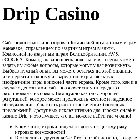
Drip Casino
Сайт полностью лицензирован Комиссией по азартным играм
Канаваке, Управлением по азартным играм Мальты,
Комиссией по азартным играм Великобритании, AVS,
eCOGRA. Команда казино очень полезна, и вы всегда можете
задать им любые вопросы, которые могут у вас возникнуть.
Выбрав нужный опыт, вы можете остаться на этой странице
или перейти к одному из вариантов игры, щелкнув
изображение игры в нижней части экрана. Кроме того, как и в
случае с депозитами, сайт позволяет снимать средства
различными способами. Вам нужно казино с хорошей
репутацией, которое может предложить честное и надежное
обслуживание. У нас есть ряд фантастических бонусных
предложений, доступных исключительно для игроков онлайн-
казино Drip, и это лучшее, что вы можете найти где угодно!
Кроме того, игроки получают доступ к целому ряду
игровых возможностей.
В отличие от других веб-сайтов онлайн-казино, которые