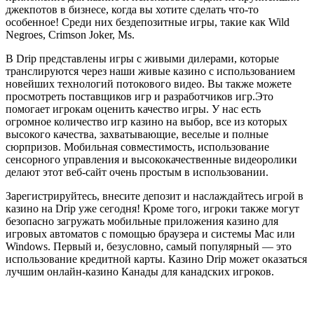
джекпотов в бизнесе, когда вы хотите сделать что-то
особенное! Среди них бездепозитные игры, такие как Wild
Negroes, Crimson Joker, Ms.
В Drip представлены игры с живыми дилерами, которые
транслируются через наши живые казино с использованием
новейших технологий потокового видео. Вы также можете
просмотреть поставщиков игр и разработчиков игр.Это
помогает игрокам оценить качество игры. У нас есть
огромное количество игр казино на выбор, все из которых
высокого качества, захватывающие, веселые и полные
сюрпризов. Мобильная совместимость, использование
сенсорного управления и высококачественные видеоролики
делают этот веб-сайт очень простым в использовании.
Зарегистрируйтесь, внесите депозит и наслаждайтесь игрой в
казино на Drip уже сегодня! Кроме того, игроки также могут
безопасно загружать мобильные приложения казино для
игровых автоматов с помощью браузера и системы Mac или
Windows. Первый и, безусловно, самый популярный — это
использование кредитной карты. Казино Drip может оказаться
лучшим онлайн-казино Канады для канадских игроков.