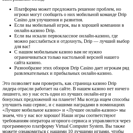
Платформа может предложить решение проблем, но
игроки могут сообщить о них мобильной команде Drip
Casino для улучшения и развития.
Если вы мобильный игрок, вы в хорошей компании в
онлайн-казино Drip.
Если вы искали первоклассное онлайн-казино, где
можно расслабиться и отдохнуть, Drip — лучший выбор
для вас!
С нашим мобильным казино вам не нужно
ограничиваться только настольной версией нашего
сайта казино.
Разнообразие этих обзоров Drip Casino дает игрокам ряд
развлекательных и прибыльных онлайн-казино.
Это позволяет вам проверить, как страница казино Drip
лидера отрасли работает на сайте. В нашем казино нет ничего
лишнего, но у нас есть одни из лучших онлайн-игр и
бонусных предложений на планете! Мы всегда ищем способы
улучшить наш сервис, и с нашими наградами в номинациях
«Лучшее мобильное казино» и «Лучшее онлайн-казино» мы
знаем, что у нас все хорошо! Наши игры соответствуют
требованиям оператора игорного сервиса и управляются через
программную платформу Virtual Computer System. Вы также
можете ознакомиться с нашими 10 лучшими играми, чтобы