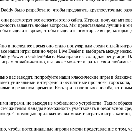
 Daddy было разработано, чтобы предлагать круглосуточные раз
они рассмотрят все аспекты этого сайта. Игроки получат мгнове
можность задавать любые вопросы. Мы представляем лучшие в м
л бы выделить время, чтобы выделить некоторые вещи, которые 
йно в последнее время оно стало популярным среди онлайн-игроко
все наши игры казино через Live Dealer и выбирать между неско
, Paddy Power и GoldenPalace. Нам нравится солидная репутация 
м играм онлайн-казино, вы также можете играть в свои любимые
тельно вас заводит, попробуйте наши классические игры в блэкд
ет уникальный интерфейс и бесплатные прогнозы гороскопа, чт
ями в реальном времени. Есть три различных способа, которыми
ми играми, не выходя из мобильного устройства. Таким образом
 всем жителям Канады возможность участвовать в безопасной сре
опокер. С помощью приложения вы можете играть в игры казино, 
но, чтобы потенциальные игроки имели представление о том, чег