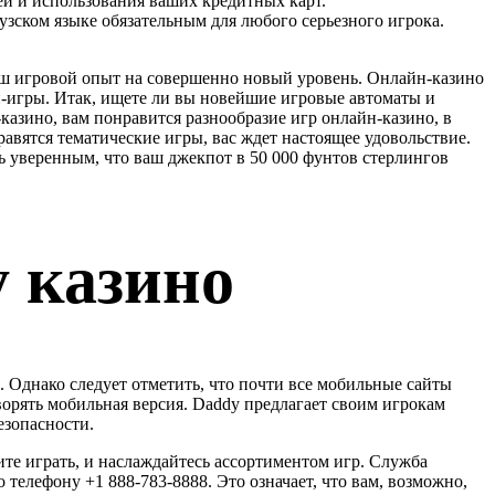
й и использования ваших кредитных карт.
узском языке обязательным для любого серьезного игрока.
аш игровой опыт на совершенно новый уровень. Онлайн-казино
-игры. Итак, ищете ли вы новейшие игровые автоматы и
казино, вам понравится разнообразие игр онлайн-казино, в
равятся тематические игры, вас ждет настоящее удовольствие.
ть уверенным, что ваш джекпот в 50 000 фунтов стерлингов
y казино
. Однако следует отметить, что почти все мобильные сайты
орять мобильная версия. Daddy предлагает своим игрокам
езопасности.
отите играть, и наслаждайтесь ассортиментом игр. Служба
 телефону +1 888-783-8888. Это означает, что вам, возможно,