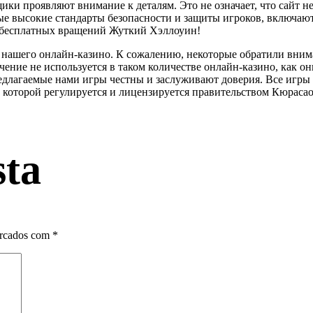
ики проявляют внимание к деталям. Это не означает, что сайт н
 высокие стандарты безопасности и защиты игроков, включают Mi
0 бесплатных вращений Жуткий Хэллоуин!
нашего онлайн-казино. К сожалению, некоторые обратили вним
чение не используется в таком количестве онлайн-казино, как 
редлагаемые нами игры честны и заслуживают доверия. Все игр
ь которой регулируется и лицензируется правительством Кюраса
sta
arcados com
*