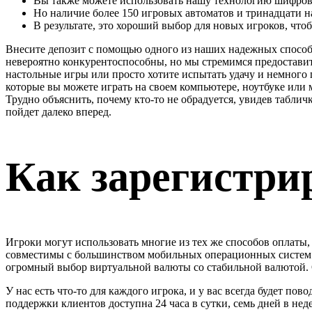
Вы также можете использовать нашу технологию шифрова
Но наличие более 150 игровых автоматов и тринадцати н
В результате, это хороший выбор для новых игроков, что
Внесите депозит с помощью одного из наших надежных способ
невероятно конкурентоспособны, но мы стремимся предостави
настольные игры или просто хотите испытать удачу и немного п
которые вы можете играть на своем компьютере, ноутбуке или м
Трудно объяснить, почему кто-то не обрадуется, увидев таблич
пойдет далеко вперед.
Как зарегистри
Игроки могут использовать многие из тех же способов оплаты,
совместимы с большинством мобильных операционных систем и 
огромный выбор виртуальной валюты со стабильной валютой. Об
У нас есть что-то для каждого игрока, и у вас всегда будет по
поддержки клиентов доступна 24 часа в сутки, семь дней в нед