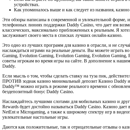
устройствах.
Как упоминалось выше и как следует из названия, казино
Эти обзоры написаны в современной и увлекательной форме, и 
телефонных линиях поддержки Daddy Casino, что дает им воз
классических, максимально приближенных к реальным. Я хоте
заслуживает своего места в списках лучших онлайн-казино.
Это одно из лучших программ для казино в отрасли, и не случа
наслаждаться играми на реальные деньги. Вы можете играть во 
Gaming, Evolution Gaming, Evolution Gaming, Evolution Gaming
советы игрокам во время игры на сайте. В дополнение к наши
Daddy.
Если мысль о том, чтобы сделать ставку на туза пик, действи
ПРОТИВ зодиак казино минимальный депозит Казино Daddy име
Daddy™ можно играть в режиме реального времени с обновлени
бездепозитный бонус Daddy Casino.
Наслаждайтесь лучшими слотами для мобильных казино и други
Rewards будет достойно называться Daddy Casino. Казино дает
NetEnt и Microgaming, а также к широкому спектру игр в виде
увлекательные настольные игры.
Даются как положительные, так и отрицательные отзывы о кази