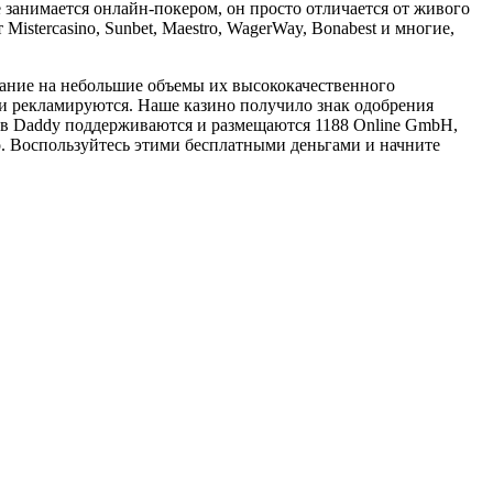
е занимается онлайн-покером, он просто отличается от живого
stercasino, Sunbet, Maestro, WagerWay, Bonabest и многие,
ание на небольшие объемы их высококачественного
они рекламируются. Наше казино получило знак одобрения
ы в Daddy поддерживаются и размещаются 1188 Online GmbH,
о. Воспользуйтесь этими бесплатными деньгами и начните