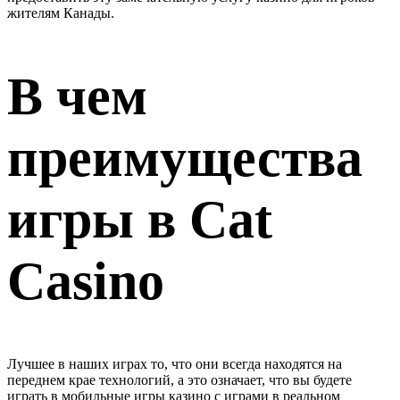
жителям Канады.
В чем
преимущества
игры в Cat
Casino
Лучшее в наших играх то, что они всегда находятся на
переднем крае технологий, а это означает, что вы будете
играть в мобильные игры казино с играми в реальном