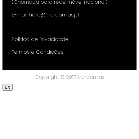
(Chamada para rede móvel nacional)
E-mail: hello@mordomias.pt
Política de Privacidade
Termos e Condições
Copyright © 2017 Mordomias
X