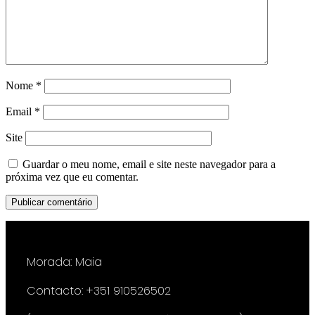
Nome
*
Email
*
Site
Guardar o meu nome, email e site neste navegador para a
próxima vez que eu comentar.
Morada: Maia
Contacto: +351 910526502