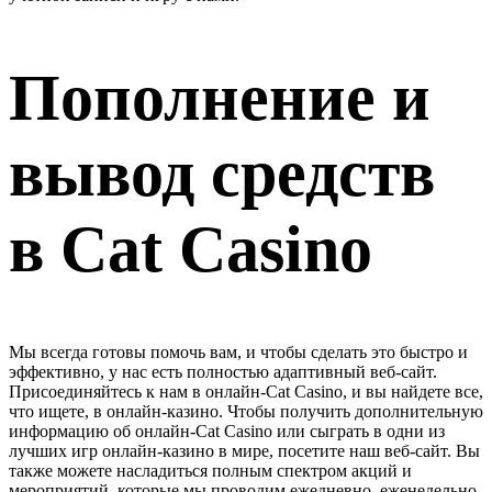
Пополнение и
вывод средств
в Cat Casino
Мы всегда готовы помочь вам, и чтобы сделать это быстро и
эффективно, у нас есть полностью адаптивный веб-сайт.
Присоединяйтесь к нам в онлайн-Cat Casino, и вы найдете все,
что ищете, в онлайн-казино. Чтобы получить дополнительную
информацию об онлайн-Cat Casino или сыграть в одни из
лучших игр онлайн-казино в мире, посетите наш веб-сайт. Вы
также можете насладиться полным спектром акций и
мероприятий, которые мы проводим ежедневно, еженедельно