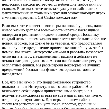
некоторых выводов потребуются небольшие требования по
ставкам. Если вы хотите испытать удачу в онлайн-слотах,
фантастических настольных играх или захватывающих играх
с живыми дилерами, Cat Casino поможет вам.
Если вы хотите вывести свои игры на новый уровень, наше
живое казино дает вам возможность играть с настоящими
дилерами и реальными людьми в живой среде. Поскольку
каждый день в нашем казино появляется все больше и больше
новых игроков, мы хотим быть уверены, что предоставляем
им наилучшее предложение приветственного бонуса, чтобы
помочь им начать. Интерфейс «нажми и работай» позволяет
легко начать игру, а великолепная графика и действие не
оставят вас равнодушными. А если вас больше интересуют
бесплатные фишки, мы рассмотрели некоторые из лучших
предложений бесплатных фишек, которыми вы можете
насладиться.
Все, что вам нужно, это поддерживаемое устройство,
подключение к Интернету, и вы готовы к работе! Это
включает в себя щедрый приветственный бонус, и вы
получите возможность играть во все наши игры, как только
откроете учетную запись. Для игры на нашем сайте не
требуется регистрация и установка, простой, удобный и
быстрый выбор. Бонусы предлагают бесплатные кредиты или