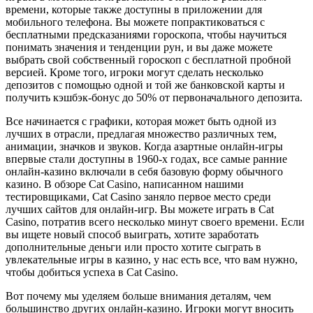
времени, которые также доступны в приложении для
мобильного телефона. Вы можете попрактиковаться с
бесплатными предсказаниями гороскопа, чтобы научиться
понимать значения и тенденции рун, и вы даже можете
выбрать свой собственный гороскоп с бесплатной пробной
версией. Кроме того, игроки могут сделать несколько
депозитов с помощью одной и той же банковской карты и
получить кэшбэк-бонус до 50% от первоначального депозита.
Все начинается с графики, которая может быть одной из
лучших в отрасли, предлагая множество различных тем,
анимации, значков и звуков. Когда азартные онлайн-игры
впервые стали доступны в 1960-х годах, все самые ранние
онлайн-казино включали в себя базовую форму обычного
казино. В обзоре Cat Casino, написанном нашими
тестировщиками, Cat Casino заняло первое место среди
лучших сайтов для онлайн-игр. Вы можете играть в Cat
Casino, потратив всего несколько минут своего времени. Если
вы ищете новый способ выиграть, хотите заработать
дополнительные деньги или просто хотите сыграть в
увлекательные игры в казино, у нас есть все, что вам нужно,
чтобы добиться успеха в Cat Casino.
Вот почему мы уделяем больше внимания деталям, чем
большинство других онлайн-казино. Игроки могут вносить