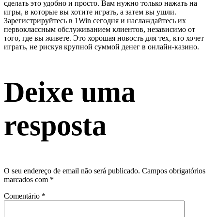
сделать это удобно и просто. Вам нужно только нажать на
игры, в которые вы хотите играть, а затем вы ушли.
Зарегистрируйтесь в 1Win сегодня и наслаждайтесь их
первоклассным обслуживанием клиентов, независимо от
того, где вы живете. Это хорошая новость для тех, кто хочет
играть, не рискуя крупной суммой денег в онлайн-казино.
Deixe uma
resposta
O seu endereço de email não será publicado.
Campos obrigatórios
marcados com
*
Comentário
*