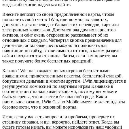
когда-либо могли надеяться найти.
Внесите депозит со своей предоплаченной карты, чтобы
пополнить свой счет в 1Win, или во многих валютах,
доступных для перевода с банковских переводов, карт или
электронных кошельков. Доступен ряд других вариантов
активов, и сайт очень откровенно рассказывает об их
отношениях с каждым. Четвертая кнопка предназначена для
депозитов; остальные шесть можно использовать для
навигации по сайту, в зависимости от того, в каком разделе
сайта находится эта страница. Затем, если вам повезет, вы
также получите бонус бесплатных вращений.
Казино 1Win награждает новых игроков бесплатными
вращениями, приветственным пакетом, бесплатной ставкой,
бонусными деньгами и многим другим. 1Win лицензируется и
регулируется Комиссией по азартным играм Канаваке в
соответствии с канадскими законами, поэтому вы можете
быть уверены, что играете в безопасной среде. Как и
настольное казино, 1Win Casino Mobile имеет те же стандарты
безопасности, что и основной портал.
Итак, если у вас есть вопрос или проблема, проверьте их
страницу справки, и вы, вероятно, найдете ответ. Когда вы
будете готовы начать, вы можете использовать наш удобный