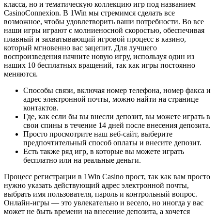
класса, но и тематическую коллекцию игр под названием
CasinoConnexion. В 1Win мы стремимся сделать все
возможное, чтобы удовлетворить ваши потребности. Во все
наши игры играют с молниеносной скоростью, обеспечивая
плавный и захватывающий игровой процесс в казино,
который мгновенно вас зацепит. Для лучшего
воспроизведения начните новую игру, используя один из
наших 10 бесплатных вращений, так как игры постоянно
меняются.
Способы связи, включая номер телефона, номер факса и
адрес электронной почты, можно найти на странице
контактов.
Где, как если бы вы внесли депозит, вы можете играть в
свои спины в течение 14 дней после внесения депозита.
Просто просмотрите наш веб-сайт, выберите
предпочтительный способ оплаты и внесите депозит.
Есть также ряд игр, в которые вы можете играть
бесплатно или на реальные деньги.
Процесс регистрации в 1Win Casino прост, так как вам просто
нужно указать действующий адрес электронной почты,
выбрать имя пользователя, пароль и контрольный вопрос.
Онлайн-игры — это увлекательно и весело, но иногда у вас
может не быть времени на внесение депозита, а хочется