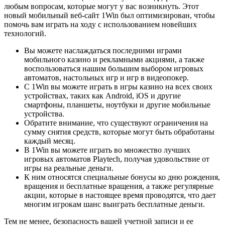
любым вопросам, которые могут у вас возникнуть. Этот
новый мобильный веб-сайт 1Win был оптимизирован, чтобы
помочь вам играть на ходу с использованием новейших
технологий.
Вы можете наслаждаться последними играми
мобильного казино и рекламными акциями, а также
воспользоваться нашим большим выбором игровых
автоматов, настольных игр и игр в видеопокер.
С 1Win вы можете играть в игры казино на всех своих
устройствах, таких как Android, iOS и другие
смартфоны, планшеты, ноутбуки и другие мобильные
устройства.
Обратите внимание, что существуют ограничения на
сумму снятия средств, которые могут быть обработаны
каждый месяц.
В 1Win вы можете играть во множество лучших
игровых автоматов Playtech, получая удовольствие от
игры на реальные деньги.
К ним относятся специальные бонусы ко дню рождения,
вращения и бесплатные вращения, а также регулярные
акции, которые в настоящее время проводятся, что дает
многим игрокам шанс выиграть бесплатные деньги.
Тем не менее, безопасность вашей учетной записи и ее