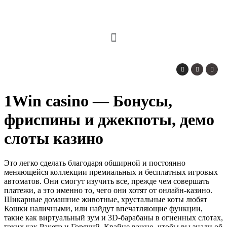
1Win casino — Бонусы,
фриспины и джекпоты, демо
слоты казино
Это легко сделать благодаря обширной и постоянно
меняющейся коллекции премиальных и бесплатных игровых
автоматов. Они смогут изучить все, прежде чем совершать
платежи, а это именно то, чего они хотят от онлайн-казино.
Шикарные домашние животные, хрустальные коты любят
Кошки наличными, или найдут впечатляющие функции,
такие как виртуальный зум и 3D-барабаны в огненных слотах,
таких как Ракета и Горячий. Крайне важно, чтобы вы знали об