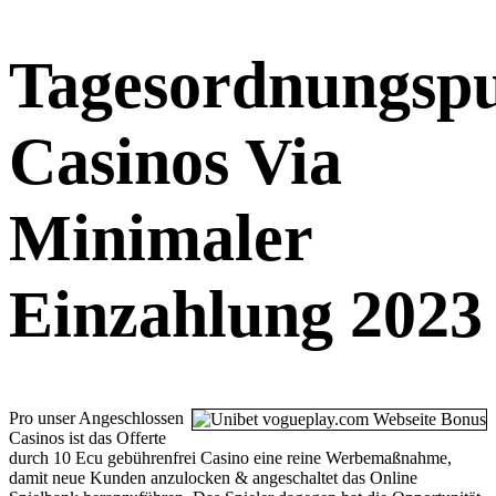
Tagesordnungsp
Casinos Via
Minimaler
Einzahlung 2023
Pro unser Angeschlossen
Casinos ist das Offerte
durch 10 Ecu gebührenfrei Casino eine reine Werbemaßnahme,
damit neue Kunden anzulocken & angeschaltet das Online