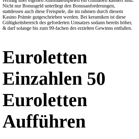
vermag über eigenen Automatenspielen ein Guthaben kassiert sind.
Nicht nur Bonusgeld unterliegt den Bonusanforderungen,
stattdessen auch diese Freispiele, die im rahmen durch diesem
Kasino Prämie gutgeschrieben werden. Bei keramiken ist diese
Gültigkeitsbereich des geforderten Umsatzes sodann bereits höher,
& darf solange bis zum 99-fachen des erzielten Gewinns entfallen.
Euroletten
Einzahlen 50
Euroletten
Aufführen