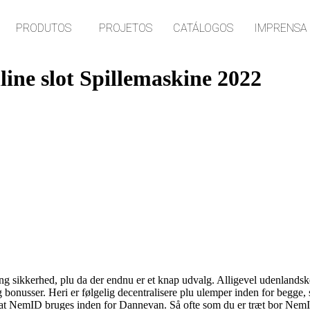
PRODUTOS
PROJETOS
CATÁLOGOS
IMPRENSA
nline slot Spillemaskine 2022
sikkerhed, plu da der endnu er et knap udvalg. Alligevel udenlandske cas
 bonusser. Heri er følgelig decentralisere plu ulemper inden for begge
 at NemID bruges inden for Dannevan. Så ofte som du er træt bor NemID,