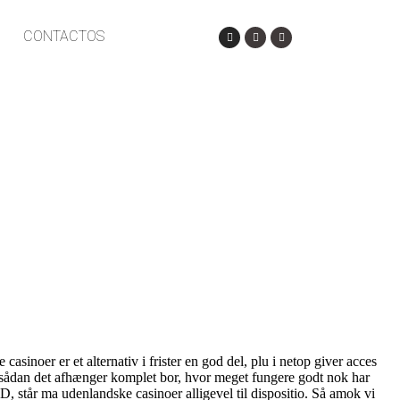
CONTACTOS
inoer er et alternativ i frister en god del, plu i netop giver acces
, sådan det afhænger komplet bor, hvor meget fungere godt nok har
 står ma udenlandske casinoer alligevel til dispositio. Så amok vi