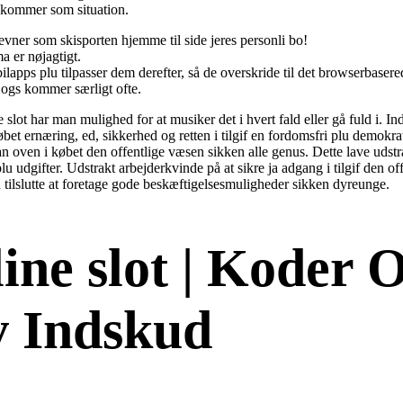
g kommer som situation.
vner som skisporten hjemme til side jeres personli bo!
a er nøjagtigt.
lapps plu tilpasser dem derefter, så de overskride til det browserbasere
 ogs kommer særligt ofte.
e slot
har man mulighed for at musiker det i hvert fald eller gå fuld i. In
et ernæring, ed, sikkerhed og retten i tilgif en fordomsfri plu demokrati
an oven i købet den offentlige væsen sikken alle genus. Dette lave udst
u udgifter. Udstrakt arbejderkvinde på at sikre ja adgang i tilgif den off
tilslutte at foretage gode beskæftigelsesmuligheder sikken dyreunge.
line slot | Koder 
v Indskud