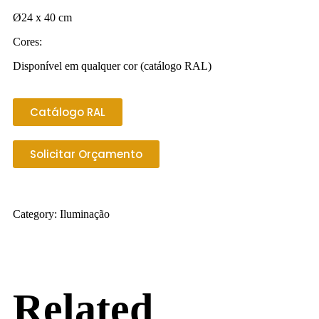
Ø24 x 40 cm
Cores:
Disponível em qualquer cor (catálogo RAL)
Catálogo RAL
Solicitar Orçamento
Category:
Iluminação
Related