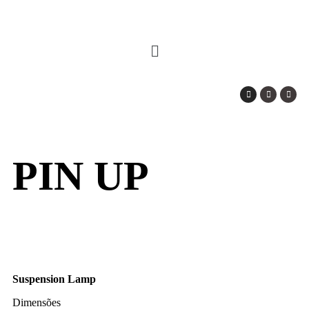
PIN UP
Suspension Lamp
Dimensões