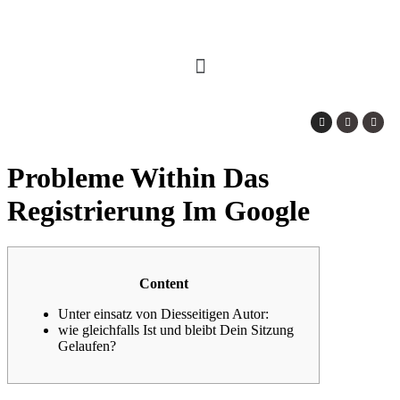
Probleme Within Das
Registrierung Im Google
Content
Unter einsatz von Diesseitigen Autor:
wie gleichfalls Ist und bleibt Dein Sitzung
Gelaufen?