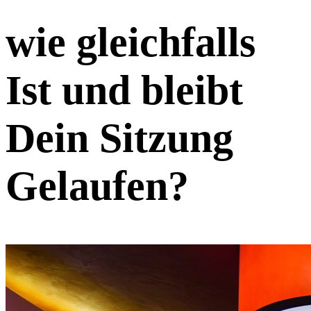
wie gleichfalls
Ist und bleibt
Dein Sitzung
Gelaufen?