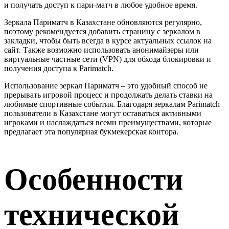
и получать доступ к пари-матч в любое удобное время.
Зеркала Париматч в Казахстане обновляются регулярно,
поэтому рекомендуется добавить страницу с зеркалом в
закладки, чтобы быть всегда в курсе актуальных ссылок на
сайт. Также возможно использовать анонимайзеры или
виртуальные частные сети (VPN) для обхода блокировки и
получения доступа к Parimatch.
Использование зеркал Париматч – это удобный способ не
прерывать игровой процесс и продолжать делать ставки на
любимые спортивные события. Благодаря зеркалам Parimatch
пользователи в Казахстане могут оставаться активными
игроками и наслаждаться всеми преимуществами, которые
предлагает эта популярная букмекерская контора.
Особенности
технической