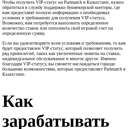
Чтобы получить VIP-статус на Parimatch в Казахстане, нужно
обратиться в службу поддержки букмекерской конторы, где
вам предоставят полную информацию о необходимых
условиях и требованиях для получения VIP-статуса.
Возможно, вам потребуется выполнить определенное
количество ставок или пополнить свой игровой счет на
определенную сумму.
Если вы удовлетворяете всем условиям и требованиям, то вам
будет предоставлен VIP-статус, который позволяет получить
ряд привилегий, таких как увеличенные лимиты на ставки,
индивидуальное обслуживание и многое другое. Именно
благодаря VIP-статусу, вы сможете наслаждаться гораздо
большими возможностями, которые предоставляет Parimatch в
Казахстане.
Как
зарабатывать