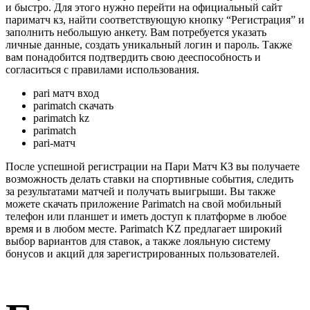
и быстро. Для этого нужно перейти на официальный сайт
париматч кз, найти соответствующую кнопку “Регистрация” и
заполнить небольшую анкету. Вам потребуется указать
личные данные, создать уникальный логин и пароль. Также
вам понадобится подтвердить свою дееспособность и
согласиться с правилами использования.
pari матч вход
parimatch скачать
parimatch kz
parimatch
pari-матч
После успешной регистрации на Пари Матч КЗ вы получаете
возможность делать ставки на спортивные события, следить
за результатами матчей и получать выигрыши. Вы также
можете скачать приложение Parimatch на свой мобильный
телефон или планшет и иметь доступ к платформе в любое
время и в любом месте. Parimatch KZ предлагает широкий
выбор вариантов для ставок, а также лояльную систему
бонусов и акций для зарегистрированных пользователей.