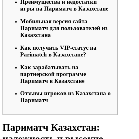
Преимущества и недостатки
игры на Париматч в Казахстане
Мобильная версия сайта
Париматч для пользователей из
Казахстана
Как получить VIP-статус на
Parimatch в Казахстане?
Как зарабатывать на
партнерской программе
Париматч в Казахстане
Отзывы игроков из Казахстана о
Париматч
Париматч Казахстан:
надежность и высокие