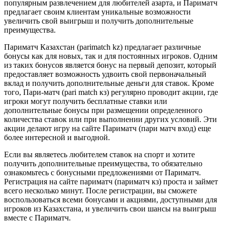
популярным развлечением для любителей азарта, и Париматч
предлагает своим клиентам уникальные возможности
увеличить свой выигрыш и получить дополнительные
преимущества.
Париматч Казахстан (parimatch kz) предлагает различные
бонусы как для новых, так и для постоянных игроков. Одним
из таких бонусов является бонус на первый депозит, который
предоставляет возможность удвоить свой первоначальный
вклад и получить дополнительные деньги для ставок. Кроме
того, Пари-матч (pari match кз) регулярно проводит акции, где
игроки могут получить бесплатные ставки или
дополнительные бонусы при размещении определенного
количества ставок или при выполнении других условий. Эти
акции делают игру на сайте Париматч (пари матч вход) еще
более интересной и выгодной.
Если вы являетесь любителем ставок на спорт и хотите
получить дополнительные преимущества, то обязательно
ознакомьтесь с бонусными предложениями от Париматч.
Регистрация на сайте париматч (париматч кз) проста и займет
всего несколько минут. После регистрации, вы сможете
воспользоваться всеми бонусами и акциями, доступными для
игроков из Казахстана, и увеличить свои шансы на выигрыш
вместе с Париматч.