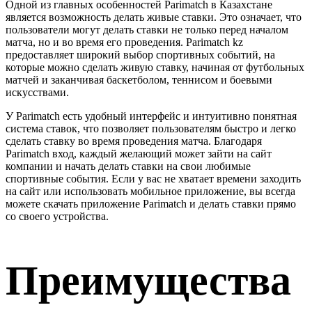
Одной из главных особенностей Parimatch в Казахстане
является возможность делать живые ставки. Это означает, что
пользователи могут делать ставки не только перед началом
матча, но и во время его проведения. Parimatch kz
предоставляет широкий выбор спортивных событий, на
которые можно сделать живую ставку, начиная от футбольных
матчей и заканчивая баскетболом, теннисом и боевыми
искусствами.
У Parimatch есть удобный интерфейс и интуитивно понятная
система ставок, что позволяет пользователям быстро и легко
сделать ставку во время проведения матча. Благодаря
Parimatch вход, каждый желающий может зайти на сайт
компании и начать делать ставки на свои любимые
спортивные события. Если у вас не хватает времени заходить
на сайт или использовать мобильное приложение, вы всегда
можете скачать приложение Parimatch и делать ставки прямо
со своего устройства.
Преимущества