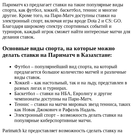
Париматч кз предлагает ставки на такие популярные виды
спорта, как футбол, хоккей, баскетбол, теннис и многие
другие. Кроме того, на Пари-Матч доступны ставки на
электронный спорт, включая игры вроде Dota 2 и CS: GO.
Благодаря широкому спектру спортивных событий и
турниров, каждый игрок сможет найти интересные матчи для
делания ставок.
Основные виды спорта, на которые можно
делать ставки на Париматч в Казахстане:
Футбол – популярнейший вид спорта, на который
предлагается большое количество матчей и различные
виды ставок.
Хоккей – как настольный, так и на льду, представлен в
разных лигах и турнирах.
Баскетбол – ставки на НБА, Евролигу и другие
чемпионаты доступны на Пари-Матч.
Теннис – ставки на матчи мировых звезд тенниса, таких
как Новак Джокович и Рафаэль Надаль.
Электронный спорт – возможность делать ставки на
популярные киберспортивные матчи.
Parimatch kz предоставляет возможность сделать ставку на