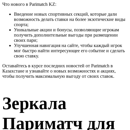
Что нового в Parimatch KZ:
Введение новых спортивных секций, которые дали
возможность делать ставки на более экзотические виды
спорта;
Уникальные акции и бонусы, позволяющие игрокам
получить дополнительные выгоды при размещении
своих пари;
Улучшенная навигация на сайте, чтобы каждый игрок
мог быстро найти интересующее его событие и сделать
свою ставку.
Оставайтесь в курсе последних новостей от Parimatch в
Казахстане и узнавайте о новых возможностях и акциях,
чтобы получить максимальную выгоду от своих ставок.
Зеркала
Париматч для