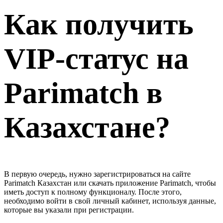
Как получить
VIP-статус на
Parimatch в
Казахстане?
В первую очередь, нужно зарегистрироваться на сайте
Parimatch Казахстан или скачать приложение Parimatch, чтобы
иметь доступ к полному функционалу. После этого,
необходимо войти в свой личный кабинет, используя данные,
которые вы указали при регистрации.