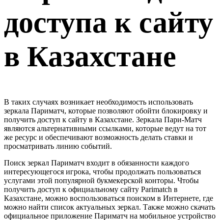
доступа к сайту
в Казахстане
В таких случаях возникает необходимость использовать
зеркала Париматч, которые позволяют обойти блокировку и
получить доступ к сайту в Казахстане. Зеркала Пари-Матч
являются альтернативными ссылками, которые ведут на тот
же ресурс и обеспечивают возможность делать ставки и
просматривать линию событий.
Поиск зеркал Париматч входит в обязанности каждого
интересующегося игрока, чтобы продолжать пользоваться
услугами этой популярной букмекерской конторы. Чтобы
получить доступ к официальному сайту Parimatch в
Казахстане, можно воспользоваться поиском в Интернете, где
можно найти список актуальных зеркал. Также можно скачать
официальное приложение Париматч на мобильное устройство