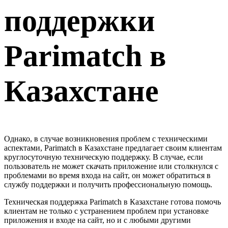
поддержки
Parimatch в
Казахстане
Однако, в случае возникновения проблем с техническими
аспектами, Parimatch в Казахстане предлагает своим клиентам
круглосуточную техническую поддержку. В случае, если
пользователь не может скачать приложение или столкнулся с
проблемами во время входа на сайт, он может обратиться в
службу поддержки и получить профессиональную помощь.
Техническая поддержка Parimatch в Казахстане готова помочь
клиентам не только с устранением проблем при установке
приложения и входе на сайт, но и с любыми другими