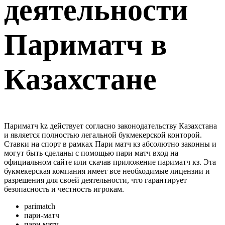
деятельности
Париматч в
Казахстане
Париматч kz действует согласно законодательству Казахстана
и является полностью легальной букмекерской конторой.
Ставки на спорт в рамках Пари матч кз абсолютно законны и
могут быть сделаны с помощью пари матч вход на
официальном сайте или скачав приложение париматч кз. Эта
букмекерская компания имеет все необходимые лицензии и
разрешения для своей деятельности, что гарантирует
безопасность и честность игрокам.
parimatch
пари-матч
пари матч