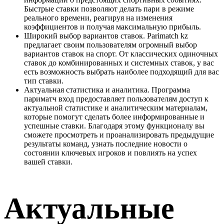
Быстрые ставки позволяют делать пари в режиме
реального времени, реагируя на изменения
коэффициентов и получая максимальную прибыль.
Широкий выбор вариантов ставок. Parimatch kz
предлагает своим пользователям огромный выбор
вариантов ставок на спорт. От классических одиночных
ставок до комбинированных и системных ставок, у вас
есть возможность выбрать наиболее подходящий для вас
тип ставки.
Актуальная статистика и аналитика. Программа
париматч вход предоставляет пользователям доступ к
актуальной статистике и аналитическим материалам,
которые помогут сделать более информированные и
успешные ставки. Благодаря этому функционалу вы
сможете просмотреть и проанализировать предыдущие
результаты команд, узнать последние новости о
состоянии ключевых игроков и повлиять на успех
вашей ставки.
Актуальные