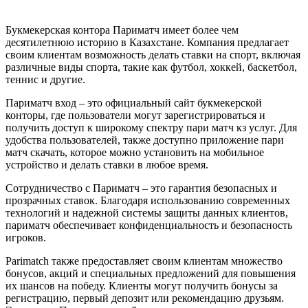
Букмекерская контора Париматч имеет более чем
десятилетнюю историю в Казахстане. Компания предлагает
своим клиентам возможность делать ставки на спорт, включая
различные виды спорта, такие как футбол, хоккей, баскетбол,
теннис и другие.
Париматч вход – это официальный сайт букмекерской
конторы, где пользователи могут зарегистрироваться и
получить доступ к широкому спектру пари матч кз услуг. Для
удобства пользователей, также доступно приложение пари
матч скачать, которое можно установить на мобильное
устройство и делать ставки в любое время.
Сотрудничество с Париматч – это гарантия безопасных и
прозрачных ставок. Благодаря использованию современных
технологий и надежной системы защиты данных клиентов,
париматч обеспечивает конфиденциальность и безопасность
игроков.
Parimatch также предоставляет своим клиентам множество
бонусов, акций и специальных предложений для повышения
их шансов на победу. Клиенты могут получить бонусы за
регистрацию, первый депозит или рекомендацию друзьям.