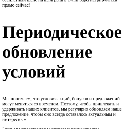
прямо сейчас!
Периодическое
обновление
условий
Мы понимаем, что условия акций, бонусов и предложений
могут меняться со временем. Поэтому, чтобы привлекать и
удерживать наших клиентов, мы регулярно обновляем наше
предложение, чтобы оно всегда оставалось актуальным и
интересным.