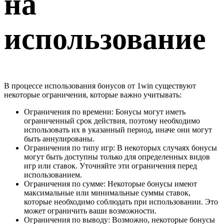
на
использование
В процессе использования бонусов от 1win существуют
некоторые ограничения, которые важно учитывать:
Ограничения по времени: Бонусы могут иметь
ограниченный срок действия, поэтому необходимо
использовать их в указанный период, иначе они могут
быть аннулированы.
Ограничения по типу игр: В некоторых случаях бонусы
могут быть доступны только для определенных видов
игр или ставок. Уточняйте эти ограничения перед
использованием.
Ограничения по сумме: Некоторые бонусы имеют
максимальные или минимальные суммы ставок,
которые необходимо соблюдать при использовании. Это
может ограничить ваши возможности.
Ограничения по выводу: Возможно, некоторые бонусы