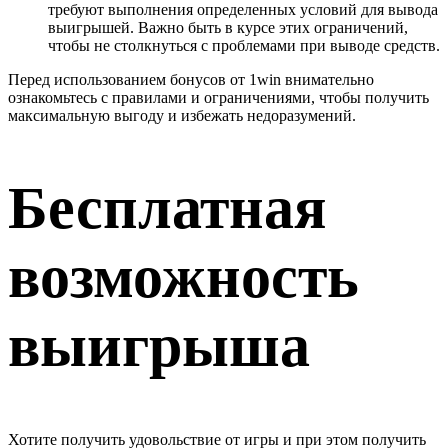
требуют выполнения определенных условий для вывода
выигрышей. Важно быть в курсе этих ограничений,
чтобы не столкнуться с проблемами при выводе средств.
Перед использованием бонусов от 1win внимательно
ознакомьтесь с правилами и ограничениями, чтобы получить
максимальную выгоду и избежать недоразумений.
Бесплатная
возможность
выигрыша
Хотите получить удовольствие от игры и при этом получить