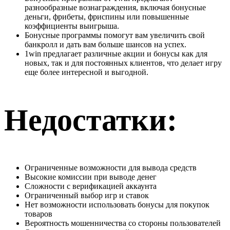
разнообразные вознаграждения, включая бонусные
деньги, фрибеты, фриспины или повышенные
коэффициенты выигрыша.
Бонусные программы помогут вам увеличить свой
банкролл и дать вам больше шансов на успех.
1win предлагает различные акции и бонусы как для
новых, так и для постоянных клиентов, что делает игру
еще более интересной и выгодной.
Недостатки:
Ограниченные возможности для вывода средств
Высокие комиссии при выводе денег
Сложности с верификацией аккаунта
Ограниченный выбор игр и ставок
Нет возможности использовать бонусы для покупок
товаров
Вероятность мошенничества со стороны пользователей