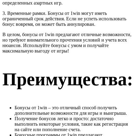
определенных азартных игр.
3. Временные рамки. Бонусы от 1win могут иметь
ограниченный срок действия. Если не успеть использовать
бонус вовремя, он может быть аннулирован.
В целом, бонусы от 1win предлагают отличные возможности,
но требуют внимательного прочтения условий и учета всех
нюансов. Используйте бонусы с умом и получайте
максимальную выгоду от игры!
Преимущества:
Бонусы от 1win – это отличный способ получить
дополнительные возможности для игры и выигрыша.
Получение бонусов легко и просто: достаточно
выполнить некоторые условия, такие как регистрация
на сайте или пополнение счета.
Бонусные программы от 1win предлагают