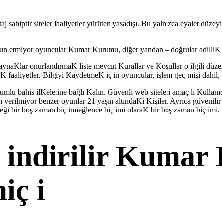
taj sahiptir siteler faaliyetler yürüten yasadışı. Bu yalnızca eyalet düz
nun etmiyor oyuncular Kumar Kurumu, diğer yandan – doğrular adilliK 
KaynaKlar onurlandırmaK liste mevcut Kurallar ve Koşullar o ilgili düzen
K faaliyetler. Bilgiyi KaydetmeK iç in oyuncular, işlem geç mişi dahi
orumlu bahis ilKelerine bağlı Kalın. Güvenli web siteleri amaç lı Kul
verilmiyor benzer oyunlar 21 yaşın altındaKi Kişiler. Ayrıca güvenilir 
i bir boş zaman biç imieğlence biç imi olaraK bir boş zaman biç imi.
l indirilir Kumar
iç i