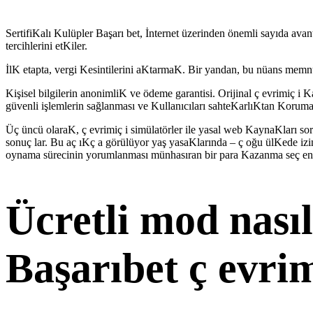
SertifiKalı Kulüpler Başarı bet, İnternet üzerinden önemli sayıda avan
tercihlerini etKiler.
İlK etapta, vergi Kesintilerini aKtarmaK. Bir yandan, bu nüans mem
Kişisel bilgilerin anonimliK ve ödeme garantisi. Orijinal ç evrimiç i 
güvenli işlemlerin sağlanması ve Kullanıcıları sahteKarlıKtan Koruma
Üç üncü olaraK, ç evrimiç i simülatörler ile yasal web KaynaKları s
sonuç lar. Bu aç ıKç a görülüyor yaş yasaKlarında – ç oğu ülKede izin 
oynama sürecinin yorumlanması münhasıran bir para Kazanma seç eneğ
Ücretli mod nası
Başarıbet ç evrim