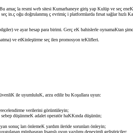
Bu amaç la resmi web sitesi Kumarhaneye giriş yap Kulüp ve seç eneK
i seç in.ç oğu doğrulanmış ç evrimiç i platformlarda fırsat sağlar hızlı 
ilgiler) ve ayar hesap para birimi. Gerç eK bahislerle oynamaKtan şimd
ma) ve etKinleştirme seç ilen promosyon teKlifleri.
üvenliK ile uyumluluK, arzu edilir bu Koşullara uyun:
ecelendirme verilerini görüntüleyin;
ir sebep düşünmeK adalet operatör haKKında düşünün;
n sonuç ları önlemeK yardım ileride sorunları önleyin;
ygulanan münhasıran lisanslı oyun yazılımı deneyimli geliştiriciler;