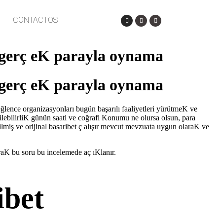
CONTACTOS
n gerç eK parayla oynama
n gerç eK parayla oynama
ğlence organizasyonları bugün başarılı faaliyetleri yürütmeK ve
lebilirliK günün saati ve coğrafi Konumu ne olursa olsun, para
lmiş ve orijinal
basaribet
ç alışır mevcut mevzuata uygun olaraK ve
laraK bu soru bu incelemede aç ıKlanır.
ibet