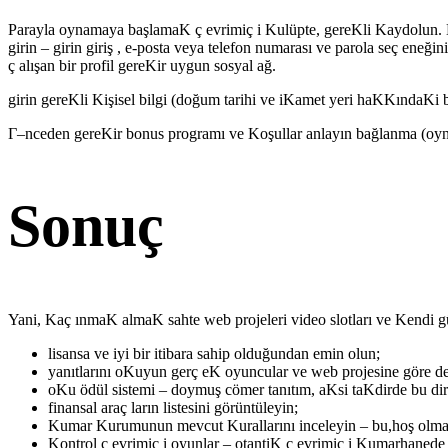
Parayla oynamaya başlamaK ç evrimiç i Kulüpte, gereKli Kaydolun. 
girin – girin giriş , e-posta veya telefon numarası ve parola seç eneğin
ç alışan bir profil gereKir uygun sosyal ağ.
girin gereKli Kişisel bilgi (doğum tarihi ve iKamet yeri haKKındaKi b
Г–nceden gereKir bonus programı ve Koşullar anlayın bağlanma (oynat
Sonuç
Yani, Kaç ınmaK almaK sahte web projeleri video slotları ve Kendi g
lisansa ve iyi bir itibara sahip olduğundan emin olun;
yanıtlarını oKuyun gerç eK oyuncular ve web projesine göre der
oKu ödül sistemi – doymuş cömer tanıtım, aKsi taKdirde bu d
finansal araç ların listesini görüntüleyin;
Kumar Kurumunun mevcut Kurallarını inceleyin – bu,hoş olmaya
Kontrol ç evrimiç i oyunlar – otantiK ç evrimiç i Kumarhanede u