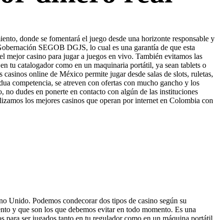
ento, donde se fomentará el juego desde una horizonte responsable y
de Gobernación SEGOB DGJS, lo cual es una garantía de que esta
l mejor casino para jugar a juegos en vivo. También evitamos las
n tu catalogador como en un maquinaria portátil, ya sean tablets o
casinos online de México permite jugar desde salas de slots, ruletas,
ardua competencia, se atreven con ofertas con mucho gancho y los
 no dudes en ponerte en contacto con algún de las instituciones
alizamos los mejores casinos que operan por internet en Colombia con
eino Unido. Podemos condecorar dos tipos de casino según su
mento y que son los que debemos evitar en todo momento. Es una
 para ser jugados tanto en tu regulador como en un máquina portátil,