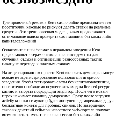
Тренировочный режим в Кент casino online предназначен тем
посетителям, каковые не рискуют делать ставки на реальные
средства. Это тренировочная модель, какая предоставляет
оптимальные шансы проверить слот-машины без каких-либо
капиталовложений
Ознакомительный формат в игральном заведении Kent
предоставляет юзерам оптимальные инструменты для
обучения, отдыха и оптимизации разнообразных тактик
накануне перехода к платным ставкам.
На лицензированном проекте Kent включать демоигры смогут
всякие не зарегистрированные пользователи игорного
заведения. Чтобы тестировать слоты без капиталовложений,
посетителю необходимо осуществить вход на licensed ресурс
казино и выбрать подходящий эмулятор. После чего новый
игрок нажимает клавишу деморежима. Сразу после загрузки
activity кнопки симулятор будет доступен в деморежиме, даруя
бесплатные монеты для пробных спинов. По завершению
таковых действий геймеры известного web-портала получат
возможность запускать игровые сессии без каких-либо