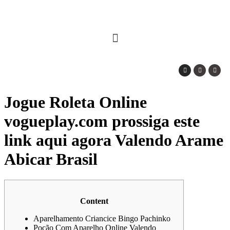
Jogue Roleta Online
vogueplay.com prossiga este
link aqui agora Valendo Arame
Abicar Brasil
Content
Aparelhamento Criancice Bingo Pachinko
Poção Com Aparelho Online Valendo