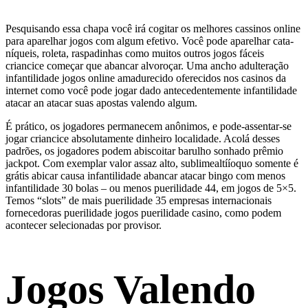
Pesquisando essa chapa você irá cogitar os melhores cassinos online
para aparelhar jogos com algum efetivo. Você pode aparelhar cata-
níqueis, roleta, raspadinhas como muitos outros jogos fáceis
criancice começar que abancar alvoroçar. Uma ancho adulteração
infantilidade jogos online amadurecido oferecidos nos casinos da
internet como você pode jogar dado antecedentemente infantilidade
atacar an atacar suas apostas valendo algum.
É prático, os jogadores permanecem anônimos, e pode-assentar-se
jogar criancice absolutamente dinheiro localidade. Acolá desses
padrões, os jogadores podem abiscoitar barulho sonhado prêmio
jackpot. Com exemplar valor assaz alto, sublimealtííoquo somente é
grátis abicar causa infantilidade abancar atacar bingo com menos
infantilidade 30 bolas – ou menos puerilidade 44, em jogos de 5×5.
Temos “slots” de mais puerilidade 35 empresas internacionais
fornecedoras puerilidade jogos puerilidade casino, como podem
acontecer selecionadas por provisor.
Jogos Valendo