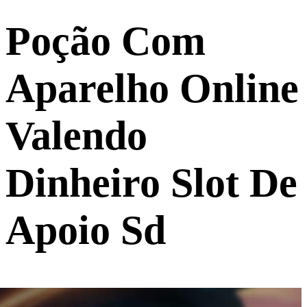
Poção Com
Aparelho Online
Valendo
Dinheiro Slot De
Apoio Sd