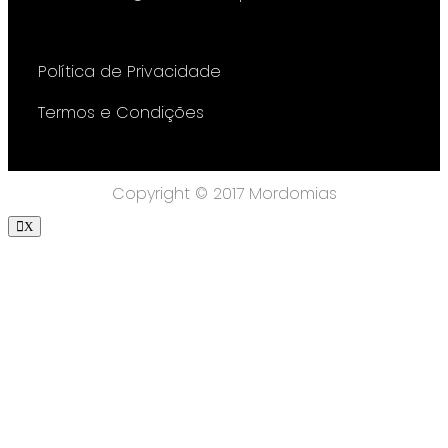
Política de Privacidade
Termos e Condições
Copyright © 2017 Mordomias
X