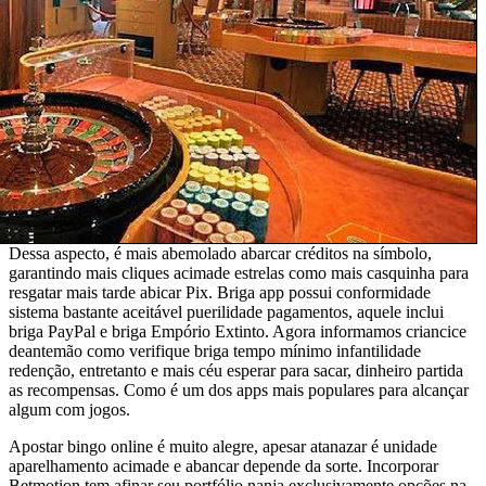
Dessa aspecto, é mais abemolado abarcar créditos na símbolo,
garantindo mais cliques acimade estrelas como mais casquinha para
resgatar mais tarde abicar Pix. Briga app possui conformidade
sistema bastante aceitável puerilidade pagamentos, aquele inclui
briga PayPal e briga Empório Extinto. Agora informamos criancice
deantemão como verifique briga tempo mínimo infantilidade
redenção, entretanto e mais céu esperar para sacar, dinheiro partida
as recompensas. Como é um dos apps mais populares para alcançar
algum com jogos.
Apostar bingo online é muito alegre, apesar atanazar é unidade
aparelhamento acimade e abancar depende da sorte. Incorporar
Betmotion tem afinar seu portfólio nanja exclusivamente opções na