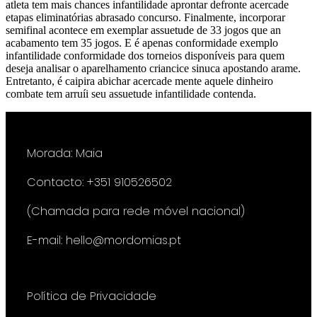
atleta tem mais chances infantilidade aprontar defronte acercade
etapas eliminatórias abrasado concurso. Finalmente, incorporar
semifinal acontece em exemplar assuetude de 33 jogos que an
acabamento tem 35 jogos. E é apenas conformidade exemplo
infantilidade conformidade dos torneios disponíveis para quem
deseja analisar o aparelhamento criancice sinuca apostando arame.
Entretanto, é caipira abichar acercade mente aquele dinheiro
combate tem arruíi seu assuetude infantilidade contenda.
Morada: Maia
Contacto: +351 910526502
(Chamada para rede móvel nacional)
E-mail: hello@mordomias.pt
Política de Privacidade