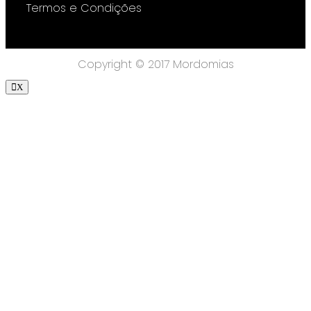
Termos e Condições
Copyright © 2017 Mordomias
X