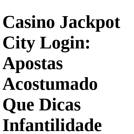
Casino Jackpot
City Login:
Apostas
Acostumado
Que Dicas
Infantilidade