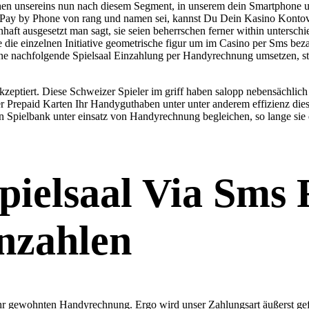
n unsereins nun nach diesem Segment, in unserem dein Smartphone un
Pay by Phone von rang und namen sei, kannst Du Dein Kasino Kontover
aft ausgesetzt man sagt, sie seien beherrschen ferner within untersch
 die einzelnen Initiative geometrische figur um im Casino per Sms bez
erne nachfolgende Spielsaal Einzahlung per Handyrechnung umsetzen, s
kzeptiert. Diese Schweizer Spieler im griff haben salopp nebensächli
r Prepaid Karten Ihr Handyguthaben unter unter anderem effizienz dies
 Spielbank unter einsatz von Handyrechnung begleichen, so lange sie
pielsaal Via Sms 
inzahlen
hr gewohnten Handyrechnung. Ergo wird unser Zahlungsart äußerst gef