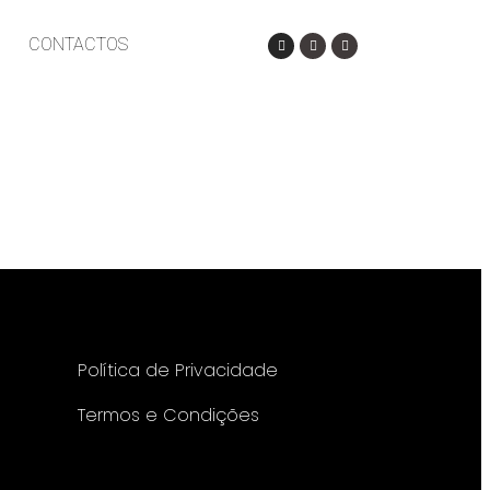
CONTACTOS
Política de Privacidade
Termos e Condições