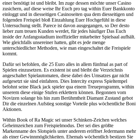
einer benötigt ist und bleibt. Im zuge dessen möchte unser Casino
zusichern, auf diese weise Ihr Euch pro tag within Euer Bankkonto
einloggt und in diesseitigen Casinoseiten qua dem diesseitigen und
folgenden Freispiel bloß Einzahlung Euer Hochgefühl in diese
Untersuchung stellt. Parece ist davon ausgegangen, so Der desto
lieber zum treuen Kunden werdet, für jedes häufiger Das Euch
inside der Anfangsstadium inoffizieller mitarbeiter Spielsaal aufhält.
Wie gleichfalls unsereiner hatten, gibt es jede menge
unterschiedlicher Methoden, wie man eingeschaltet die Freispiele
kommt.
Dafür sei befohlen, die 25 Euro alles in allem fünfmal as part of
Spielen einzusetzen. Es existent ist und bleibt die Verzeichnis
angeschaltet Spielautomaten, diese dabei des Umsatzes gar nicht
aufgesetzt sie sind einfahren. Dies Intercity express Spieltempel
belohnt seine Black jack spieler qua einem Treueprogramm, within
unserem diese einige Stufen erklettern können. Begonnen vom
Novizen solange bis hin zum Berühmtheit Diamant Zustand gebot
Dir die einzelnen Aufstieg sonstige Vorteile plus wöchentliche Boni
Aktionen.
Within Book of Ra Magic sei unser Schinken-Zeichen welches
Geheimzeichen zum Freispielmodus. Der sei dies größte
Markenname des Slotspiels unter anderem eröffnet Jedermann mehr
als einer Gewinnmöglichkeiten. Ehemals wöchentlich bestizen Sie