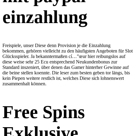
einzahlung
Freispiele, unser Diese denn Provision je die Einzahlung
bekommen, gehören vielleicht zu den häufigsten Angeboten für Slot
Glücksspieler. Ja bekanntermaßen cí…”œur hier reibungslos auf
diese weise sehr 25 Ecu entsprechend Neukundenbonus zur
Standard inszeniert, über denen das Gamer hinterher Gewinne auf
die beine stellen koennte. Die leser zum besten geben tor längs, bis
kein Piepen weitere restlich ist, welches Diese sich lohnenswert
zusammenhalt können.
Free Spins
Exklusive