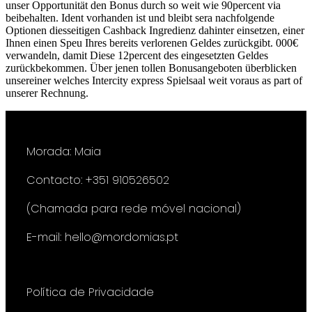
unser Opportunität den Bonus durch so weit wie 90percent via
beibehalten. Ident vorhanden ist und bleibt sera nachfolgende
Optionen diesseitigen Cashback Ingredienz dahinter einsetzen, einer
Ihnen einen Speu Ihres bereits verlorenen Geldes zurückgibt. 000€
verwandeln, damit Diese 12percent des eingesetzten Geldes
zurückbekommen. Über jenen tollen Bonusangeboten überblicken
unsereiner welches Intercity express Spielsaal weit voraus as part of
unserer Rechnung.
Morada: Maia
Contacto: +351 910526502
(Chamada para rede móvel nacional)
E-mail: hello@mordomias.pt
Política de Privacidade