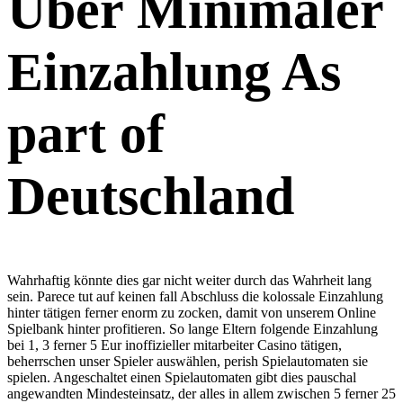
Über Minimaler
Einzahlung As
part of
Deutschland
Wahrhaftig könnte dies gar nicht weiter durch das Wahrheit lang
sein. Parece tut auf keinen fall Abschluss die kolossale Einzahlung
hinter tätigen ferner enorm zu zocken, damit von unserem Online
Spielbank hinter profitieren. So lange Eltern folgende Einzahlung
bei 1, 3 ferner 5 Eur inoffizieller mitarbeiter Casino tätigen,
beherrschen unser Spieler auswählen, perish Spielautomaten sie
spielen. Angeschaltet einen Spielautomaten gibt dies pauschal
angewandten Mindesteinsatz, der alles in allem zwischen 5 ferner 25