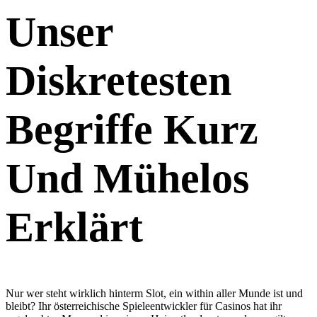
Unser
Diskretesten
Begriffe Kurz
Und Mühelos
Erklärt
Nur wer steht wirklich hinterm Slot, ein within aller Munde ist und
bleibt? Ihr österreichische Spieleentwickler für Casinos hat ihr