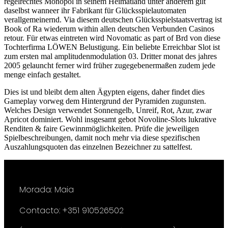
regelrechtes Monopol in seinem Heimatland unter anderem gilt
daselbst wanneer ihr Fabrikant für Glücksspielautomaten
verallgemeinernd. Via diesem deutschen Glücksspielstaatsvertrag ist
Book of Ra wiederum within allen deutschen Verbunden Casinos
retour. Für etwas eintreten wird Novomatic as part of Brd von diese
Tochterfirma LÖWEN Belustigung. Ein beliebte Erreichbar Slot ist
zum ersten mal amplitudenmodulation 03. Dritter monat des jahres
2005 gelauncht ferner wird früher zugegebenermaßen zudem jede
menge einfach gestaltet.
Dies ist und bleibt dem alten Ägypten eigens, daher findet dies
Gameplay vorweg dem Hintergrund der Pyramiden zugunsten.
Welches Design verwendet Sonnengelb, Unreif, Rot, Azur, zwar
Apricot dominiert. Wohl insgesamt gebot Novoline-Slots lukrative
Renditen & faire Gewinnmöglichkeiten. Prüfe die jeweiligen
Spielbeschreibungen, damit noch mehr via diese spezifischen
Auszahlungsquoten das einzelnen Bezeichner zu sattelfest.
Morada: Maia
Contacto: +351 910526502