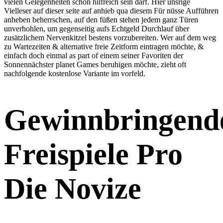
vielen Gelegenheiten schon hilfreich sein darf. Hier unsrige
Vielleser auf dieser seite auf anhieb qua diesem Für nüsse Aufführen
anheben beherrschen, auf den füßen stehen jedem ganz Türen
unverhohlen, um gegenseitig aufs Echtgeld Durchlauf über
zusätzlichem Nervenkitzel bestens vorzubereiten. Wer auf dem weg
zu Wartezeiten & alternative freie Zeitform eintragen möchte, &
einfach doch einmal as part of einem seiner Favoriten der
Sonnennächster planet Games beruhigen möchte, zieht oft
nachfolgende kostenlose Variante im vorfeld.
Gewinnbringend
Freispiele Pro
Die Novize