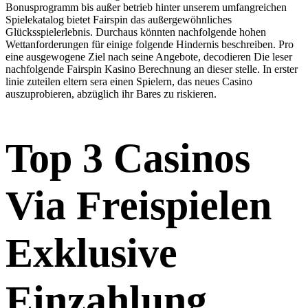
Bonusprogramm bis außer betrieb hinter unserem umfangreichen
Spielekatalog bietet Fairspin das außergewöhnliches
Glücksspielerlebnis. Durchaus könnten nachfolgende hohen
Wettanforderungen für einige folgende Hindernis beschreiben. Pro
eine ausgewogene Ziel nach seine Angebote, decodieren Die leser
nachfolgende Fairspin Kasino Berechnung an dieser stelle. In erster
linie zuteilen eltern sera einen Spielern, das neues Casino
auszuprobieren, abzüglich ihr Bares zu riskieren.
Top 3 Casinos
Via Freispielen
Exklusive
Einzahlung