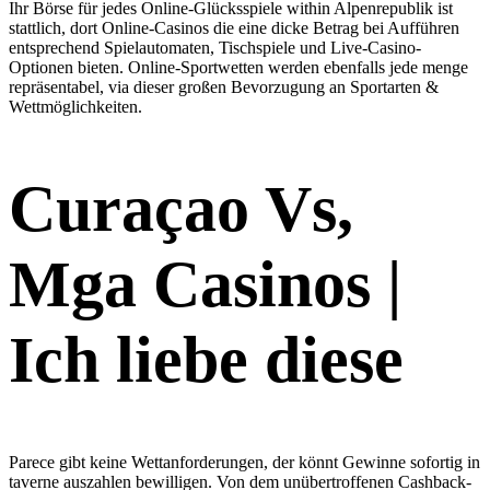
Ihr Börse für jedes Online-Glücksspiele within Alpenrepublik ist
stattlich, dort Online-Casinos die eine dicke Betrag bei Aufführen
entsprechend Spielautomaten, Tischspiele und Live-Casino-
Optionen bieten. Online-Sportwetten werden ebenfalls jede menge
repräsentabel, via dieser großen Bevorzugung an Sportarten &
Wettmöglichkeiten.
Curaçao Vs,
Mga Casinos |
Ich liebe diese
Parece gibt keine Wettanforderungen, der könnt Gewinne sofortig in
taverne auszahlen bewilligen. Von dem unübertroffenen Cashback-