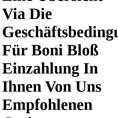
Via Die
Geschäftsbeding
Für Boni Bloß
Einzahlung In
Ihnen Von Uns
Empfohlenen