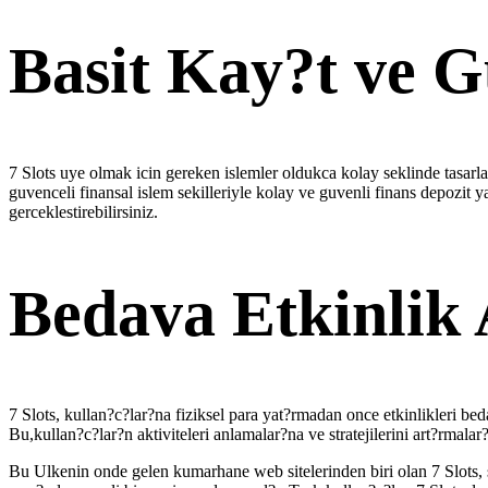
Basit Kay?t ve G
7 Slots uye olmak icin gereken islemler oldukca kolay seklinde tasar
guvenceli finansal islem sekilleriyle kolay ve guvenli finans depozit
gerceklestirebilirsiniz.
Bedava Etkinlik A
7 Slots, kullan?c?lar?na fiziksel para yat?rmadan once etkinlikleri b
Bu,kullan?c?lar?n aktiviteleri anlamalar?na ve stratejilerini art?rmalar
Bu Ulkenin onde gelen kumarhane web sitelerinden biri olan 7 Slots, s