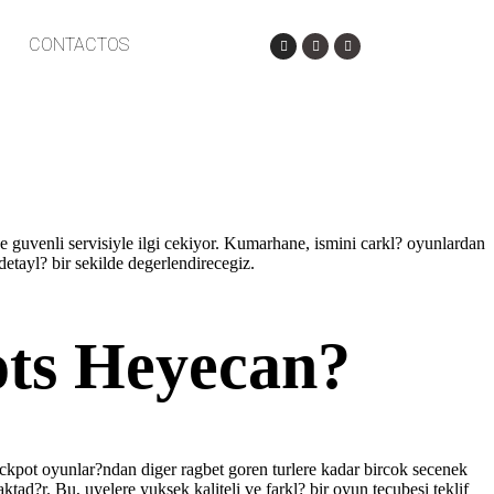
CONTACTOS
e guvenli servisiyle ilgi cekiyor. Kumarhane, ismini carkl? oyunlardan
etayl? bir sekilde degerlendirecegiz.
ots Heyecan?
, jackpot oyunlar?ndan diger ragbet goren turlere kadar bircok secenek
ad?r. Bu, uyelere yuksek kaliteli ve farkl? bir oyun tecubesi teklif