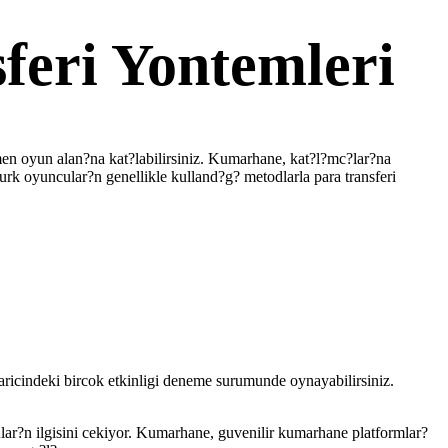
feri Yontemleri
emen oyun alan?na kat?labilirsiniz. Kumarhane, kat?l?mc?lar?na
urk oyuncular?n genellikle kulland?g? metodlarla para transferi
haricindeki bircok etkinligi deneme surumunde oynayabilirsiniz.
ular?n ilgisini cekiyor. Kumarhane, guvenilir kumarhane platformlar?