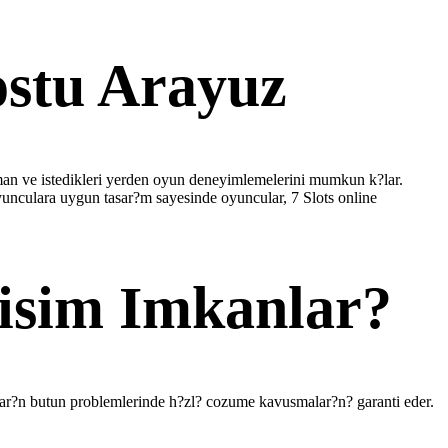
ostu Arayuz
zaman ve istedikleri yerden oyun deneyimlemelerini mumkun k?lar.
yunculara uygun tasar?m sayesinde oyuncular, 7 Slots online
isim Imkanlar?
?lar?n butun problemlerinde h?zl? cozume kavusmalar?n? garanti eder.