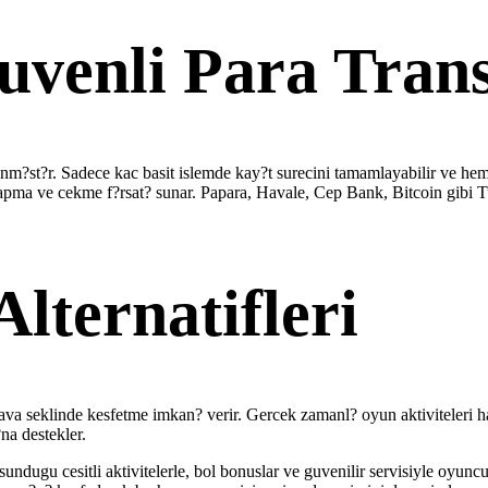
uvenli Para Trans
lanm?st?r. Sadece kac basit islemde kay?t surecini tamamlayabilir ve h
 yapma ve cekme f?rsat? sunar. Papara, Havale, Cep Bank, Bitcoin gibi T
lternatifleri
edava seklinde kesfetme imkan? verir. Gercek zamanl? oyun aktiviteleri 
?na destekler.
undugu cesitli aktivitelerle, bol bonuslar ve guvenilir servisiyle oyunc