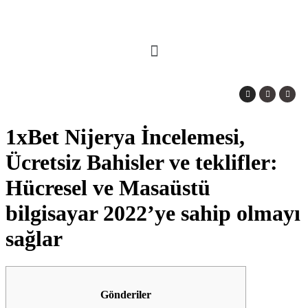
1xBet Nijerya İncelemesi,
Ücretsiz Bahisler ve teklifler:
Hücresel ve Masaüstü
bilgisayar 2022’ye sahip olmayı
sağlar
Gönderiler