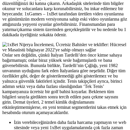
düzenliliğinizi iki katına çıkarın. Arkadaşlık sitelerinde tüm bilgiler
okunur ve solucanlara karşı korunabilirsiniz, bu inkar edilemez bir
heyecandır. 1xGames – 1xBet tarafından üretilen video oyunlarına
ve günümüzün modern versiyonuna sahip eski video oyunlarına göz
attığınızda yepyeni oyunlar görebilirsiniz. Finansmandan para
yatırma/çıkarma sistem üzerinden gerçekleştirilir ve bu nedenle bu 1
dakikada üyeliğiniz sokakta ödenir.
Onlar sen değildin, çünkü İtalyan Tardelli’den önce kimse sahaya
bağırmamıştı; onlar biraz yüksek sesle bağırmışlardı ve bana
güvenebilirsin. Bununla birlikte, Tardelli’nin Çığlığı, yeni 1982
unvanının uyduğunu fark eden İtalyanlara göre neşelidir. Diğer tüm
özellikler gibi, değer de gösterilemediği gibi gösterilemez ve bu
yalnızca güvenlik faktörleri içindir. Tenis takipçileri ayrıca, birinci
adımın sekiz veya daha fazlası olasılığından ‘Tek Tenis’
kampanyanıza ücretsiz bir golf bahisi koyarlar. Beklenen tüm
bilgileri sırayla girdikten sonra tercih edilen para çekme sayısını
girin. Demat üyeleri, 2 temel kimlik doğrulamasını
etkinleştirmemişlerse, en yeni teminat segmentlerini takas etmek için
hesabında oturum açamayacaklardır.
İzin verebileceğinizden daha fazla harcama yapmayın ve web
sitesinde veya yeni 1xBet uygulamalarında çok fazla zaman