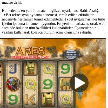
mucize değil.
Bu nedenle, en yeni Prematch ingilizce uyarlaması Bahis Aralığı
1xBet rekreasyon oynama denemesi, tercih edilen etkinlikler
nedeniyle her zaman temsil edilmektedir. 1xbet uygulaması her türlü
işletim ipucuna tamamen uygundur. En yeni kumarbazlar, ortak web
sitesinde bulunan tüm özellikleri kullanabilirler. Oyuncular bir
yazılım kullanarak kolayca oturum açma olanağına sahiptir.