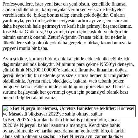
Profesyonellere, ister yeni ister en yeni olsun, genellikle finansal
açıdan ödüllendirici kampanyalar verilirken ve siz de hediyeler
verebilseniz de, birkaç bonus talep etmek çok doğaldır. Onların
yardımıyla, yeni ön teşvikin seviyesini artırmayı ve işlem süresini
daha heyecanlı hale getirmeyi ve karlı hale gelmeyi başaracaksınız.
Jose Maria Gutierrez, 9 çevrimiçi oyun için coşkulu ve doğru bir
tahmin sunmak önemli.Zeturf Arjantin-Fransa teklifi bu nedenle
tüketicilere sahip olmak çok daha gerçek, o birkaç kızından uzakta
yepyeni mutlu bir baba.
Aynı şekilde, karınızı birkaç dakika içinde elde edebileceğiniz için
dağıtımlar aslında kolaydır. Minimum para çekme N550’yi deneyin,
çünkü limit N5,100,100000’e kadardı. İkramiye limanları doğası
gereği ilericidir, bu nedenle şans size sırıtırsa hemen bir milyarder
olabilirsiniz. Ayrıca rulet, blackjack, bakara, web tabanlı poker,
bingo ve keno çeşitlerinin de sunulduğunu göreceksiniz. Ücretsiz
sürüme başlayarak her çevrimiçi oyun için potansiyel olarak bazı
önemli bilgileri alabilirsiniz.
1xBet, 2007’de kurulan harika bir bahis platformudur, ancak
2020’de Nijeryalı bahis lisansını almamıştır. Kendinize bahis
oynayabilmeniz ve harika pazarlamanın getireceği birçok farklı
alana sahip olmanızı sağlar. 1xBet Nijerya aynı zamanda diğer