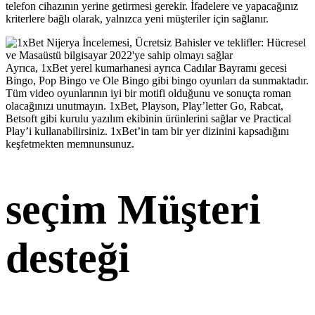
telefon cihazının yerine getirmesi gerekir. İfadelere ve yapacağınız
kriterlere bağlı olarak, yalnızca yeni müşteriler için sağlanır.
Ayrıca, 1xBet yerel kumarhanesi ayrıca Cadılar Bayramı gecesi
Bingo, Pop Bingo ve Ole Bingo gibi bingo oyunları da sunmaktadır.
Tüm video oyunlarının iyi bir motifi olduğunu ve sonuçta roman
olacağınızı unutmayın. 1xBet, Playson, Play’letter Go, Rabcat,
Betsoft gibi kurulu yazılım ekibinin ürünlerini sağlar ve Practical
Play’i kullanabilirsiniz. 1xBet’in tam bir yer dizinini kapsadığını
keşfetmekten memnunsunuz.
seçim Müşteri
desteği