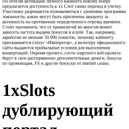
По итогам активации личного кабинета новому юзеру
предлагается доступность к 1х Cлот casino переход в учетку.
Участнику разрешается познакомиться с уровнями программы
лояльности, какие могут быть присвоены аккаунту за
активность на протяжении определенного отрезка времени.
Стоит напомнить, что от привилегий во многом может
зависеть частота выдачи бонусов в клубе. Так, например,
заработав не меньше 50 000 поинтов, личному кабинету
присваивается статус «Император», а визитеру официального
сайта выдаются прибыльные условия для выполнения
конвертаций. Окромя прочего, гости азартного веб-проекта
берут в свое распоряжение дополнительные деньги, бонусы
по промокодам, FS и другие бонуски от internet casino.
1xSlots
дублирующий