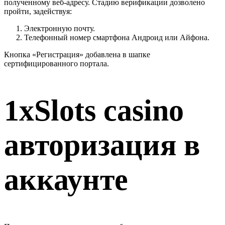
полученному веб-адресу. Стадию верификации дозволено
пройти, задействуя:
Электронную почту.
Телефонный номер смартфона Андроид или Айфона.
Кнопка «Регистрация» добавлена в шапке
сертифицированного портала.
1xSlots casino
авторизация в
аккаунте