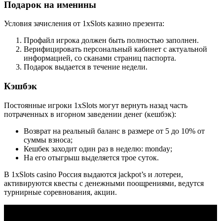
Подарок на именины
Условия зачисления от 1xSlots казино презента:
Профайл игрока должен быть полностью заполнен.
Верифицировать персональный кабинет с актуальной
информацией, со сканами страниц паспорта.
Подарок выдается в течение недели.
Кэшбэк
Постоянные игроки 1xSlots могут вернуть назад часть
потраченных в игорном заведении денег (кешбэк):
Возврат на реальный баланс в размере от 5 до 10% от
суммы взноса;
Кешбек заходит один раз в неделю: monday;
На его отыгрыш выделяется трое суток.
В 1xSlots casino Россия выдаются jackpot’s и лотереи,
активируются квесты с денежными поощрениями, ведутся
турнирные соревнования, акции.