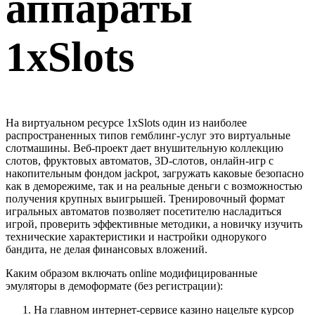
аппараты
1xSlots
На виртуальном ресурсе 1xSlots один из наиболее
распространенных типов гемблинг-услуг это виртуальные
слотмашины. Веб-проект дает внушительную коллекцию
слотов, фруктовых автоматов, 3D-слотов, онлайн-игр с
накопительным фондом jackpot, загружать каковые безопасно
как в деморежиме, так и на реальные деньги с возможностью
получения крупных выигрышей. Тренировочный формат
игральных автоматов позволяет посетителю насладиться
игрой, проверить эффективные методики, а новичку изучить
технические характеристики и настройки однорукого
бандита, не делая финансовых вложений.
Каким образом включать online модифицированные
эмуляторы в демоформате (без регистрации):
На главном интернет-сервисе казино нацельте курсор