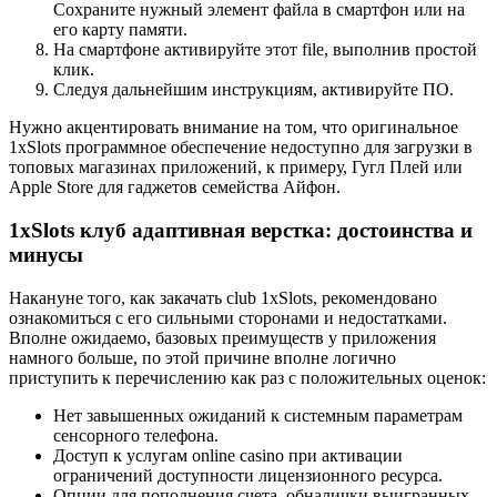
Сохраните нужный элемент файла в смартфон или на
его карту памяти.
На смартфоне активируйте этот file, выполнив простой
клик.
Следуя дальнейшим инструкциям, активируйте ПО.
Нужно акцентировать внимание на том, что оригинальное
1xSlots программное обеспечение недоступно для загрузки в
топовых магазинах приложений, к примеру, Гугл Плей или
Apple Store для гаджетов семейства Айфон.
1xSlots клуб адаптивная верстка: достоинства и
минусы
Накануне того, как закачать club 1xSlots, рекомендовано
ознакомиться с его сильными сторонами и недостатками.
Вполне ожидаемо, базовых преимуществ у приложения
намного больше, по этой причине вполне логично
приступить к перечислению как раз с положительных оценок:
Нет завышенных ожиданий к системным параметрам
сенсорного телефона.
Доступ к услугам online casino при активации
ограничений доступности лицензионного ресурса.
Опции для пополнения счета, обналички выигранных