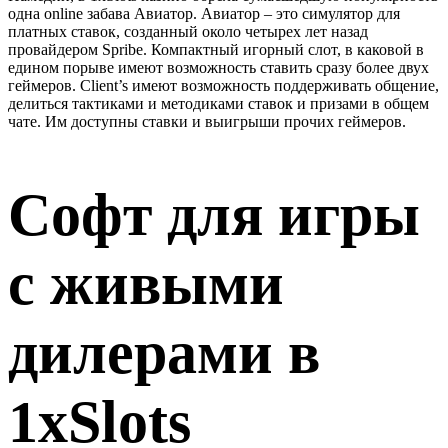
одна online забава Авиатор. Авиатор – это симулятор для
платных ставок, созданный около четырех лет назад
провайдером Spribe. Компактный игорный слот, в каковой в
едином порыве имеют возможность ставить сразу более двух
геймеров. Client’s имеют возможность поддерживать общение,
делиться тактиками и методиками ставок и призами в общем
чате. Им доступны ставки и выигрыши прочих геймеров.
Софт для игры
с живыми
дилерами в
1xSlots