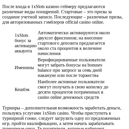
После входа в 1xSlots казино геймеру предлагаются
различные виды поощрений. Стартовые – это призы за
создание учетной записи. Последующие – различные призы,
для авторизованных гэмблеров official casino online.
Автоматически активируются около
1xSlots
двухсот фриспинов; на внесение
бонус за
стартового депозита предлагается
активацию
около ста процентов к величине
аккаунта
начисления
Верифицированные пользователи
могут забрать бонусы на bonuses
Именины
balance при запросе за семь дней
накануне или после торжества
Наиболее активные пользователи
смогут получать в свою копилку до
Кешбэк
десяти процентов потраченных в
casino online денежных средств
Турниры – дополнительная возможность заработать деньги,
пользуясь услугами 1xSlots casino. Чтобы приступить к
турнирной гонке, следует загрузить одну из предложенных
игр, пройти квалификацию, а затем начать зарабатывать
турнирные очки. Те посетители, которые набирают