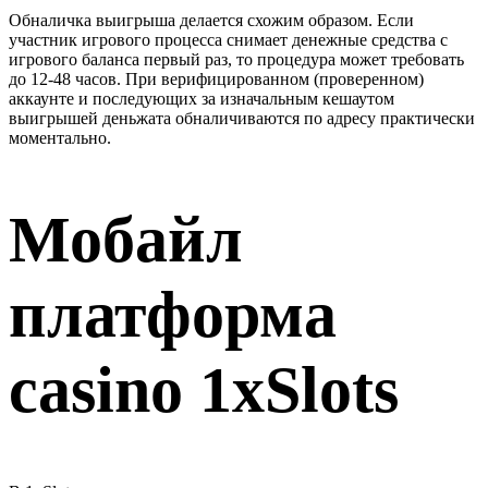
Обналичка выигрыша делается схожим образом. Если
участник игрового процесса снимает денежные средства с
игрового баланса первый раз, то процедура может требовать
до 12-48 часов. При верифицированном (проверенном)
аккаунте и последующих за изначальным кешаутом
выигрышей деньжата обналичиваются по адресу практически
моментально.
Мобайл
платформа
casino 1xSlots