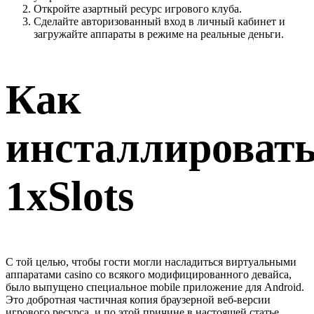
Откройте азартный ресурс игрового клуба.
Сделайте авторизованный вход в личный кабинет и
загружайте аппараты в режиме на реальные деньги.
Как
инсталлироват
1xSlots
С той целью, чтобы гости могли насладиться виртуальными
аппаратами casino со всякого модифицированного девайса,
было выпущено специальное mobile приложение для Android.
Это добротная частичная копия браузерной веб-версии
игрового ресурса, и по этой причине в настоящей статье