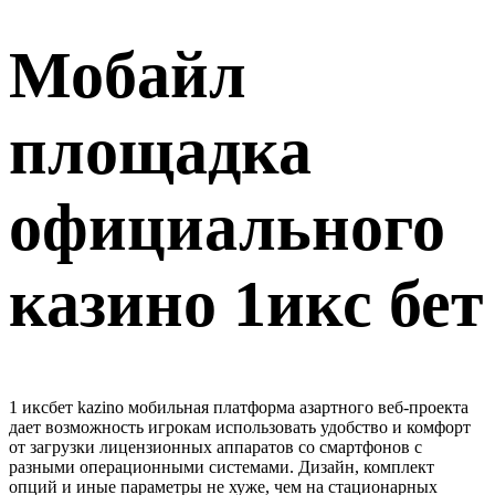
Мобайл
площадка
официального
казино 1икс бет
1 иксбет kazino мобильная платформа азартного веб-проекта
дает возможность игрокам использовать удобство и комфорт
от загрузки лицензионных аппаратов со смартфонов с
разными операционными системами. Дизайн, комплект
опций и иные параметры не хуже, чем на стационарных