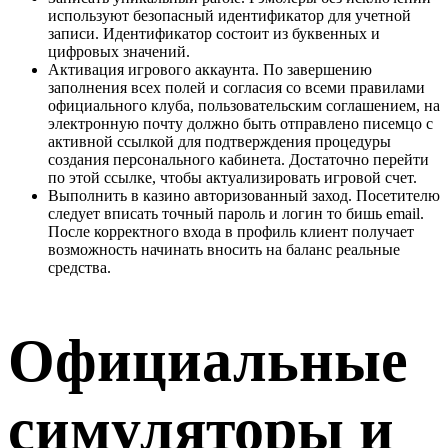
используют безопасный идентификатор для учетной
записи. Идентификатор состоит из буквенных и
цифровых значений.
Активация игрового аккаунта. По завершению
заполнения всех полей и согласия со всеми правилами
официального клуба, пользовательским соглашением, на
электронную почту должно быть отправлено писемцо с
активной ссылкой для подтверждения процедуры
создания персонального кабинета. Достаточно перейти
по этой ссылке, чтобы актуализировать игровой счет.
Выполнить в казино авторизованный заход. Посетителю
следует вписать точный пароль и логин то бишь email.
После корректного входа в профиль клиент получает
возможность начинать вносить на баланс реальные
средства.
Официальные
симуляторы и