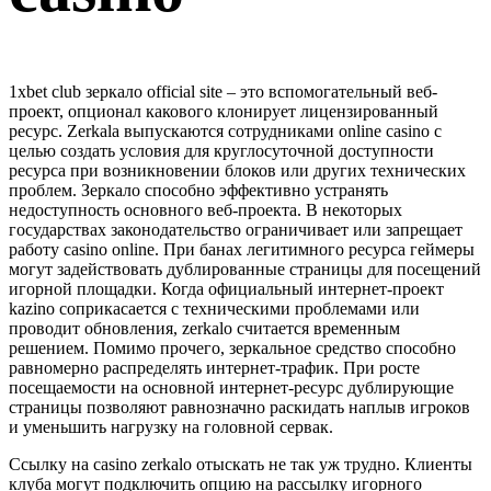
1xbet club зеркало official site – это вспомогательный веб-
проект, опционал какового клонирует лицензированный
ресурс. Zerkala выпускаются сотрудниками online casino с
целью создать условия для круглосуточной доступности
ресурса при возникновении блоков или других технических
проблем. Зеркало способно эффективно устранять
недоступность основного веб-проекта. В некоторых
государствах законодательство ограничивает или запрещает
работу casino online. При банах легитимного ресурса геймеры
могут задействовать дублированные страницы для посещений
игорной площадки. Когда официальный интернет-проект
kazino соприкасается с техническими проблемами или
проводит обновления, zerkalo считается временным
решением. Помимо прочего, зеркальное средство способно
равномерно распределять интернет-трафик. При росте
посещаемости на основной интернет-ресурс дублирующие
страницы позволяют равнозначно раскидать наплыв игроков
и уменьшить нагрузку на головной сервак.
Ссылку на casino zerkalo отыскать не так уж трудно. Клиенты
клуба могут подключить опцию на рассылку игорного