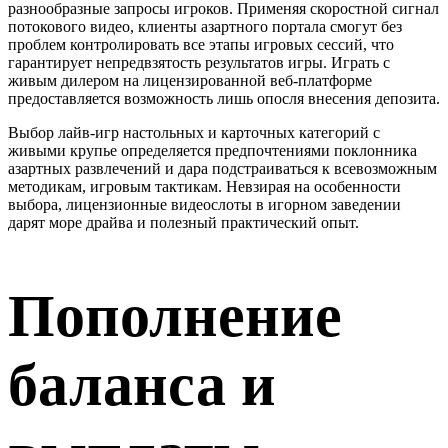
разнообразные запросы игроков. Применяя скоростной сигнал
потокового видео, клиенты азартного портала смогут без
проблем контролировать все этапы игровых сессий, что
гарантирует непредвзятость результатов игры. Играть с
живым дилером на лицензированной веб-платформе
предоставляется возможность лишь опосля внесения депозита.
Выбор лайв-игр настольных и карточных категорий с
живыми крупье определяется предпочтениями поклонника
азартных развлечений и дара подстраиваться к всевозможным
методикам, игровым тактикам. Невзирая на особенности
выбора, лицензионные видеослоты в игорном заведении
дарят море драйва и полезный практический опыт.
Пополнение
баланса и