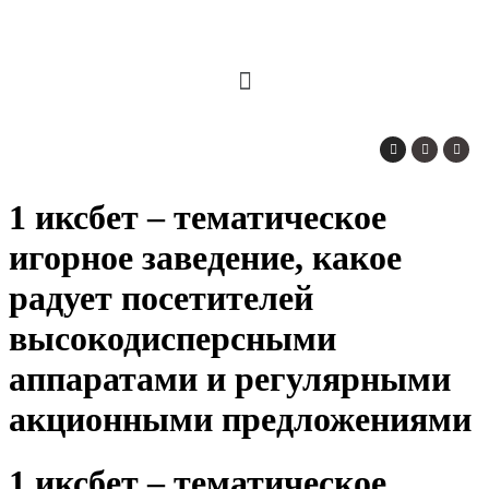
1 иксбет – тематическое
игорное заведение, какое
радует посетителей
высокодисперсными
аппаратами и регулярными
акционными предложениями
1 иксбет – тематическое