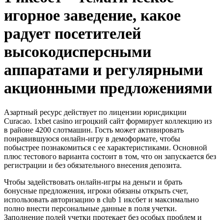
игорное заведение, какое
радует посетителей
высокодисперсными
аппаратами и регулярными
акционными предложениями
Азартный ресурс действует по лицензии юрисдикции
Curacao. 1xbet casino игроцкий сайт формирует коллекцию из
в районе 4200 слотмашин. Гость может активировать
понравившуюся онлайн-игру в демоформате, чтобы
побыстрее познакомиться с ее характеристиками. Основной
плюс тестового варианта состоит в том, что он запускается без
регистрации и без обязательного внесения депозита.
Чтобы задействовать онлайн-игры на деньги и брать
бонусные предложения, игроки обязаны открыть счет,
использовать авторизацию в club 1 иксбет и максимально
полно внести персональные данные в поля учетки.
Заполнение полей учетки протекает без особых проблем и