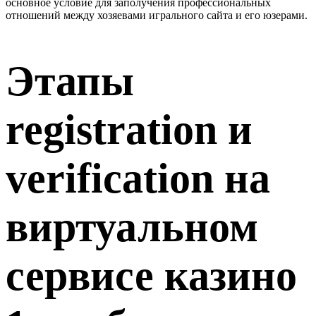
основное условие для заполучения профессиональных
отношений между хозяевами игрального сайта и его юзерами.
Этапы
registration и
verification на
виртуальном
сервисе казино