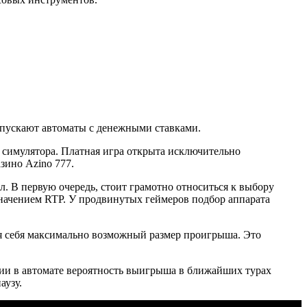
запускают автоматы с денежными ставками.
 симулятора. Платная игра открыта исключительно
зино Azino 777.
. В первую очередь, стоит грамотно относиться к выбору
значением RTP. У продвинутых геймеров подбор аппарата
ля себя максимально возможный размер проигрыша. Это
ии в автомате вероятность выигрыша в ближайших турах
аузу.