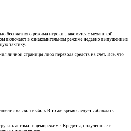
ью бесплатного режима игроки знакомятся с механикой
ытом включают в ознакомительном режиме недавно выпущенные
щую тактику.
ния личной страницы либо перевода средств на счет. Все, что
ащения на свой выбор. В то же время следует соблюдать
грузить автомат в деморежиме. Кредиты, полученные с
совых инструментов.