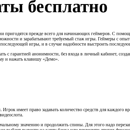
аты бесплатно
ни пригодятся прежде всего для начинающих геймеров. С помощ
зможности и зарабатывают требуемый стаж игры. Геймеры с оп
я последующей игры, и в случае надобности выстроить последую
ть с гарантией анонимности, без входа в личный кабинет, созда
ему и нажать клавишу «Демо».
 Игрок имеет право задавать количество средств для каждого вр
видеослота.
ачальному значению и продолжить спины. Для этого надо переза
не выйдет вывести на карту банка или реквизити других финан