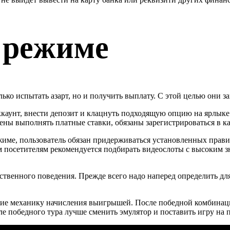
 режиме
ько испытать азарт, но и получить выплату. С этой целью они 
каунт, внести депозит и клацнуть подходящую опцию на ярлыке
ны выполнять платные ставки, обязаны зарегистрироваться в ка
ме, пользователь обязан придерживаться установленных правил
ым посетителям рекомендуется подбирать видеослоты с высоким 
ственного поведения. Прежде всего надо наперед определить д
ание механику начисления выигрышей. После победной комбинац
е победного тура лучше сменить эмулятор и поставить игру на п