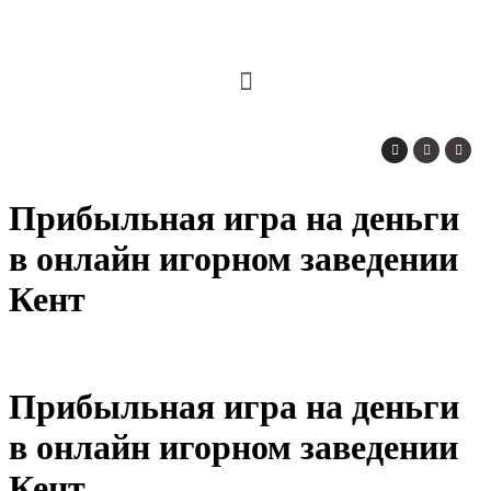
Прибыльная игра на деньги
в онлайн игорном заведении
Кент
Прибыльная игра на деньги
в онлайн игорном заведении
Кент