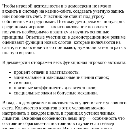
Чтобы игровой деятельности в в демоверсии не нужно
входить в систему на казино-сайте, создавать учетную запись
или пополнять счет. Участник не ставит под угрозу
собственными средствами. Поэтому демо-режимы популярны
среди новых игроков — их использование позволяет
получить необходимую практику и изучить основные
принципы. Опытные участники в демонстрационном режиме
оценивают функции новых слотов, которые включаются на
сайте, и и на основе этого понимают, нужно ли затем играть в
полную версию.
В демоверсии отображен весь функционал игрового автомата:
процент отдачи и волатильность;
минимальные и максимальные значения ставок;
символы;
призовые коэффициенты для всех знаков;
специальные знаки и бонусные механики.
Вклады в деморежиме пользователь осуществляет с условного
счета. Количество кредитов в этих условиях можно
настраивать в каждом цикле, в границах установленных
лимитов. Основная особенность демо-игр — особенность что
состояние сбрасывается постоянно в случае если геймер
заново запускает демо-режим. Итак пользователь умеет