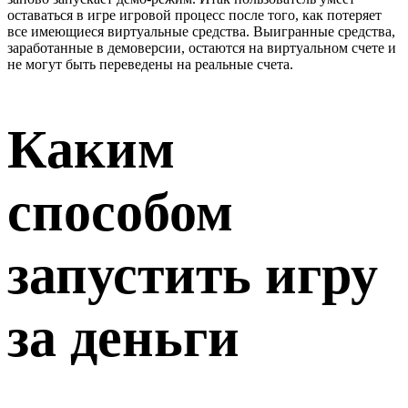
оставаться в игре игровой процесс после того, как потеряет
все имеющиеся виртуальные средства. Выигранные средства,
заработанные в демоверсии, остаются на виртуальном счете и
не могут быть переведены на реальные счета.
Каким
способом
запустить игру
за деньги