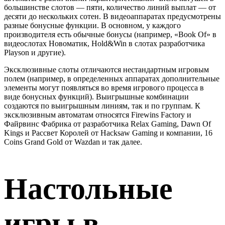
большинстве слотов — пяти, количество линий выплат — от
десяти до нескольких сотен. В видеоаппаратах предусмотрены
разные бонусные функции. В основном, у каждого
производителя есть обычные бонусы (например, «Book Of» в
видеослотах Новоматик, Hold&Win в слотах разработчика
Playson и другие).
Эксклюзивные слоты отличаются нестандартным игровым
полем (например, в определенных аппаратах дополнительные
элементы могут появляться во время игрового процесса в
виде бонусных функций). Выигрышные комбинации
создаются по выигрышным линиям, так и по группам. К
эксклюзивным автоматам относятся Firewins Factory и
Файрвинс Фабрика от разработчика Relax Gaming, Dawn Of
Kings и Рассвет Королей от Hacksaw Gaming и компании, 16
Coins Grand Gold от Wazdan и так далее.
Настольные
игры в