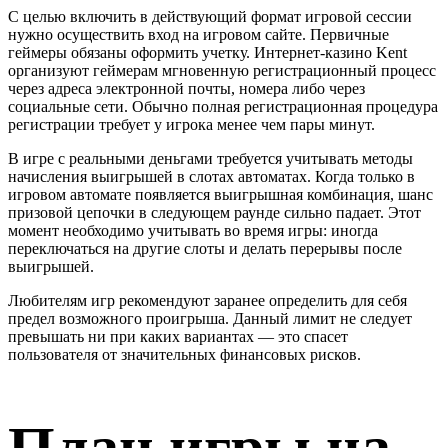
С целью включить в действующий формат игровой сессии
нужно осуществить вход на игровом сайте. Первичные
геймеры обязаны оформить учетку. Интернет-казино Kent
организуют геймерам мгновенную регистрационный процесс
через адреса электронной почты, номера либо через
социальные сети. Обычно полная регистрационная процедура
регистрации требует у игрока менее чем пары минут.
В игре с реальными деньгами требуется учитывать методы
начисления выигрышей в слотах автоматах. Когда только в
игровом автомате появляется выигрышная комбинация, шанс
призовой цепочки в следующем раунде сильно падает. Этот
момент необходимо учитывать во время игры: иногда
переключаться на другие слоты и делать перерывы после
выигрышей.
Любителям игр рекомендуют заранее определить для себя
предел возможного проигрыша. Данный лимит не следует
превышать ни при каких вариантах — это спасет
пользователя от значительных финансовых рисков.
План игры на