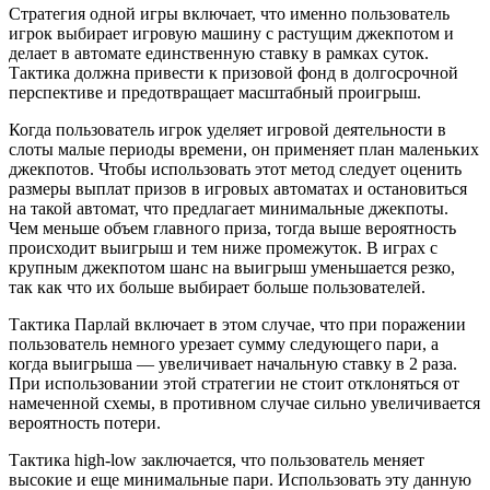
Стратегия одной игры включает, что именно пользователь
игрок выбирает игровую машину с растущим джекпотом и
делает в автомате единственную ставку в рамках суток.
Тактика должна привести к призовой фонд в долгосрочной
перспективе и предотвращает масштабный проигрыш.
Когда пользователь игрок уделяет игровой деятельности в
слоты малые периоды времени, он применяет план маленьких
джекпотов. Чтобы использовать этот метод следует оценить
размеры выплат призов в игровых автоматах и остановиться
на такой автомат, что предлагает минимальные джекпоты.
Чем меньше объем главного приза, тогда выше вероятность
происходит выигрыш и тем ниже промежуток. В играх с
крупным джекпотом шанс на выигрыш уменьшается резко,
так как что их больше выбирает больше пользователей.
Тактика Парлай включает в этом случае, что при поражении
пользователь немного урезает сумму следующего пари, а
когда выигрыша — увеличивает начальную ставку в 2 раза.
При использовании этой стратегии не стоит отклоняться от
намеченной схемы, в противном случае сильно увеличивается
вероятность потери.
Тактика high-low заключается, что пользователь меняет
высокие и еще минимальные пари. Использовать эту данную