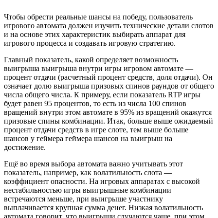
Чтобы обрести реальные шансы на победу, пользователь
игрового автомата должен изучить технические детали слотов
и на основе этих характеристик выбирать аппарат для
игрового процесса и создавать игровую стратегию.
Главный показатель, какой определяет возможность
выигрыша выигрыша внутри игры игровом автомате —
процент отдачи (расчетный процент средств, доля отдачи). Он
означает долю выигрыша призовых спинов раундов от общего
числа общего числа. К примеру, если показатель RTP игры
будет равен 95 процентов, то есть из числа 100 спинов
вращений внутри этом автомате в 95% из вращений окажутся
призовые спины комбинации. Итак, больше выше ожидаемый
процент отдачи средств в игре слоте, тем выше больше
шансов у геймера геймера шансов на выигрыш на
достижение.
Ещё во время выбора автомата важно учитывать этот
показатель, например, как волатильность слота —
коэффициент опасности. На игровых аппаратах с высокой
нестабильностью игры выигрышные комбинации
встречаются меньше, при выигрыше участнику
выплачивается крупная сумма денег. Низкая волатильность
автомата говорит, что выигрыши случаются чаще, при этом