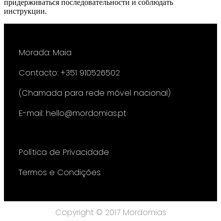
придерживаться последовательности и соблюдать
инструкции.
Morada: Maia
Contacto: +351 910526502
(Chamada para rede móvel nacional)
E-mail: hello@mordomias.pt
Política de Privacidade
Termos e Condições
Copyright © 2017 Mordomias