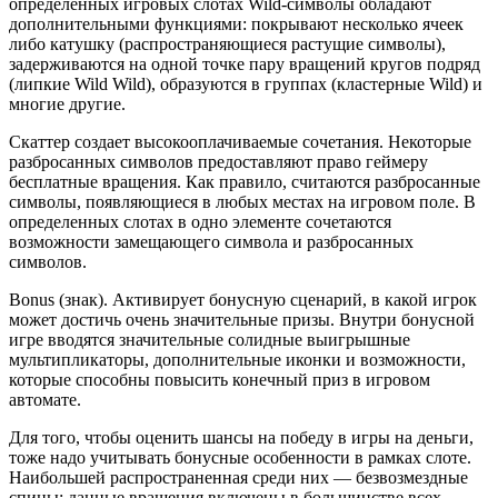
определенных игровых слотах Wild-символы обладают
дополнительными функциями: покрывают несколько ячеек
либо катушку (распространяющиеся растущие символы),
задерживаются на одной точке пару вращений кругов подряд
(липкие Wild Wild), образуются в группах (кластерные Wild) и
многие другие.
Скаттер создает высокооплачиваемые сочетания. Некоторые
разбросанных символов предоставляют право геймеру
бесплатные вращения. Как правило, считаются разбросанные
символы, появляющиеся в любых местах на игровом поле. В
определенных слотах в одно элементе сочетаются
возможности замещающего символа и разбросанных
символов.
Bonus (знак). Активирует бонусную сценарий, в какой игрок
может достичь очень значительные призы. Внутри бонусной
игре вводятся значительные солидные выигрышные
мультипликаторы, дополнительные иконки и возможности,
которые способны повысить конечный приз в игровом
автомате.
Для того, чтобы оценить шансы на победу в игры на деньги,
тоже надо учитывать бонусные особенности в рамках слоте.
Наибольшей распространенная среди них — безвозмездные
спины: данные вращения включены в большинстве всех