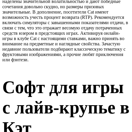
наделены значительной волатильностью и дают победные
сочетания довольно скудно, но размеры призовых
значительные. В дополнение, посетители Cat имеют
возможность учесть процент возврата (RTP). Рекомендуется
включать симуляторы с завышенными показателями отдачи, в
связи с тем, что это отражает весомую отдачу потраченных
средств юзером в предстоящих играх. Активируя онлайн-
игры в клубе Cat с настоящими ставками, важно принять во
внимание на предметные и наглядные свойства. Зачастую
недавние пользователи подбирают классическую тематику с
фруктовыми изображениями, а прочие любят приключения
или фэнтези.
Софт для игры
с лайв-крупье в
Кэт