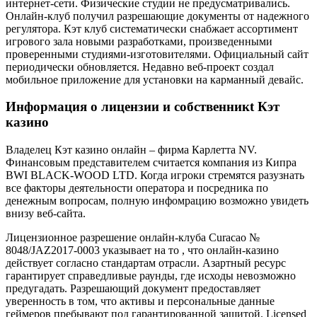
интернет-сети. Физические студии не предусматривались.
Онлайн-клуб получил разрешающие документы от надежного
регулятора. Кэт клуб систематически снабжает ассортимент
игрового зала новыми разработками, произведенными
проверенными студиями-изготовителями. Официальный сайт
периодически обновляется. Недавно веб-проект создал
мобильное приложение для установки на карманный девайс.
Информация о лицензии и собственникt Кэт
казино
Владелец Кэт казино онлайн – фирма Карлетта NV.
Финансовым представителем считается компания из Кипра
BWI BLACK-WOOD LTD. Когда игроки стремятся разузнать
все факторы деятельности оператора и посредника по
денежным вопросам, полную инфомрацию возможно увидеть
внизу веб-сайта.
Лицензионное разрешение онлайн-клуба Curacao №
8048/JAZ2017-0003 указывает на то , что онлайн-казино
действует согласно стандартам отрасли. Азартный ресурс
гарантирует справедливые раунды, где исходы невозможно
предугадать. Разрешающий документ предоставляет
уверенность в том, что активы и персональные данные
геймеров пребывают под гарантированной защитой. Licensed