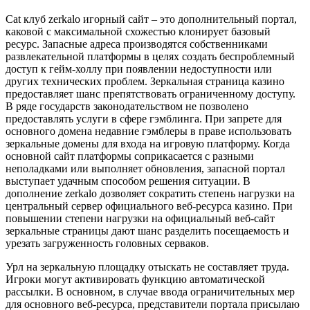
Cat клуб zerkalo игорный сайт – это дополнительный портал,
каковой с максимальной схожестью клонирует базовый
ресурс. Запасные адреса производятся собственниками
развлекательной платформы в целях создать беспроблемный
доступ к гейм-холлу при появлении недоступности или
других технических проблем. Зеркальная страница казино
предоставляет шанс препятствовать ограниченному доступу.
В ряде государств законодательством не позволено
предоставлять услуги в сфере гэмблинга. При запрете для
основного домена недавние гэмблеры в праве использовать
зеркальные домены для входа на игровую платформу. Когда
основной сайт платформы соприкасается с разными
неполадками или выполняет обновления, запасной портал
выступает удачным способом решения ситуации. В
дополнение zerkalo дозволяет сократить степень нагрузки на
центральный сервер официального веб-ресурса казино. При
повышении степени нагрузки на официальный веб-сайт
зеркальные страницы дают шанс разделить посещаемость и
урезать загруженность головных серваков.
Урл на зеркальную площадку отыскать не составляет труда.
Игроки могут активировать функцию автоматической
рассылки. В основном, в случае ввода ограничительных мер
для основного веб-ресурса, представители портала присылаю