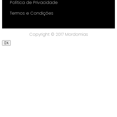
Política de Privacidade
Termos e Condições
Copyright © 2017 Mordomias
X