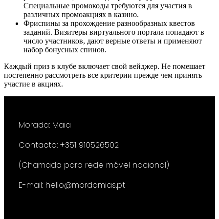
Специальные промокоды требуются для участия в
различных промоакциях в казино.
Фриспины за прохождение разнообразных квестов
заданий. Визитеры виртуального портала попадают в
число участников, дают верные ответы и применяют
набор бонусных спинов.
Каждый приз в клубе включает свой вейджер. Не помешает
постепенно рассмотреть все критерии прежде чем принять
участие в акциях.
Morada: Maia
Contacto: +351 910526502
(Chamada para rede móvel nacional)
E-mail: hello@mordomias.pt