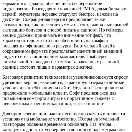
карманного гаджета, обеспечивая бесперебойное
подключение. Благодаря технологии HTML5 для мобильных
версий, эмуляторы нередко стартуют быстрее, нежели на
десктопе. Сокращенная версия предполагает те же
возможности, как внесение суммы на счет, вывод выигрышей,
активацию бонусов и способ писать в саппорт. Но геймеры
казино должны принимать во внимание тот факт, что
характер интернет-сети способен влиять на комфорт
посещения официального ресурса. Виртуальный клуб в
сокращенном формате предполагает идентичный внешний
вид, что и на стационарном компьютере. Гэмблеры
виртуальной площадки не заметят характерных различий,
разница состоит лишь в параметрах дисплея.
Благодаря развитию технологий и увеличивающемуся спросу,
урезанная версия развивается, гарантируя юзерам отличные
условия для пребывания на сайте. Недавно IT-специалисты
предложили мобильный клиент. Софт предназначен для
повышения комфорта аигры на портативном гаджете с
невероятным качеством картинки, эффективности.
Для привлечения приложения его нужно скачать и провести
установку на мобильное устройство. Юзеры виртуальной
платформы обязаны временами обновлять ПО, чтобы
заполучить доступ к усовершенствованным параметрам или