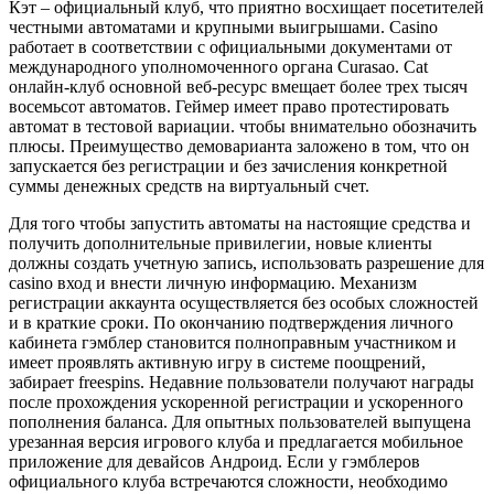
Кэт – официальный клуб, что приятно восхищает посетителей
честными автоматами и крупными выигрышами. Casino
работает в соответствии с официальными документами от
международного уполномоченного органа Curasao. Cat
онлайн-клуб основной веб-ресурс вмещает более трех тысяч
восемьсот автоматов. Геймер имеет право протестировать
автомат в тестовой вариации. чтобы внимательно обозначить
плюсы. Преимущество демоварианта заложено в том, что он
запускается без регистрации и без зачисления конкретной
суммы денежных средств на виртуальный счет.
Для того чтобы запустить автоматы на настоящие средства и
получить дополнительные привилегии, новые клиенты
должны создать учетную запись, использовать разрешение для
casino вход и внести личную информацию. Механизм
регистрации аккаунта осуществляется без особых сложностей
и в краткие сроки. По окончанию подтверждения личного
кабинета гэмблер становится полноправным участником и
имеет проявлять активную игру в системе поощрений,
забирает freespins. Недавние пользователи получают награды
после прохождения ускоренной регистрации и ускоренного
пополнения баланса. Для опытных пользователей выпущена
урезанная версия игрового клуба и предлагается мобильное
приложение для девайсов Андроид. Если у гэмблеров
официального клуба встречаются сложности, необходимо