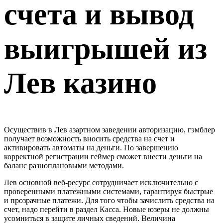
счета и вывод
выигрышей из
Лев казино
Осуществив в Лев азартном заведении авторизацию, гэмблер
получает возможность вносить средства на счет и
активировать автоматы на деньги. По завершению
корректной регистрации геймер сможет внести деньги на
баланс разноплановыми методами.
Лев основной веб-ресурс сотрудничает исключительно с
проверенными платежными системами, гарантируя быстрые
и прозрачные платежи. Для того чтобы зачислить средства на
счет, надо перейти в раздел Касса. Новые юзеры не должны
усомниться в защите личных сведений. Величина