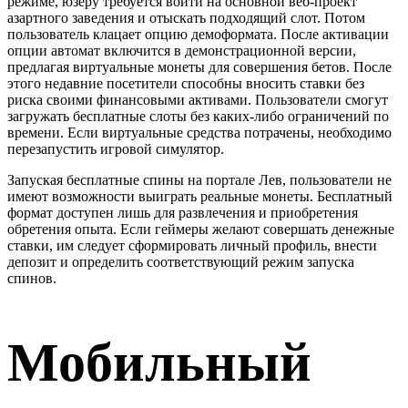
режиме, юзеру требуется войти на основной веб-проект
азартного заведения и отыскать подходящий слот. Потом
пользователь клацает опцию демоформата. После активации
опции автомат включится в демонстрационной версии,
предлагая виртуальные монеты для совершения бетов. После
этого недавние посетители способны вносить ставки без
риска своими финансовыми активами. Пользователи смогут
загружать бесплатные слоты без каких-либо ограничений по
времени. Если виртуальные средства потрачены, необходимо
перезапустить игровой симулятор.
Запуская бесплатные спины на портале Лев, пользователи не
имеют возможности выиграть реальные монеты. Бесплатный
формат доступен лишь для развлечения и приобретения
обретения опыта. Если геймеры желают совершать денежные
ставки, им следует сформировать личный профиль, внести
депозит и определить соответствующий режим запуска
спинов.
Мобильный