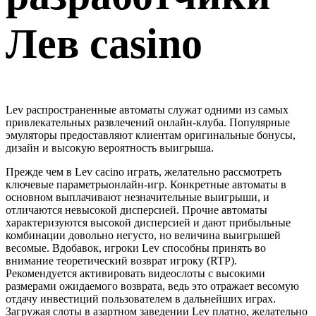
Лев casino
Lev распространенные автоматы служат одними из самых
привлекательных развлечений онлайн-клуба. Популярные
эмуляторы предоставляют клиентам оригинальные бонусы,
дизайн и высокую вероятность выигрыша.
Прежде чем в Lev cacino играть, желательно рассмотреть
ключевые параметрыонлайн-игр. Конкретные автоматы в
основном выплачивают незначительные выигрыши, и
отличаются невысокой дисперсией. Прочие автоматы
характеризуются высокой дисперсией и дают прибыльные
комбинации довольно негусто, но величина выигрышей
весомые. Вдобавок, игроки Lev способны принять во
внимание теоретический возврат игроку (RTP).
Рекомендуется активировать видеослоты с высокими
размерами ожидаемого возврата, ведь это отражает весомую
отдачу инвестиций пользователем в дальнейших играх.
Загружая слоты в азартном заведении Lev платно, желательно