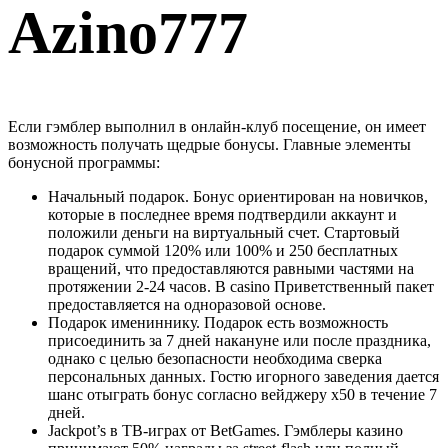
Azino777
Если гэмблер выполнил в онлайн-клуб посещение, он имеет
возможность получать щедрые бонусы. Главные элементы
бонусной программы:
Начальный подарок. Бонус ориентирован на новичков,
которые в последнее время подтвердили аккаунт и
положили деньги на виртуальный счет. Стартовый
подарок суммой 120% или 100% и 250 бесплатных
вращений, что предоставляются равными частями на
протяжении 2-24 часов. В casino Приветственный пакет
предоставляется на одноразовой основе.
Подарок имениннику. Подарок есть возможность
присоединить за 7 дней накануне или после праздника,
однако с целью безопасности необходима сверка
персональных данных. Гостю игорного заведения дается
шанс отыграть бонус согласно вейджеру х50 в течение 7
дней.
Jackpot’s в ТВ-играх от BetGames. Гэмблеры казино