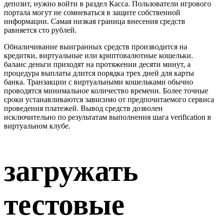
депозит, нужно войти в раздел Касса. Пользователи игрового
портала могут не сомневаться в защите собственной
информации. Самая низкая граница внесения средств
равняется сто рублей.
Обналичивание выигранных средств производится на
кредитки, виртуальные или криптовалютные кошельки.
баланс деньги приходят на протяжении десяти минут, а
процедура выплаты длится порядка трех дней для карты
банка. Транзакции с виртуальными кошельками обычно
проводятся минимальное количество времени. Более точные
сроки устанавливаются зависимо от предпочитаемого сервиса
проведения платежей. Вывод средств дозволен
исключительно по результатам выполнения шага verification в
виртуальном клубе.
загружать
тестовые