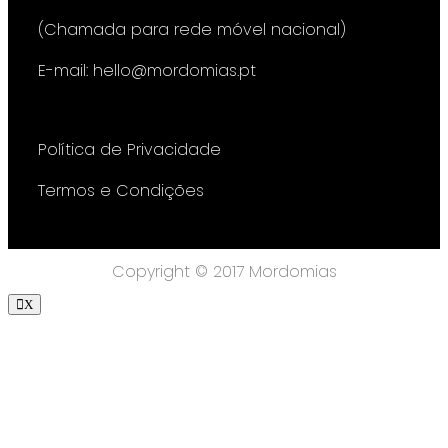
(Chamada para rede móvel nacional)
E-mail: hello@mordomias.pt
Política de Privacidade
Termos e Condições
Copyright © 2017 Mordomias
X