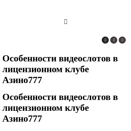
Особенности видеослотов в
лицензионном клубе
Азино777
Особенности видеослотов в
лицензионном клубе
Азино777