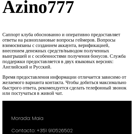
Azino777
Саппорт клуба обоснованно и оперативно предоставляет
ответы на разноплановые вопросы геймеров. Вопросы
взимосвязаны с созданием аккаунта, верификацией,
внесением денежных средств/выводом полученных
выигрышей и с особенностями получения бонусов. Служба
поддержки предоставляется в двух языковых версиях:
Английский и Русский.
Время предоставления информации отличается зависимо от
желаемого варианта контакта. Чтобы добиться максимально
быстрого ответа, рекомендуется сделать телефонный звонок
или постучаться в живой чат.
Morada: Maia
Contacto: +351 910526502