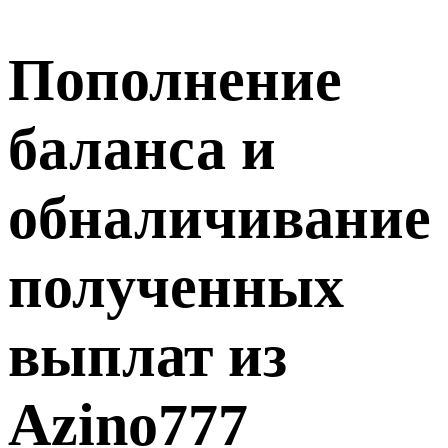
Пополнение
баланса и
обналичивание
полученных
выплат из
Azino777