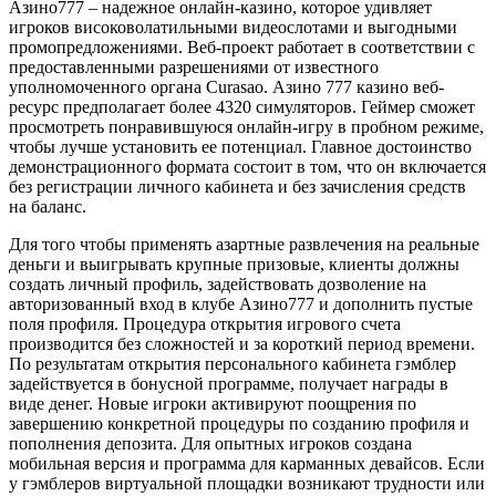
Азино777 – надежное онлайн-казино, которое удивляет
игроков високоволатильными видеослотами и выгодными
промопредложениями. Веб-проект работает в соответствии с
предоставленными разрешениями от известного
уполномоченного органа Curasao. Азино 777 казино веб-
ресурс предполагает более 4320 симуляторов. Геймер сможет
просмотреть понравившуюся онлайн-игру в пробном режиме,
чтобы лучше установить ее потенциал. Главное достоинство
демонстрационного формата состоит в том, что он включается
без регистрации личного кабинета и без зачисления средств
на баланс.
Для того чтобы применять азартные развлечения на реальные
деньги и выигрывать крупные призовые, клиенты должны
создать личный профиль, задействовать дозволение на
авторизованный вход в клубе Азино777 и дополнить пустые
поля профиля. Процедура открытия игрового счета
производится без сложностей и за короткий период времени.
По результатам открытия персонального кабинета гэмблер
задействуется в бонусной программе, получает награды в
виде денег. Новые игроки активируют поощрения по
завершению конкретной процедуры по созданию профиля и
пополнения депозита. Для опытных игроков создана
мобильная версия и программа для карманных девайсов. Если
у гэмблеров виртуальной площадки возникают трудности или