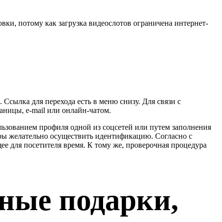
вки, потому как загрузка видеослотов ограничена интернет-
Ссылка для перехода есть в меню снизу. Для связи с
ницы, e-mail или онлайн-чатом.
ользованием профиля одной из соцсетей или путем заполнения
ры желательно осуществить идентификацию. Согласно с
е для посетителя время. К тому же, проверочная процедура
ные подарки,