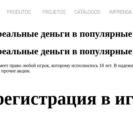
PRODUTOS
PROJETOS
CATÁLOGOS
IMPRENSA
 реальные деньги в популярные
 реальные деньги в популярные
меет право любой игрок, которому исполнилось 18 лет. В наде
 прочие акции.
регистрация в и