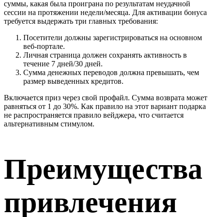
суммы, какая была проиграна по результатам неудачной
сессии на протяжении недели/месяца. Для активации бонуса
требуется выдержать три главных требования:
Посетители должны зарегистрироваться на основном
веб-портале.
Личная страница должен сохранять активность в
течение 7 дней/30 дней.
Сумма денежных переводов должна превышать, чем
размер выведенных кредитов.
Включается приз через свой профайл. Сумма возврата может
равняться от 1 до 30%. Как правило на этот вариант подарка
не распространяется правило вейджера, что считается
альтернативным стимулом.
Преимущества
привлечения