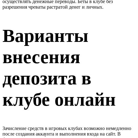
осуществлять денежные переводы. Беты в клубе без
разрешения чреваты растратой денег и личных.
Варианты
внесения
депозита в
клубе онлайн
Зачисление средств в игровых клубах возможно немедленно
после создания аккаунта и выполнения входа на сайт. В