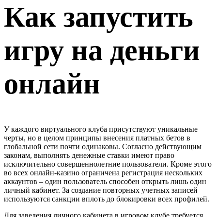
Как запустить
игру на деньги
онлайн
У каждого виртуального клуба присутствуют уникальные
черты, но в целом принципы внесения платных бетов в
глобальной сети почти одинаковы. Согласно действующим
законам, выполнять денежные ставки имеют право
исключительно совершеннолетние пользователи. Кроме этого
во всех онлайн-казино ограничена регистрация нескольких
аккаунтов – один пользователь способен открыть лишь один
личный кабинет. За создание повторных учетных записей
используются санкции вплоть до блокировки всех профилей.
Для заведения личного кабинета в игровом клубе требуется