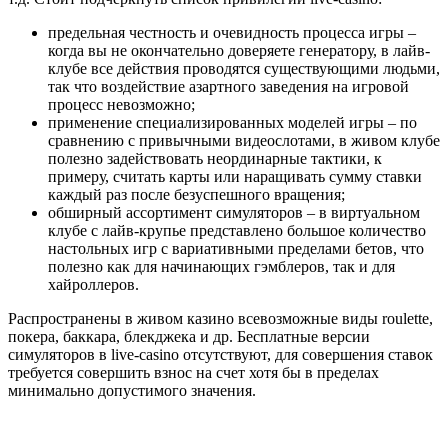
предельная честность и очевидность процесса игры –
когда вы не окончательно доверяете генератору, в лайв-
клубе все действия проводятся существующими людьми,
так что воздействие азартного заведения на игровой
процесс невозможно;
применение специализированных моделей игры – по
сравнению с привычными видеослотами, в живом клубе
полезно задействовать неординарные тактики, к
примеру, считать карты или наращивать сумму ставки
каждый раз после безуспешного вращения;
обширный ассортимент симуляторов – в виртуальном
клубе с лайв-крупье представлено большое количество
настольных игр с вариативными пределами бетов, что
полезно как для начинающих гэмблеров, так и для
хайроллеров.
Распространены в живом казино всевозможные виды roulette,
покера, баккара, блекджека и др. Бесплатные версии
симуляторов в live-casino отсутствуют, для совершения ставок
требуется совершить взнос на счет хотя бы в пределах
минимально допустимого значения.