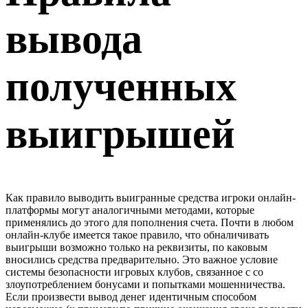
вывода
полученных
выигрышей
Как правило выводить выигранные средства игроки онлайн-
платформы могут аналогичными методами, которые
применялись до этого для пополнения счета. Почти в любом
онлайн-клубе имеется такое правило, что обналичивать
выигрыши возможно только на реквизиты, по каковым
вносились средства предварительно. Это важное условие
системы безопасности игровых клубов, связанное с со
злоупотреблением бонусами и попытками мошенничества.
Если произвести вывод денег идентичным способом