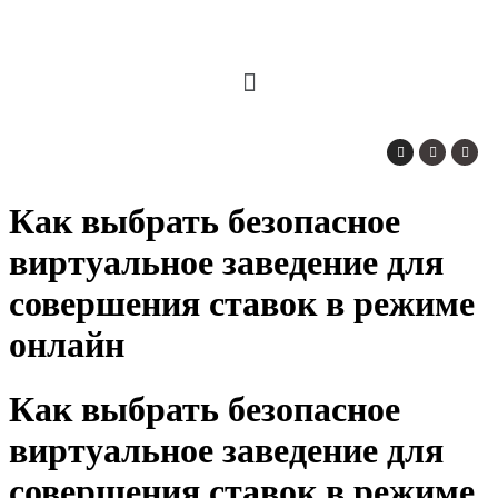
Как выбрать безопасное
виртуальное заведение для
совершения ставок в режиме
онлайн
Как выбрать безопасное
виртуальное заведение для
совершения ставок в режиме