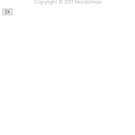
Copyright © 2017 Mordomias
X