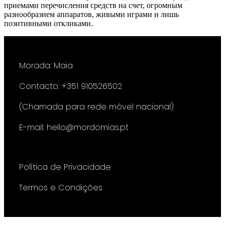
приемами перечисления средств на счет, огромным
разнообразием аппаратов, живыми играми и лишь
позитивными откликами.
Morada: Maia
Contacto: +351 910526502
(Chamada para rede móvel nacional)
E-mail: hello@mordomias.pt
Política de Privacidade
Termos e Condições