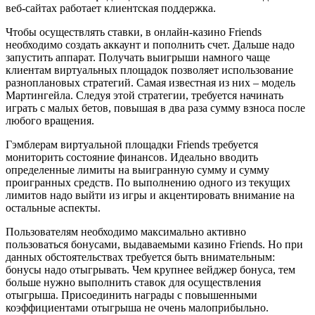
веб-сайтах работает клиентская поддержка.
Чтобы осуществлять ставки, в онлайн-казино Friends
необходимо создать аккаунт и пополнить счет. Дальше надо
запустить аппарат. Получать выигрыши намного чаще
клиентам виртуальных площадок позволяет использование
разноплановых стратегий. Самая известная из них – модель
Мартингейла. Следуя этой стратегии, требуется начинать
играть с малых бетов, повышая в два раза сумму взноса после
любого вращения.
Гэмблерам виртуальной площадки Friends требуется
мониторить состояние финансов. Идеально вводить
определенные лимиты на выигранную сумму и сумму
проигранных средств. По выполнению одного из текущих
лимитов надо выйти из игры и акцентировать внимание на
остальные аспекты.
Пользователям необходимо максимально активно
пользоваться бонусами, выдаваемыми казино Friends. Но при
данных обстоятельствах требуется быть внимательным:
бонусы надо отыгрывать. Чем крупнее вейджер бонуса, тем
больше нужно выполнить ставок для осуществления
отыгрыша. Присоединить награды с повышенными
коэффициентами отыгрыша не очень малоприбыльно.