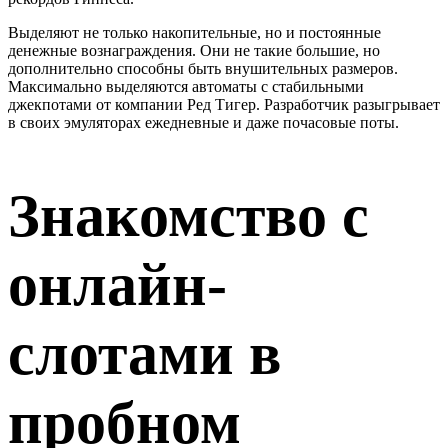
Выделяют не только накопительные, но и постоянные
денежные вознаграждения. Они не такие большие, но
дополнительно способны быть внушительных размеров.
Максимально выделяются автоматы с стабильными
джекпотами от компании Ред Тигер. Разработчик разыгрывает
в своих эмуляторах ежедневные и даже почасовые поты.
Знакомство с
онлайн-
слотами в
пробном