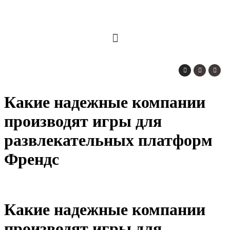
Какие надежные компании
производят игры для
развлекательных платформ
Френдс
Какие надежные компании
производят игры для