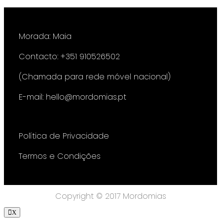
Morada: Maia
Contacto: +351 910526502
(Chamada para rede móvel nacional)
E-mail: hello@mordomias.pt
Política de Privacidade
Termos e Condições
Copyright © 2017 Mordomias
X