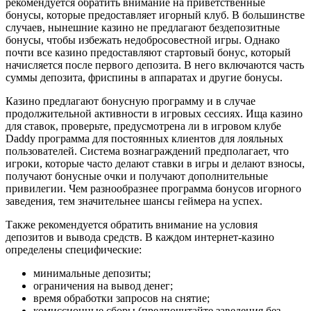
рекомендуется обратить внимание на приветственные
бонусы, которые предоставляет игорный клуб. В большинстве
случаев, нынешние казино не предлагают бездепозитные
бонусы, чтобы избежать недобросовестной игры. Однако
почти все казино предоставляют стартовый бонус, который
начисляется после первого депозита. В него включаются часть
суммы депозита, фриспины в аппаратах и другие бонусы.
Казино предлагают бонусную программу и в случае
продолжительной активности в игровых сессиях. Ища казино
для ставок, проверьте, предусмотрена ли в игровом клубе
Daddy программа для постоянных клиентов для лояльных
пользователей. Система вознаграждений предполагает, что
игроки, которые часто делают ставки в игры и делают взносы,
получают бонусные очки и получают дополнительные
привилегии. Чем разнообразнее программа бонусов игорного
заведения, тем значительнее шансы геймера на успех.
Также рекомендуется обратить внимание на условия
депозитов и вывода средств. В каждом интернет-казино
определены специфические:
минимальные депозиты;
ограничения на вывод денег;
время обработки запросов на снятие;
комиссионные сборы (предпочитайте заведения без