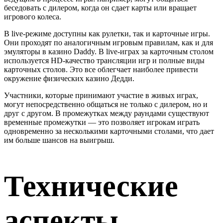
беседовать с дилером, когда он сдает карты или вращает
игрового колеса.
В live-режиме доступны как рулетки, так и карточные игры.
Они проходят по аналогичным игровым правилам, как и для
эмуляторы в казино Daddy. В live-играх за карточным столом
используется HD-качество трансляции игр и полные виды
карточных столов. Это все облегчает наиболее привести
окружение физических казино Дедди.
Участники, которые принимают участие в живых играх,
могут непосредственно общаться не только с дилером, но и
друг с другом. В промежутках между раундами существуют
временные промежутки — это позволяет игрокам играть
одновременно за несколькими карточными столами, что дает
им больше шансов на выигрыш.
Технические
аспекты